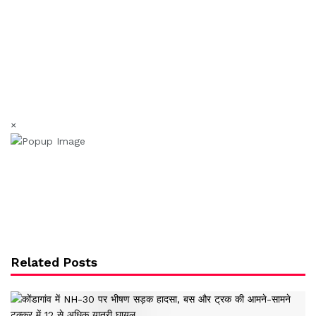
×
Related Posts