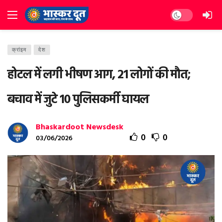
Dark mode
क्रांइम
देश
होटल में लगी भीषण आग, 21 लोगों की मौत;
बचाव में जुटे 10 पुलिसकर्मी घायल
Bhaskardoot Newsdesk
0
0
03/06/2026