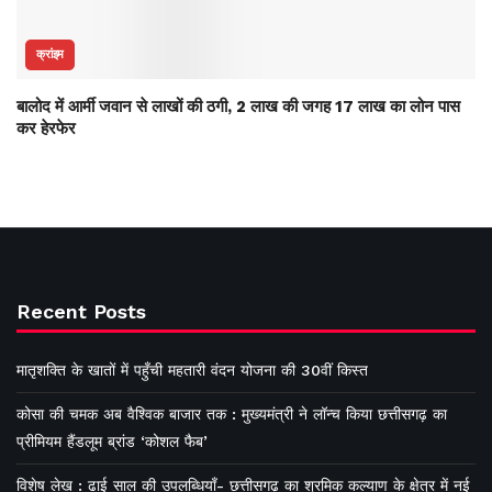
क्रांइम
बालोद में आर्मी जवान से लाखों की ठगी, 2 लाख की जगह 17 लाख का लोन पास
कर हेरफेर
Recent Posts
मातृशक्ति के खातों में पहुँची महतारी वंदन योजना की 30वीं किस्त
कोसा की चमक अब वैश्विक बाजार तक : मुख्यमंत्री ने लॉन्च किया छत्तीसगढ़ का
प्रीमियम हैंडलूम ब्रांड ‘कोशल फैब’
विशेष लेख : ढाई साल की उपलब्धियाँ- छत्तीसगढ़ का श्रमिक कल्याण के क्षेत्र में नई