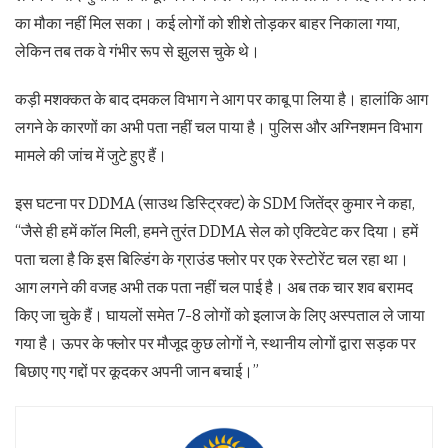
का मौका नहीं मिल सका। कई लोगों को शीशे तोड़कर बाहर निकाला गया,
लेकिन तब तक वे गंभीर रूप से झुलस चुके थे।
कड़ी मशक्कत के बाद दमकल विभाग ने आग पर काबू पा लिया है। हालांकि आग
लगने के कारणों का अभी पता नहीं चल पाया है। पुलिस और अग्निशमन विभाग
मामले की जांच में जुटे हुए हैं।
इस घटना पर DDMA (साउथ डिस्ट्रिक्ट) के SDM जितेंद्र कुमार ने कहा,
“जैसे ही हमें कॉल मिली, हमने तुरंत DDMA सेल को एक्टिवेट कर दिया। हमें
पता चला है कि इस बिल्डिंग के ग्राउंड फ्लोर पर एक रेस्टोरेंट चल रहा था।
आग लगने की वजह अभी तक पता नहीं चल पाई है। अब तक चार शव बरामद
किए जा चुके हैं। घायलों समेत 7-8 लोगों को इलाज के लिए अस्पताल ले जाया
गया है। ऊपर के फ्लोर पर मौजूद कुछ लोगों ने, स्थानीय लोगों द्वारा सड़क पर
बिछाए गए गद्दों पर कूदकर अपनी जान बचाई।”