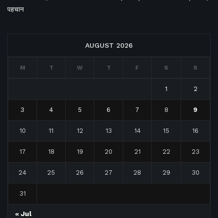
पहचान
AUGUST 2026
M
T
W
T
F
S
S
1
2
3
4
5
6
7
8
9
10
11
12
13
14
15
16
17
18
19
20
21
22
23
24
25
26
27
28
29
30
31
« Jul