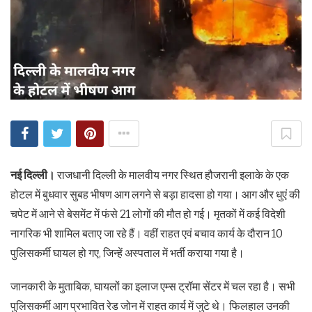
नई दिल्ली।
राजधानी दिल्ली के मालवीय नगर स्थित हौजरानी इलाके के एक
होटल में बुधवार सुबह भीषण आग लगने से बड़ा हादसा हो गया। आग और धुएं की
चपेट में आने से बेसमेंट में फंसे 21 लोगों की मौत हो गई। मृतकों में कई विदेशी
नागरिक भी शामिल बताए जा रहे हैं। वहीं राहत एवं बचाव कार्य के दौरान 10
पुलिसकर्मी घायल हो गए, जिन्हें अस्पताल में भर्ती कराया गया है।
जानकारी के मुताबिक, घायलों का इलाज एम्स ट्रॉमा सेंटर में चल रहा है। सभी
पुलिसकर्मी आग प्रभावित रेड जोन में राहत कार्य में जुटे थे। फिलहाल उनकी