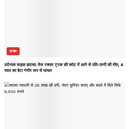
क्रांइम
दर्दनाक सड़क हादसा: तेज रफ्तार ट्रक की चपेट में आने से पति-पत्नी की मौत, 4
साल का बेटा गंभीर रूप से घायल