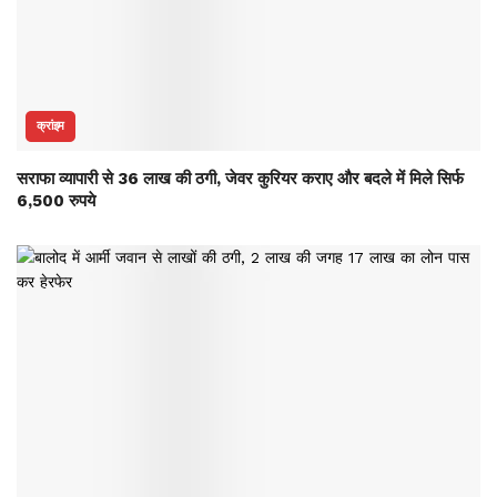
क्रांइम
सराफा व्यापारी से 36 लाख की ठगी, जेवर कुरियर कराए और बदले में मिले सिर्फ
6,500 रुपये