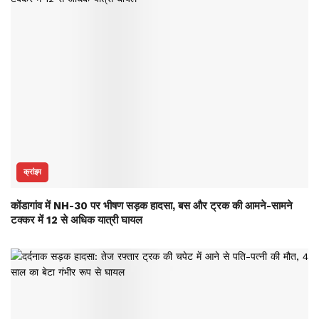
क्रांइम
कोंडागांव में NH-30 पर भीषण सड़क हादसा, बस और ट्रक की आमने-सामने
टक्कर में 12 से अधिक यात्री घायल