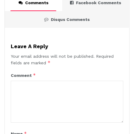
Comments
Facebook Comments
Disqus Comments
Leave A Reply
Your email address will not be published.
Required
*
fields are marked
*
Comment
*
Name