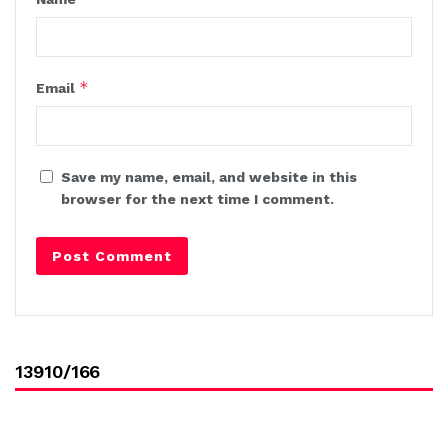
*
Email
Save my name, email, and website in this
browser for the next time I comment.
13910/166