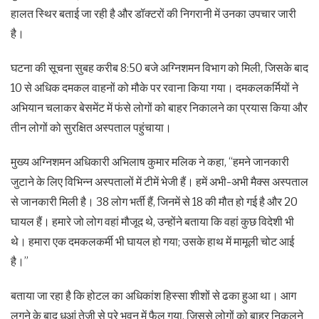
हालत स्थिर बताई जा रही है और डॉक्टरों की निगरानी में उनका उपचार जारी
है।
घटना की सूचना सुबह करीब 8:50 बजे अग्निशमन विभाग को मिली, जिसके बाद
10 से अधिक दमकल वाहनों को मौके पर रवाना किया गया। दमकलकर्मियों ने
अभियान चलाकर बेसमेंट में फंसे लोगों को बाहर निकालने का प्रयास किया और
तीन लोगों को सुरक्षित अस्पताल पहुंचाया।
मुख्य अग्निशमन अधिकारी अभिलाष कुमार मलिक ने कहा, “हमने जानकारी
जुटाने के लिए विभिन्न अस्पतालों में टीमें भेजी हैं। हमें अभी-अभी मैक्स अस्पताल
से जानकारी मिली है। 38 लोग भर्ती हैं, जिनमें से 18 की मौत हो गई है और 20
घायल हैं। हमारे जो लोग वहां मौजूद थे, उन्होंने बताया कि वहां कुछ विदेशी भी
थे। हमारा एक दमकलकर्मी भी घायल हो गया; उसके हाथ में मामूली चोट आई
है।”
बताया जा रहा है कि होटल का अधिकांश हिस्सा शीशों से ढका हुआ था। आग
लगने के बाद धुआं तेजी से पूरे भवन में फैल गया, जिससे लोगों को बाहर निकलने