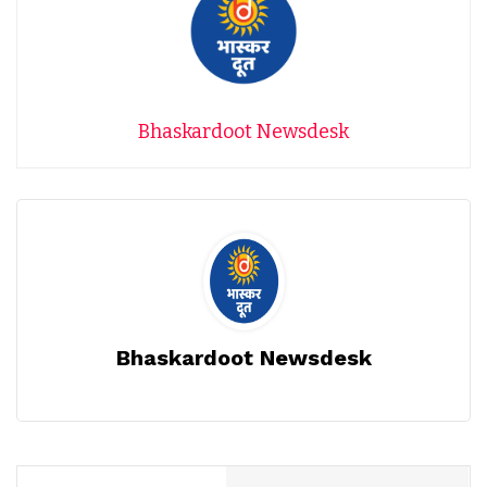
Bhaskardoot Newsdesk
Bhaskardoot Newsdesk