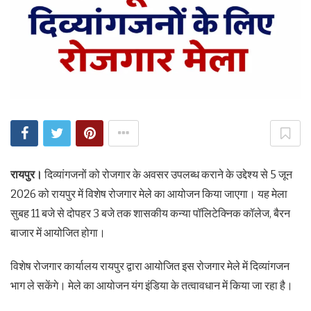
रायपुर।
दिव्यांगजनों को रोजगार के अवसर उपलब्ध कराने के उद्देश्य से 5 जून
2026 को रायपुर में विशेष रोजगार मेले का आयोजन किया जाएगा। यह मेला
सुबह 11 बजे से दोपहर 3 बजे तक शासकीय कन्या पॉलिटेक्निक कॉलेज, बैरन
बाजार में आयोजित होगा।
विशेष रोजगार कार्यालय रायपुर द्वारा आयोजित इस रोजगार मेले में दिव्यांगजन
भाग ले सकेंगे। मेले का आयोजन यंग इंडिया के तत्वावधान में किया जा रहा है।