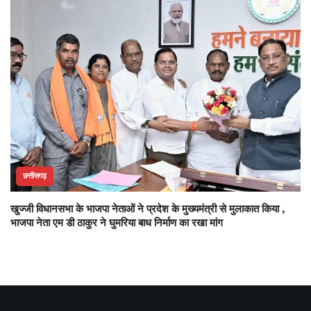
छत्तीसगढ़
खुज्जी विधानसभा के भाजपा नेताओं ने प्रदेश के मुख्यमंत्री से मुलाकात किया ,
भाजपा नेता एम डी ठाकुर ने घुमरिया बाध निर्माण का रखा मांग