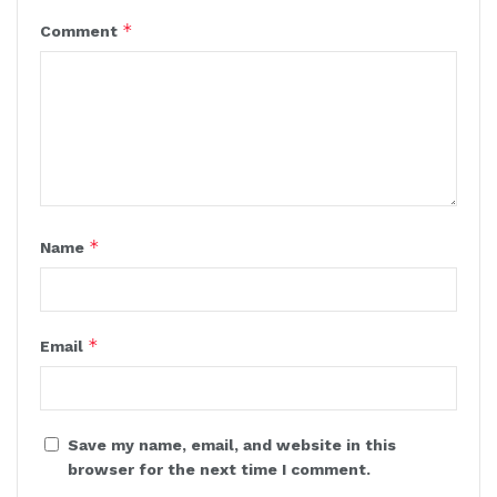
*
Comment
*
Name
*
Email
Save my name, email, and website in this
browser for the next time I comment.