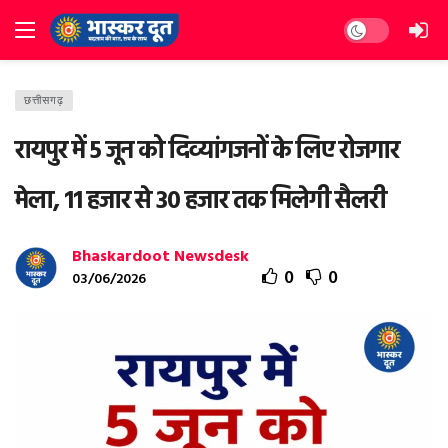
Dark mode
छत्तीसगढ़
रायपुर में 5 जून को दिव्यांगजनों के लिए रोजगार
मेला, 11 हजार से 30 हजार तक मिलेगी सैलरी
Bhaskardoot Newsdesk
0
0
03/06/2026