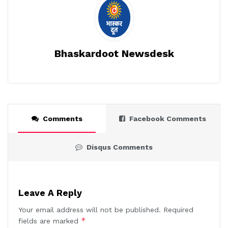
Bhaskardoot Newsdesk
Comments
Facebook Comments
Disqus Comments
Leave A Reply
Your email address will not be published.
Required
*
fields are marked