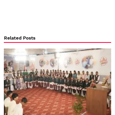
Related Posts