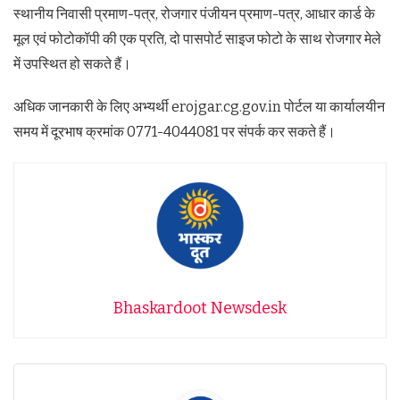
स्थानीय निवासी प्रमाण-पत्र, रोजगार पंजीयन प्रमाण-पत्र, आधार कार्ड के
मूल एवं फोटोकॉपी की एक प्रति, दो पासपोर्ट साइज फोटो के साथ रोजगार मेले
में उपस्थित हो सकते हैं।
अधिक जानकारी के लिए अभ्यर्थी erojgar.cg.gov.in पोर्टल या कार्यालयीन
समय में दूरभाष क्रमांक 0771-4044081 पर संपर्क कर सकते हैं।
Bhaskardoot Newsdesk