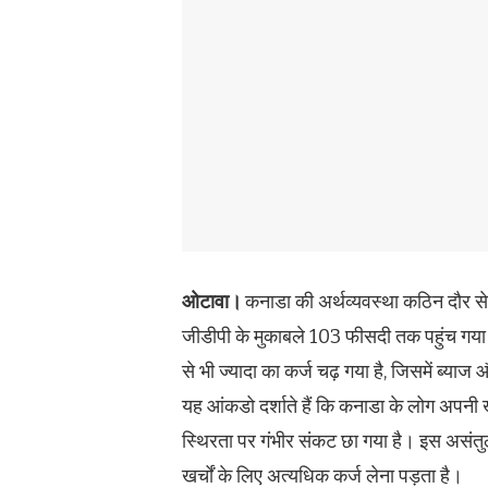
ओटावा।
कनाडा की अर्थव्यवस्था कठिन दौर से 
जीडीपी के मुकाबले 103 फीसदी तक पहुंच गया
से भी ज्यादा का कर्ज चढ़ गया है, जिसमें ब्या
यह आंकडो दर्शाते हैं कि कनाडा के लोग अपनी खर्
स्थिरता पर गंभीर संकट छा गया है। इस असंतु
खर्चों के लिए अत्यधिक कर्ज लेना पड़ता है।