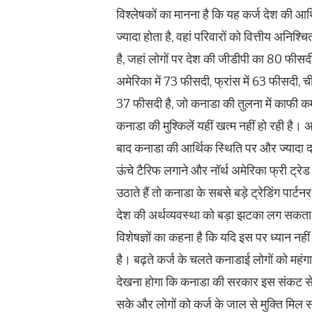
विश्लेषकों का मानना है कि यह कर्ज देश की आर
ज्यादा होता है, वहां परिवारों को वित्तीय अनि
है, जहां लोगों पर देश की जीडीपी का 80 फीसदी 
अमेरिका में 73 फीसदी, फ्रांस में 63 फीसदी, च
37 फीसदी है, जो कनाडा की तुलना में काफी क
कनाडा की मुश्किलें यहीं खत्म नहीं हो रही है। अमे
बाद कनाडा की आर्थिक स्थिति पर और ज्यादा द
ऊंचे टैरिफ लगाने और नॉर्थ अमेरिका फ्री ट्रे
उठाते हैं तो कनाडा के सबसे बड़े ट्रेडिंग पार्
देश की अर्थव्यवस्था को बड़ा झटका लग सकता
विशेषज्ञों का कहना है कि यदि इस पर ध्यान न
है। बढ़ते कर्ज के चलते कनाडाई लोगों को महंग
देखना होगा कि कनाडा की सरकार इस संकट से 
सके और लोगों को कर्ज के जाल से मुक्ति मिल