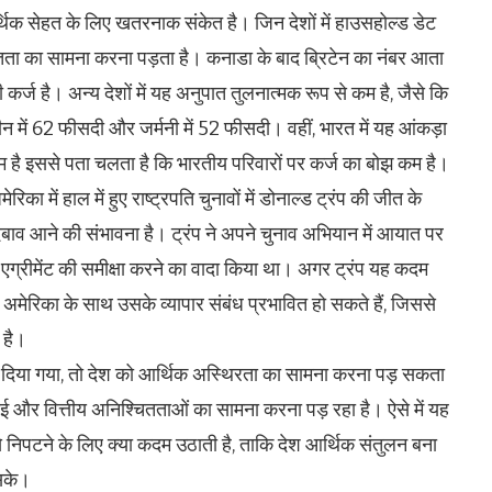
्थिक सेहत के लिए खतरनाक संकेत है। जिन देशों में हाउसहोल्ड डेट
श्चितता का सामना करना पड़ता है। कनाडा के बाद ब्रिटेन का नंबर आता
कर्ज है। अन्य देशों में यह अनुपात तुलनात्मक रूप से कम है, जैसे कि
ीन में 62 फीसदी और जर्मनी में 52 फीसदी। वहीं, भारत में यह आंकड़ा
म है इससे पता चलता है कि भारतीय परिवारों पर कर्ज का बोझ कम है।
रिका में हाल में हुए राष्ट्रपति चुनावों में डोनाल्ड ट्रंप की जीत के
बाव आने की संभावना है। ट्रंप ने अपने चुनाव अभियान में आयात पर
ड एग्रीमेंट की समीक्षा करने का वादा किया था। अगर ट्रंप यह कदम
टनर अमेरिका के साथ उसके व्यापार संबंध प्रभावित हो सकते हैं, जिससे
 है।
हीं दिया गया, तो देश को आर्थिक अस्थिरता का सामना करना पड़ सकता
ाई और वित्तीय अनिश्चितताओं का सामना करना पड़ रहा है। ऐसे में यह
निपटने के लिए क्या कदम उठाती है, ताकि देश आर्थिक संतुलन बना
 सके।