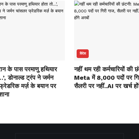
विदेश
ान के पास परमाणु हथियार
नहीं थम रही कर्मचारियों की छ
’, डोनाल्ड ट्रंप ने जर्मन
Meta में 8,000 पदों पर गि
्रेडरिक मर्ज़ के बयान पर
सैलरी पर नहीं..AI पर खर्च हों
शाना