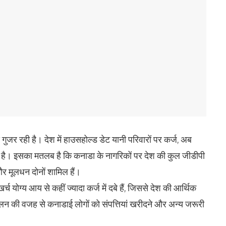
गुजर रही है। देश में हाउसहोल्ड डेट यानी परिवारों पर कर्ज, अब
 है। इसका मतलब है कि कनाडा के नागरिकों पर देश की कुल जीडीपी
ज और मूलधन दोनों शामिल हैं।
च योग्य आय से कहीं ज्यादा कर्ज में दबे हैं, जिससे देश की आर्थिक
लन की वजह से कनाडाई लोगों को संपत्तियां खरीदने और अन्य जरूरी