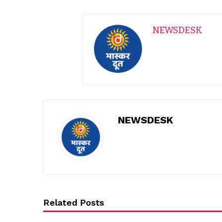
NEWSDESK
NEWSDESK
Related Posts