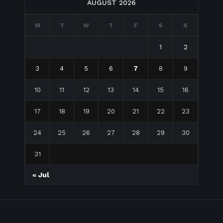
AUGUST 2026
M
T
W
T
F
S
S
1
2
3
4
5
6
7
8
9
10
11
12
13
14
15
16
17
18
19
20
21
22
23
24
25
26
27
28
29
30
31
« Jul