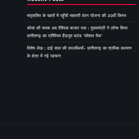
मातृशक्ति के खातों में पहुँची महतारी वंदन योजना की 30वीं किस्त
कोसा की चमक अब वैश्विक बाजार तक : मुख्यमंत्री ने लॉन्च किया
छत्तीसगढ़ का प्रीमियम हैंडलूम ब्रांड ‘कोशल फैब’
विशेष लेख : ढाई साल की उपलब्धियाँ- छत्तीसगढ़ का श्रमिक कल्याण
के क्षेत्र में नई पहचान