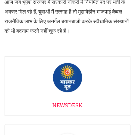
आज जब भूपेश सरकार में सरकारी नौकरी में नियमित पद पर भर्ती के
अवसर मिल रहे हैं, युवाओं में उत्साह है तो मुद्दाविहीन भाजपाई केवल
राजनैतिक लाभ के लिए अनर्गल बयानबाजी करके संवैधानिक संस्थानों
को भी बदनाम करने नहीं चूक रहे हैं।
____________________
NEWSDESK