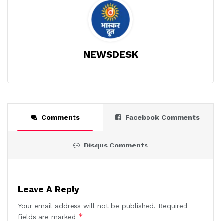
NEWSDESK
Comments
Facebook Comments
Disqus Comments
Leave A Reply
Your email address will not be published.
Required
*
fields are marked