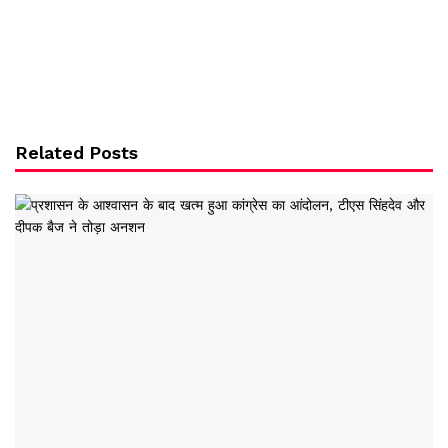
Related Posts