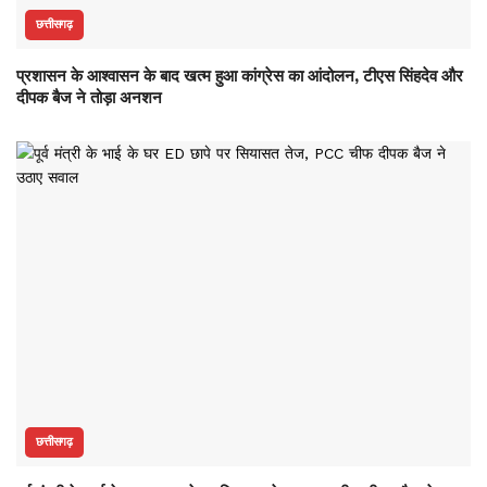
छत्तीसगढ़
प्रशासन के आश्वासन के बाद खत्म हुआ कांग्रेस का आंदोलन, टीएस सिंहदेव और
दीपक बैज ने तोड़ा अनशन
छत्तीसगढ़