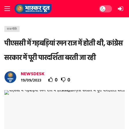
Dark mode
राजनीति
पीएससी में गड़बड़ियां रमन राज में होती थी, कांग्रेस
सरकार में पूरी पारदर्शिता बरती जा रही
NEWSDESK
0
0
19/09/2023