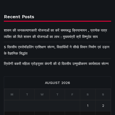
Recent Posts
शासन की जनकल्याणकारी योजनाओं का करें समयबद्ध क्रियान्वयन , प्रत्येक पात्र
व्यक्ति को मिले शासन की योजनाओं का लाभ : मुख्यमंत्री श्री विष्णुदेव साय
5 दिवसीय एयरोमॉडलिंग प्रशिक्षण संपन्न, विद्यार्थियों ने सीखे विमान निर्माण एवं उड़ान
के वैज्ञानिक सिद्धांत
त्रिवेणी बकरी महिला प्रोड्यूसर कंपनी की दो दिवसीय उन्मुखीकरण कार्यशाला संपन्न
AUGUST 2026
M
T
W
T
F
S
S
1
2