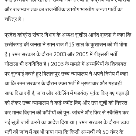
और राजभवन तक का राजनीतिक उपयोग भारतीय जनता पार्टी का
चरित्र है।
प्रदेश कांग्रेस संचार विभाग के अध्यक्ष सुशील आनंद शुक्ला ने कहा कि
छत्तीसगढ़ की जनता ने रमन राज में 15 साल के कुशासन को भी भोगा
है। रमन सरकार के दौरान 2003 और 2005 में पीएससी भर्ती
घोटाला भी सर्वविदित है। 2003 के मामले में अभ्यर्थियों के शिकायत
पर सुनवाई करते हुए बिलासपुर उच्च न्यायालय ने अपने निर्णय में कहा
था कि रमन सरकार के दौरान उक्त भर्ती में भ्रष्टाचार और गड़बड़ी
साफ दिख रही है, जांच और स्कैलिंग में षडयंत्र पूर्वक किए गए गड़बड़ी
को लेकर उच्च न्यायालय ने कड़े कमेंट किए और उस सूची को निरस्त
कर मानव विज्ञान की कॉपीयों को पुनः जांचने और फिर से स्कैलिंग कर
नई सूची जारी करने का आदेश दिया था। रमन सरकार के दौरान उक्त
भर्ती की जांच में यह भी पाया गया कि किसी अभ्यर्थी को 50 नंबर के