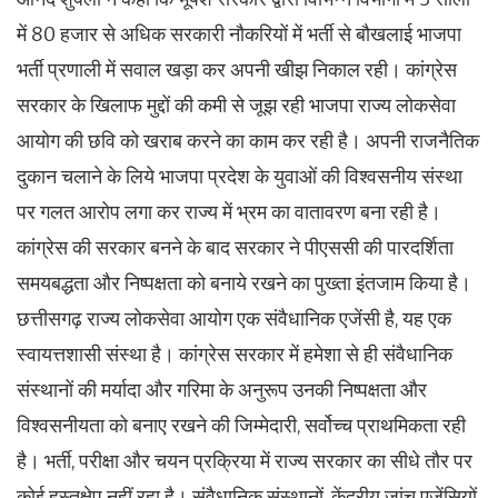
में 80 हजार से अधिक सरकारी नौकरियों में भर्ती से बौखलाई भाजपा
भर्ती प्रणाली में सवाल खड़ा कर अपनी खीझ निकाल रही। कांग्रेस
सरकार के खिलाफ मुद्दों की कमी से जूझ रही भाजपा राज्य लोकसेवा
आयोग की छवि को खराब करने का काम कर रही है। अपनी राजनैतिक
दुकान चलाने के लिये भाजपा प्रदेश के युवाओं की विश्वसनीय संस्था
पर गलत आरोप लगा कर राज्य में भ्रम का वातावरण बना रही है।
कांग्रेस की सरकार बनने के बाद सरकार ने पीएससी की पारदर्शिता
समयबद्धता और निष्पक्षता को बनाये रखने का पुख्ता इंतजाम किया है।
छत्तीसगढ़ राज्य लोकसेवा आयोग एक संवैधानिक एजेंसी है, यह एक
स्वायत्तशासी संस्था है। कांग्रेस सरकार में हमेशा से ही संवैधानिक
संस्थानों की मर्यादा और गरिमा के अनुरूप उनकी निष्पक्षता और
विश्वसनीयता को बनाए रखने की जिम्मेदारी, सर्वोच्च प्राथमिकता रही
है। भर्ती, परीक्षा और चयन प्रक्रिया में राज्य सरकार का सीधे तौर पर
कोई हस्तक्षेप नहीं रहा है। संवैधानिक संस्थानों, केंद्रीय जांच एजेंसियों