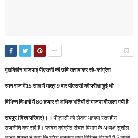
मुद्दाविहीन भाजपाई पीएससी की छवि खराब कर रहे-कांग्रेस
रमन राज में 15 साल में मात्र 9 बार पीएससी की परीक्षा हुई थी
विभिन्न विभागों में 80 हजार से अधिक भर्तियों से भाजपा बौखला गयी है
रायपुर (विश्व परिवार)। ।
पीएससी को लेकर भाजपा स्तरहीन
राजनीति कर रही है। प्रदेश कांग्रेस संचार विभाग के अध्यक्ष सुशील
आनंद शुक्ला ने कहा कि भूपेश सरकार द्वारा विभिन्न विभागों में 5 सालों