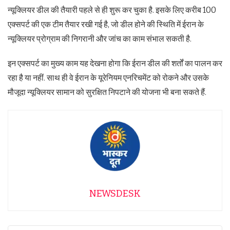
न्यूक्लियर डील की तैयारी पहले से ही शुरू कर चुका है. इसके लिए करीब 100
एक्सपर्ट की एक टीम तैयार रखी गई है, जो डील होने की स्थिति में ईरान के
न्यूक्लियर प्रोग्राम की निगरानी और जांच का काम संभाल सकती है.
इन एक्सपर्ट का मुख्य काम यह देखना होगा कि ईरान डील की शर्तों का पालन कर
रहा है या नहीं. साथ ही वे ईरान के यूरेनियम एनरिचमेंट को रोकने और उसके
मौजूदा न्यूक्लियर सामान को सुरक्षित निपटाने की योजना भी बना सकते हैं.
NEWSDESK