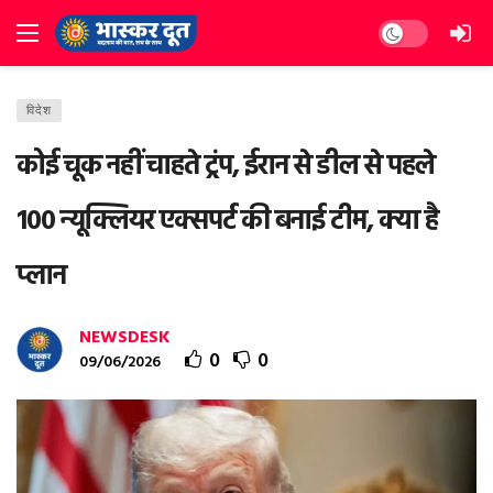
Dark mode
विदेश
कोई चूक नहीं चाहते ट्रंप, ईरान से डील से पहले
100 न्यूक्लियर एक्सपर्ट की बनाई टीम, क्या है
प्लान
NEWSDESK
0
0
09/06/2026