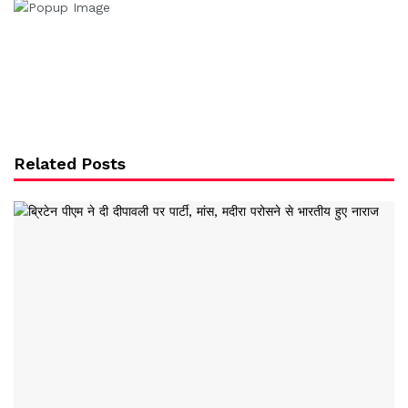
Related Posts