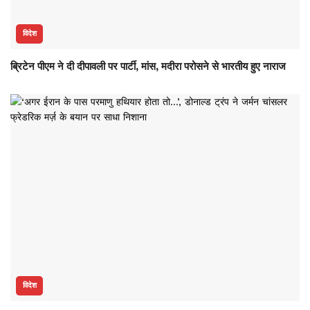
विदेश
ब्रिटेन पीएम ने दी दीपावली पर पार्टी, मांस, मदीरा परोसने से भारतीय हुए नाराज
विदेश