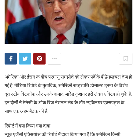
अमेरिका और ईरान के बीच परमाणु समझौते को लेकर पर्दे के पीछे हलचल तेज हो
गई है. मीडिया रिपोर्ट के मुताबिक, अमेरिकी राष्ट्रपति डोनाल्ड ट्रम्प के विशेष
दूत स्टीव विटकॉफ और उनके दामाद जारेड कुशनर इसे लेकर एक्टिव हो चुके हैं.
इन दोनों ने टेनेसी के ओक रिज नेशनल लैब के टॉप न्यूक्लियर एक्सपर्ट्स के
साथ एक अहम बैठक की है.
रिपोर्ट में क्या किया गया दावा
न्यूज एजेंसी एक्सियोस की रिपोर्ट में दावा किया गया है कि अमेरिका किसी