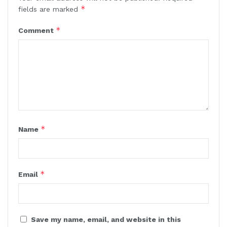
*
fields are marked
*
Comment
*
Name
*
Email
Save my name, email, and website in this