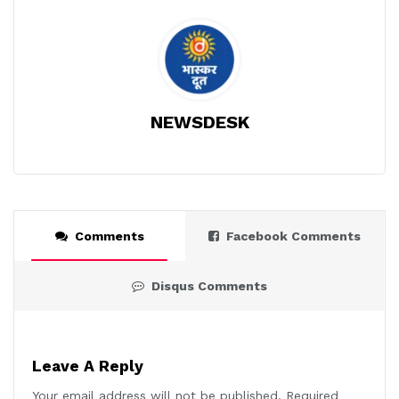
NEWSDESK
Comments
Facebook Comments
Disqus Comments
Leave A Reply
Your email address will not be published.
Required