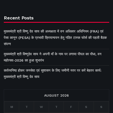
Recent Posts
मुख्यमंत्री श्री विष्णु देव साय की अध्यक्षता में वन अधिकार अधिनियम (FRA) एवं
पेसा कानून (PESA) के प्रभावी क्रियान्वयन हेतु गठित टास्क फोर्स की पहली बैठक
संपन्न
मुख्यमंत्री श्री विष्णुदेव साय ने अपनी माँ के नाम पर लगाया पीपल का पौधा, वन
महोत्सव-2026 का हुआ शुभारंभ
कर्तव्यनिष्ठ होकर जनसेवा एवं सुशासन के लिए जमीनी स्तर पर करें बेहतर कार्य:
मुख्यमंत्री श्री विष्णु देव साय
AUGUST 2026
M
T
W
T
F
S
S