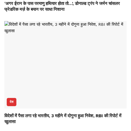
‘अगर ईरान के पास परमाणु हथियार होता तो…’, डोनाल्ड ट्रंप ने जर्मन चांसलर
फ्रेडरिक मर्ज़ के बयान पर साधा निशाना
देश
विदेशों में पैसा लगा रहे भारतीय, 3 महीने में दोगुना हुआ निवेश, RBI की रिपोर्ट में
खुलासा