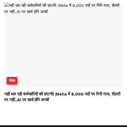
विदेश
नहीं थम रही कर्मचारियों की छंटनी! Meta में 8,000 पदों पर गिरी गाज, सैलरी
पर नहीं..AI पर खर्च होंगे अरबों