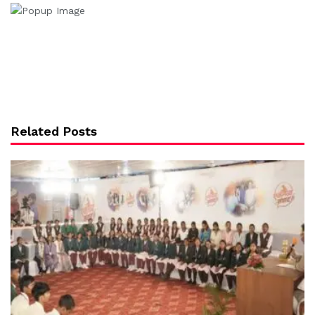
Related Posts