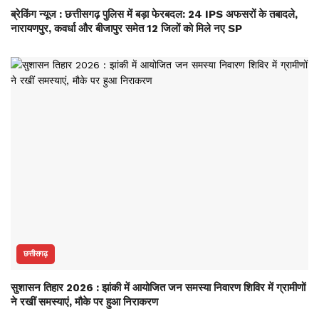
ब्रेकिंग न्यूज : छत्तीसगढ़ पुलिस में बड़ा फेरबदल: 24 IPS अफसरों के तबादले,
नारायणपुर, कवर्धा और बीजापुर समेत 12 जिलों को मिले नए SP
छत्तीसगढ़
सुशासन तिहार 2026 : झांकी में आयोजित जन समस्या निवारण शिविर में ग्रामीणों
ने रखीं समस्याएं, मौके पर हुआ निराकरण