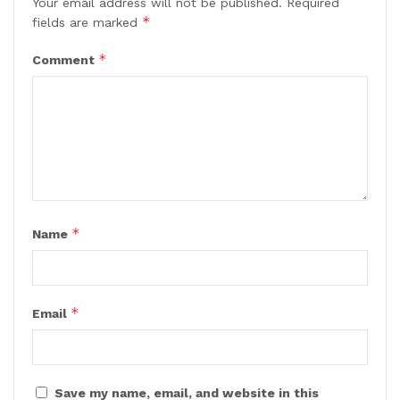
Your email address will not be published.
Required
*
fields are marked
*
Comment
*
Name
*
Email
Save my name, email, and website in this