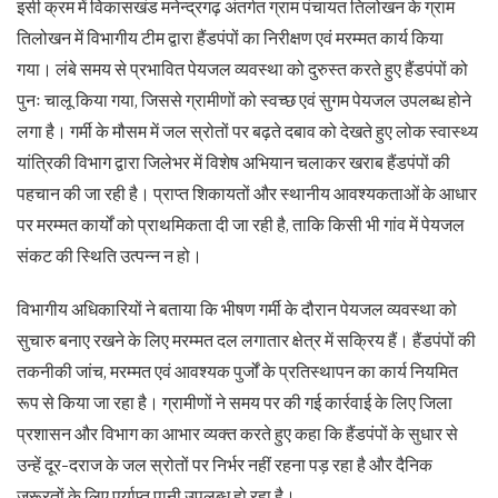
इसी क्रम में विकासखंड मनेन्द्रगढ़ अंतर्गत ग्राम पंचायत तिलोखन के ग्राम
तिलोखन में विभागीय टीम द्वारा हैंडपंपों का निरीक्षण एवं मरम्मत कार्य किया
गया। लंबे समय से प्रभावित पेयजल व्यवस्था को दुरुस्त करते हुए हैंडपंपों को
पुनः चालू किया गया, जिससे ग्रामीणों को स्वच्छ एवं सुगम पेयजल उपलब्ध होने
लगा है। गर्मी के मौसम में जल स्रोतों पर बढ़ते दबाव को देखते हुए लोक स्वास्थ्य
यांत्रिकी विभाग द्वारा जिलेभर में विशेष अभियान चलाकर खराब हैंडपंपों की
पहचान की जा रही है। प्राप्त शिकायतों और स्थानीय आवश्यकताओं के आधार
पर मरम्मत कार्यों को प्राथमिकता दी जा रही है, ताकि किसी भी गांव में पेयजल
संकट की स्थिति उत्पन्न न हो।
विभागीय अधिकारियों ने बताया कि भीषण गर्मी के दौरान पेयजल व्यवस्था को
सुचारु बनाए रखने के लिए मरम्मत दल लगातार क्षेत्र में सक्रिय हैं। हैंडपंपों की
तकनीकी जांच, मरम्मत एवं आवश्यक पुर्जों के प्रतिस्थापन का कार्य नियमित
रूप से किया जा रहा है। ग्रामीणों ने समय पर की गई कार्रवाई के लिए जिला
प्रशासन और विभाग का आभार व्यक्त करते हुए कहा कि हैंडपंपों के सुधार से
उन्हें दूर-दराज के जल स्रोतों पर निर्भर नहीं रहना पड़ रहा है और दैनिक
जरूरतों के लिए पर्याप्त पानी उपलब्ध हो रहा है।