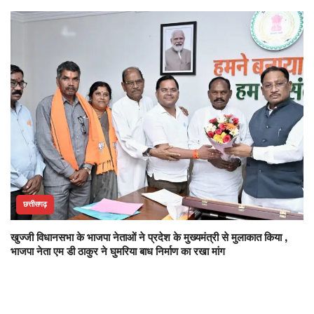
छत्तीसगढ़
खुज्जी विधानसभा के भाजपा नेताओं ने प्रदेश के मुख्यमंत्री से मुलाकात किया ,
भाजपा नेता एम डी ठाकुर ने घुमरिया बाध निर्माण का रखा मांग