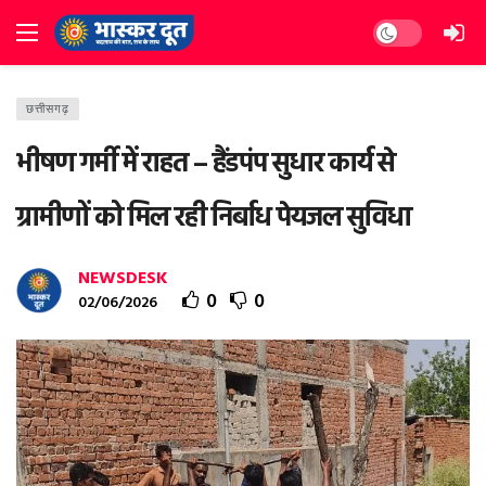
Dark mode
छत्तीसगढ़
भीषण गर्मी में राहत – हैंडपंप सुधार कार्य से
ग्रामीणों को मिल रही निर्बाध पेयजल सुविधा
NEWSDESK
0
0
02/06/2026