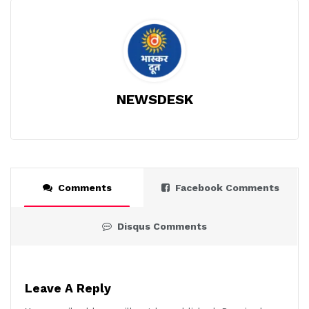
NEWSDESK
Comments
Facebook Comments
Disqus Comments
Leave A Reply