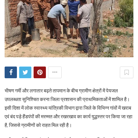
भीषण गर्मी और लगातार बढ़ते तापमान के बीच ग्रामीण क्षेत्रों में पेयजल
उपलब्धता सुनिश्चित करना जिला प्रशासन की प्राथमिकताओं में शामिल है।
इसी दिशा में लोक स्वास्थ्य यांत्रिकी विभाग द्वारा जिले के विभिन्न गांवों में खराब
एवं बंद पड़े हैंडपंपों की मरम्मत और रखरखाव का कार्य युद्धस्तर पर किया जा रहा
है, जिससे ग्रामीणों को राहत मिल रही है।