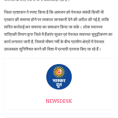
जिला प्रशासन ने स्पष्ट किया है कि आमजन को पेयजल संबंधी किसी भी
प्रकार की समस्या होने पर तत्काल जानकारी देने की अपील की गई है, ताकि
त्वरित कार्रवाई कर समस्या का समाधान किया जा सके। लोक स्वास्थ्य
यांत्रिकी विभाग द्वारा जिले में हैंडपंप सुधार एवं पेयजल व्यवस्था सुदृढ़ीकरण का
कार्य लगातार जारी है, जिससे भीषण गर्मी के बीच ग्रामीण क्षेत्रों में पेयजल
उपलब्धता सुनिश्चित करने की दिशा में प्रभावी प्रयास किए जा रहे हैं।
NEWSDESK