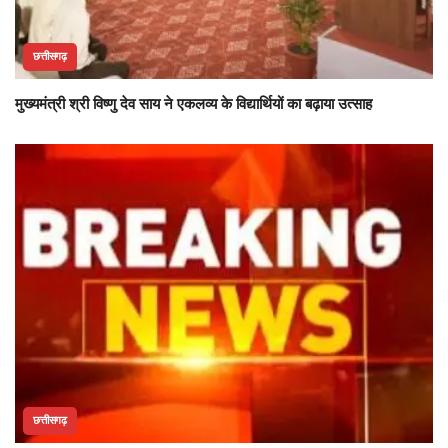
छत्तीसगढ़
मुख्यमंत्री श्री विष्णु देव साय ने एकलव्य के विद्यार्थियों का बढ़ाया उत्साह
छत्तीसगढ़