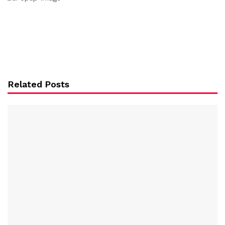
Related Posts