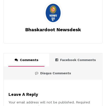
Bhaskardoot Newsdesk
Comments
Facebook Comments
Disqus Comments
Leave A Reply
Your email address will not be published.
Required