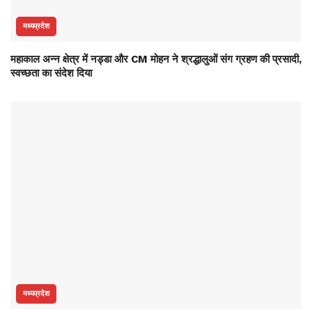
मध्यप्रदेश
महाकाल अन्न क्षेत्र में नड्डा और CM मोहन ने श्रद्धालुओं संग ग्रहण की प्रसादी,
स्वच्छता का संदेश दिया
मध्यप्रदेश