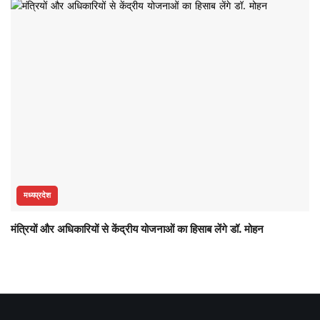
मध्यप्रदेश
मंत्रियों और अधिकारियों से केंद्रीय योजनाओं का हिसाब लेंगे डॉ. मोहन