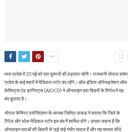
मध्य प्रदेश में 20 मई को दवा दुकानों की हड़ताल रहेगी। राजधानी भोपाल समेत
प्रदेश के कई शहरों में मेडिकल स्टोर बंद रहेंगे। ऑल इंडिया ऑर्गनाइजेशन ऑफ
केमिस्ट्स एंड ड्रगिस्ट्स (AIOCD) ने ऑनलाइन दवा बिक्री के विरोध में यह
बंद बुलाया है।
भोपाल केमिस्ट एसोसिएशन के अध्यक्ष जितेंद्र धाकड़ ने बताया कि जिले के
रिटेल और थोक मेडिकल स्टोर इस बंद में शामिल होंगे। उनका कहना है कि
ऑनलाइन दवाओं की बिक्री से जुड़े कई गंभीर सवाल हैं और यह मामला सीधे