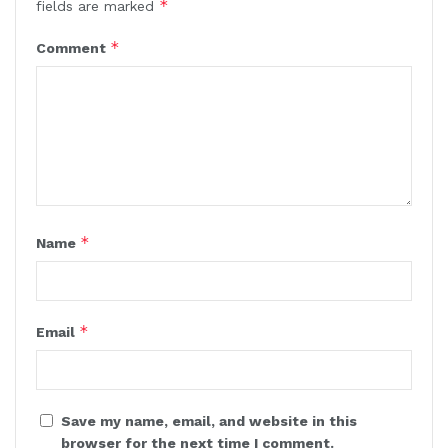
*
fields are marked
*
Comment
*
Name
*
Email
Save my name, email, and website in this
browser for the next time I comment.