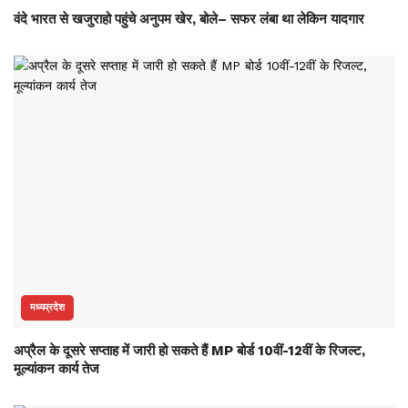
वंदे भारत से खजुराहो पहुंचे अनुपम खेर, बोले– सफर लंबा था लेकिन यादगार
मध्यप्रदेश
अप्रैल के दूसरे सप्ताह में जारी हो सकते हैं MP बोर्ड 10वीं-12वीं के रिजल्ट,
मूल्यांकन कार्य तेज