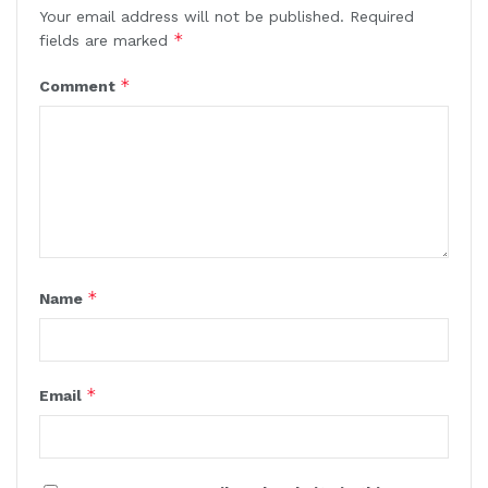
Your email address will not be published.
Required
*
fields are marked
*
Comment
*
Name
*
Email