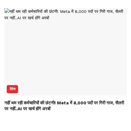
विदेश
नहीं थम रही कर्मचारियों की छंटनी! Meta में 8,000 पदों पर गिरी गाज, सैलरी
पर नहीं..AI पर खर्च होंगे अरबों