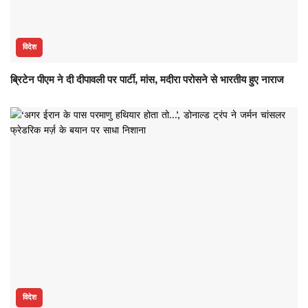
विदेश
ब्रिटेन पीएम ने दी दीपावली पर पार्टी, मांस, मदीरा परोसने से भारतीय हुए नाराज
विदेश