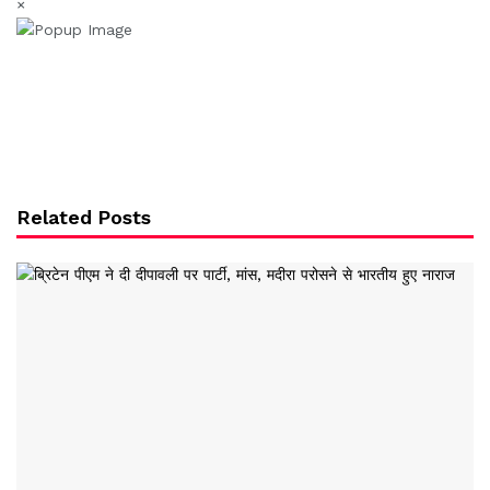
×
Related Posts