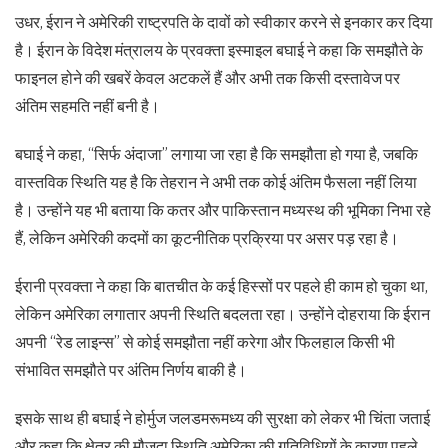
उधर, ईरान ने अमेरिकी राष्ट्रपति के दावों को स्वीकार करने से इनकार कर दिया
है। ईरान के विदेश मंत्रालय के प्रवक्ता इस्माइल बघाई ने कहा कि समझौते के
फाइनल होने की खबरें केवल अटकलें हैं और अभी तक किसी दस्तावेज पर
अंतिम सहमति नहीं बनी है।
बघाई ने कहा, “सिर्फ अंदाजा” लगाया जा रहा है कि समझौता हो गया है, जबकि
वास्तविक स्थिति यह है कि तेहरान ने अभी तक कोई अंतिम फैसला नहीं लिया
है। उन्होंने यह भी बताया कि कतर और पाकिस्तान मध्यस्थ की भूमिका निभा रहे
हैं, लेकिन अमेरिकी कदमों का कूटनीतिक प्रक्रिया पर असर पड़ रहा है।
ईरानी प्रवक्ता ने कहा कि बातचीत के कई हिस्सों पर पहले ही काम हो चुका था,
लेकिन अमेरिका लगातार अपनी स्थिति बदलता रहा। उन्होंने दोहराया कि ईरान
अपनी “रेड लाइन्स” से कोई समझौता नहीं करेगा और फिलहाल किसी भी
संभावित समझौते पर अंतिम निर्णय बाकी है।
इसके साथ ही बघाई ने होर्मुज जलडमरूमध्य की सुरक्षा को लेकर भी चिंता जताई
और कहा कि क्षेत्र की मौजूदा स्थिति अमेरिका की गतिविधियों के कारण पहले