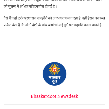
की तुलना में अधिक संवेदनशील हो गई है।
ऐसे में जहां ट्रंप प्रशासन समझौते को लगभग तय मान रहा है, वहीं ईरान का रुख
संकेत देता है कि दोनों देशों के बीच अभी भी कई मुद्दों पर सहमति बनना बाकी है।
Bhaskardoot Newsdesk