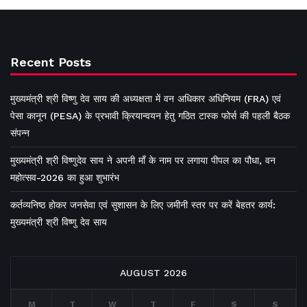
Recent Posts
मुख्यमंत्री श्री विष्णु देव साय की अध्यक्षता में वन अधिकार अधिनियम (FRA) एवं
पेसा कानून (PESA) के प्रभावी क्रियान्वयन हेतु गठित टास्क फोर्स की पहली बैठक
संपन्न
मुख्यमंत्री श्री विष्णुदेव साय ने अपनी माँ के नाम पर लगाया पीपल का पौधा, वन
महोत्सव-2026 का हुआ शुभारंभ
कर्तव्यनिष्ठ होकर जनसेवा एवं सुशासन के लिए जमीनी स्तर पर करें बेहतर कार्य:
मुख्यमंत्री श्री विष्णु देव साय
AUGUST 2026
M
T
W
T
F
S
S