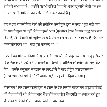
होने की संभावना है। उन्होंने यह भी संकेत दिया कि उपराष्ट्रपति जेडी वेंस इस
कार्यक्रम में अमेरिका का प्रतिनिधित्व कर सकते हैं।
बाद में एक राजनीतिक रैली को संबोधित करते हुए ट्रंप ने कहा, “मुझे नहीं पता
कि आपने सुना या नहीं, लेकिन हमने आज (गुरुवार) ईरान के साथ युद्ध खत्म कर
दिया है, और वे कभी भी न्यूक्लियर हथियार न बनाने पर सहमत हो गए हैं, जिस पर
हमने जोर दिया था। यही पूरा मकसद था।”
ट्रंप ने यह भी दावा किया कि प्रस्तावित समझौते के तहत ईरान परमाणु हथियार
विकसित करने, खरीदने या बनाने की किसी भी कोशिश को हमेशा के लिए छोड़
देगा। उनके अनुसार, समझौते के लागू होने के बाद होर्मुज जलडमरूमध्य
(Hormuz Strait) को भी दोबारा पूरी तरह खोल दिया जाएगा।
गौरतलब है कि इससे पहले ट्रंप ने ईरान के तेल निर्यात केंद्रों पर कड़ी कार्रवाई
की चेतावनी दी थी, लेकिन बाद में उन्होंने बातचीत में प्रगति का हवाला देते हुए
सैन्य कार्रवाई की योजना वापस लेने की बात कही।