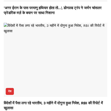
‘अगर ईरान के पास परमाणु हथियार होता तो…’, डोनाल्ड ट्रंप ने जर्मन चांसलर
फ्रेडरिक मर्ज़ के बयान पर साधा निशाना
देश
विदेशों में पैसा लगा रहे भारतीय, 3 महीने में दोगुना हुआ निवेश, RBI की रिपोर्ट में
खुलासा