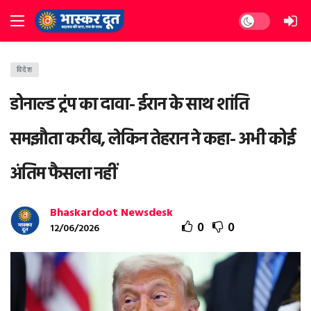
Dark mode
विदेश
डोनाल्ड ट्रंप का दावा- ईरान के साथ शांति
समझौता करीब, लेकिन तेहरान ने कहा- अभी कोई
अंतिम फैसला नहीं
Bhaskardoot Newsdesk
0
0
12/06/2026