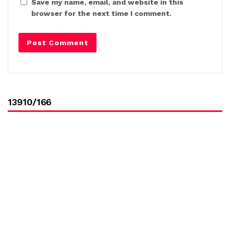
Save my name, email, and website in this
browser for the next time I comment.
13910/166