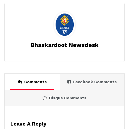
Bhaskardoot Newsdesk
Comments
Facebook Comments
Disqus Comments
Leave A Reply