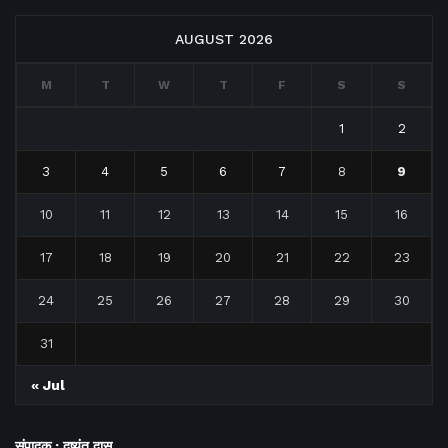
AUGUST 2026
M
T
W
T
F
S
S
1
2
3
4
5
6
7
8
9
10
11
12
13
14
15
16
17
18
19
20
21
22
23
24
25
26
27
28
29
30
31
« Jul
संपादक : दुष्यंत दास