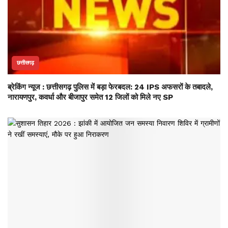
छत्तीसगढ़
ब्रेकिंग न्यूज : छत्तीसगढ़ पुलिस में बड़ा फेरबदल: 24 IPS अफसरों के तबादले,
नारायणपुर, कवर्धा और बीजापुर समेत 12 जिलों को मिले नए SP