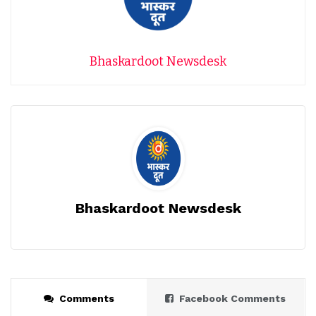
Bhaskardoot Newsdesk
Bhaskardoot Newsdesk
Comments
Facebook Comments