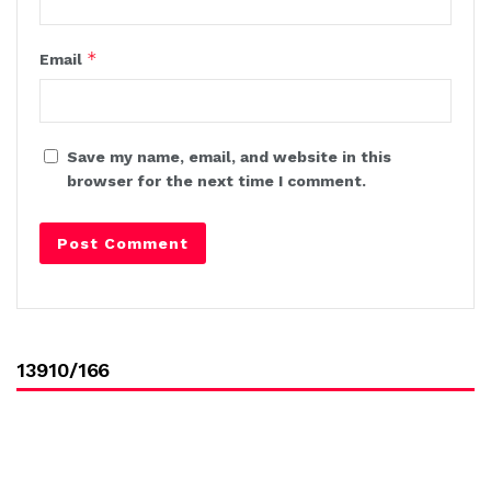
*
Email
Save my name, email, and website in this
browser for the next time I comment.
13910/166