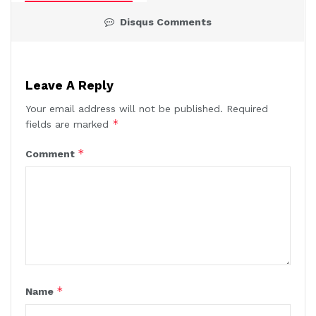
Disqus Comments
Leave A Reply
Your email address will not be published.
Required
*
fields are marked
*
Comment
*
Name