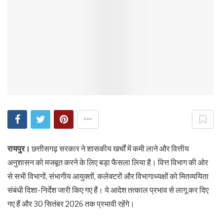
रायपुर।
छत्तीसगढ़ सरकार ने शासकीय खर्चों में कमी लाने और वित्तीय
अनुशासन को मजबूत करने के लिए बड़ा फैसला लिया है। वित्त विभाग की ओर
से सभी विभागों, संभागीय आयुक्तों, कलेक्टरों और विभागाध्यक्षों को मितव्ययिता
संबंधी दिशा-निर्देश जारी किए गए हैं। ये आदेश तत्काल प्रभाव से लागू कर दिए
गए हैं और 30 सितंबर 2026 तक प्रभावी रहेंगे।