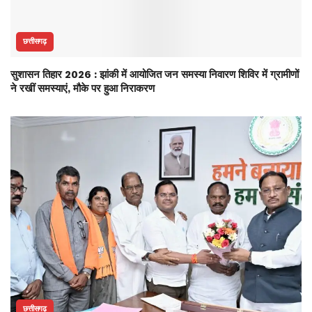
छत्तीसगढ़
सुशासन तिहार 2026 : झांकी में आयोजित जन समस्या निवारण शिविर में ग्रामीणों
ने रखीं समस्याएं, मौके पर हुआ निराकरण
छत्तीसगढ़