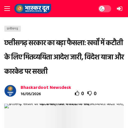
Dark mode
छत्तीसगढ़
छत्तीसगढ़ सरकार का बड़ा फैसला: खर्चों में कटौती
के लिए मितव्ययिता आदेश जारी, विदेश यात्रा और
कारकेड पर सख्ती
Bhaskardoot Newsdesk
0
0
16/05/2026