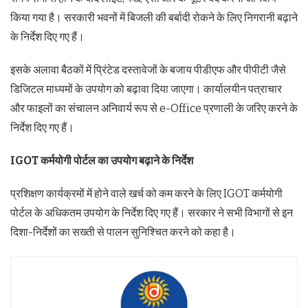
किया गया है। सरकारी भवनों में बिजली की बर्बादी रोकने के लिए निगरानी बढ़ाने
के निर्देश दिए गए हैं।
इसके अलावा बैठकों में प्रिंटेड दस्तावेजों के बजाय पीडीएफ और पीपीटी जैसे
डिजिटल माध्यमों के उपयोग को बढ़ावा दिया जाएगा। कार्यालयीन पत्राचार
और फाइलों का संचालन अनिवार्य रूप से e-Office प्रणाली के जरिए करने के
निर्देश दिए गए हैं।
IGOT कर्मयोगी पोर्टल का उपयोग बढ़ाने के निर्देश
प्रशिक्षण कार्यक्रमों में होने वाले खर्च को कम करने के लिए IGOT कर्मयोगी
पोर्टल के अधिकतम उपयोग के निर्देश दिए गए हैं। सरकार ने सभी विभागों से इन
दिशा-निर्देशों का सख्ती से पालन सुनिश्चित करने को कहा है।