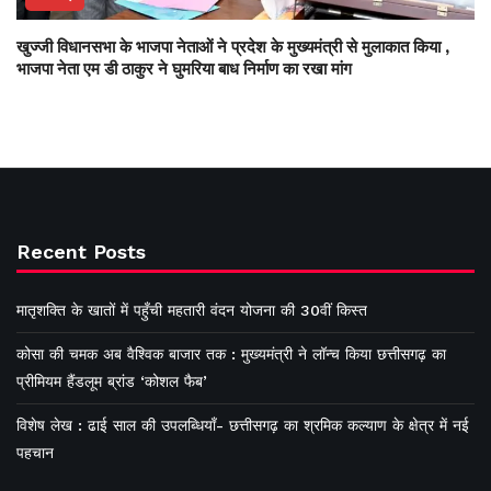
खुज्जी विधानसभा के भाजपा नेताओं ने प्रदेश के मुख्यमंत्री से मुलाकात किया ,
भाजपा नेता एम डी ठाकुर ने घुमरिया बाध निर्माण का रखा मांग
Recent Posts
मातृशक्ति के खातों में पहुँची महतारी वंदन योजना की 30वीं किस्त
कोसा की चमक अब वैश्विक बाजार तक : मुख्यमंत्री ने लॉन्च किया छत्तीसगढ़ का
प्रीमियम हैंडलूम ब्रांड ‘कोशल फैब’
विशेष लेख : ढाई साल की उपलब्धियाँ- छत्तीसगढ़ का श्रमिक कल्याण के क्षेत्र में नई
पहचान