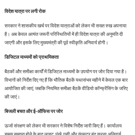
विदेश यात्रा पर लगी रोक
सरकार ने शासकीय खर्च पर विदेश यात्राओं को लेकर भी सख्त रुख अपनाया
है। अब केवल अत्यंत जरूरी परिस्थितियों में ही विदेश यात्रा की अनुमति दी
जाएगी और इसके लिए मुख्यमंत्री की पूर्व स्वीकृति अनिवार्य होगी।
डिजिटल माध्यमों को प्राथमिकता
बैठकों और समीक्षा कार्यों में डिजिटल माध्यमों के उपयोग पर जोर दिया गया है।
विभागों को निर्देश दिए गए हैं कि भौतिक बैठकें यथासंभव महीने में केवल एक बार
आयोजित की जाएं, जबकि नियमित समीक्षा बैठकें वीडियो कॉन्फ्रेंसिंग के जरिए
की जाएं।
बिजली बचत और ई-ऑफिस पर जोर
ऊर्जा संरक्षण को लेकर भी सरकार ने विशेष निर्देश जारी किए हैं। कार्यालय
समय समाप्त होने के बाद लाइट, पंखे, एसी और कंप्यूटर बंद करना अनिवार्य