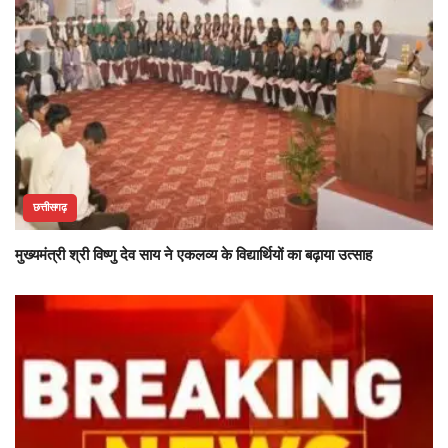
छत्तीसगढ़
मुख्यमंत्री श्री विष्णु देव साय ने एकलव्य के विद्यार्थियों का बढ़ाया उत्साह