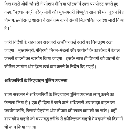
वित्त मंत्री ओपी चौधरी ने सोशल मीडिया प्लेटफॉर्म एक्स पर पोस्ट करते हुए
कहा, “प्रधानमंत्री नरेंद्र मोदी और मुख्यमंत्री विष्णुदेव साय की मंशानुरूप वित्त
विभाग, छत्तीसगढ़ शासन ने खर्च कम करने संबंधी मितव्ययिता आदेश जारी किया
है।”
जारी निर्देशों के तहत अब सरकारी खर्चों पर कई स्तरों पर नियंत्रण रखा
जाएगा। मुख्यमंत्री, मंत्रियों, निगम-मंडलों और आयोगों के कारकेड में केवल
जरूरी वाहनों का उपयोग किया जाएगा। इसके साथ ही विभागों को वाहनों के
सीमित उपयोग और ईंधन खर्च कम करने के निर्देश दिए गए हैं।
अधिकारियों के लिए वाहन पूलिंग व्यवस्था
राज्य सरकार ने अधिकारियों के लिए वाहन पूलिंग व्यवस्था लागू करने का
फैसला लिया है। एक ही दिशा में जाने वाले अधिकारी अब साझा वाहन का
उपयोग करेंगे, जिससे पेट्रोल और डीजल की खपत कम की जा सके। वहीं
शासकीय वाहनों को चरणबद्ध तरीके से इलेक्ट्रिक वाहनों में बदलने की दिशा में
भी काम किया जाएगा।