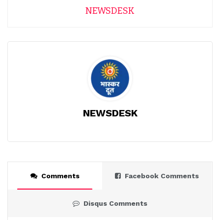
NEWSDESK
NEWSDESK
Comments
Facebook Comments
Disqus Comments