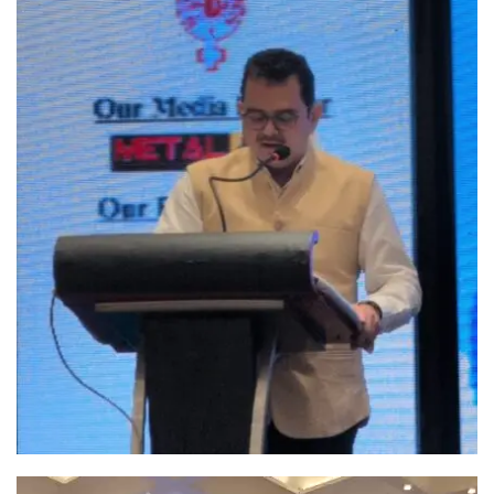
Video