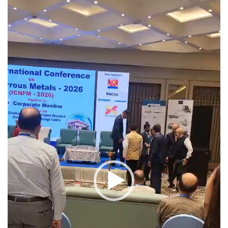
Player