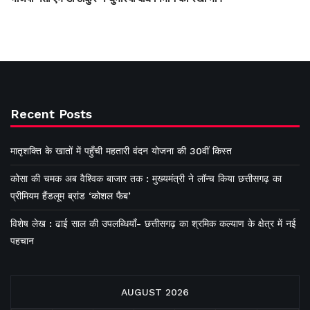
Recent Posts
मातृशक्ति के खातों में पहुँची महतारी वंदन योजना की 30वीं किस्त
कोसा की चमक अब वैश्विक बाजार तक : मुख्यमंत्री ने लॉन्च किया छत्तीसगढ़ का
प्रीमियम हैंडलूम ब्रांड ‘कोशल फैब’
विशेष लेख : ढाई साल की उपलब्धियाँ- छत्तीसगढ़ का श्रमिक कल्याण के क्षेत्र में नई
पहचान
AUGUST 2026