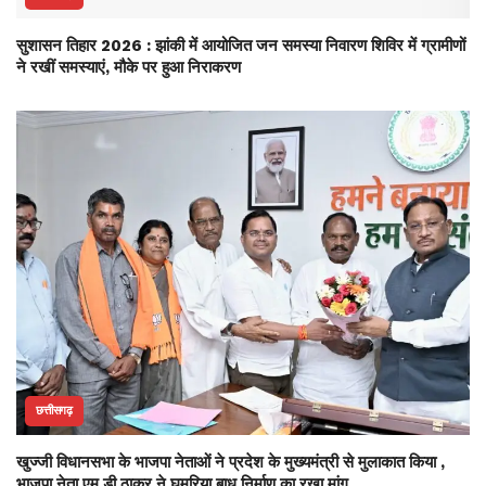
सुशासन तिहार 2026 : झांकी में आयोजित जन समस्या निवारण शिविर में ग्रामीणों
ने रखीं समस्याएं, मौके पर हुआ निराकरण
छत्तीसगढ़
खुज्जी विधानसभा के भाजपा नेताओं ने प्रदेश के मुख्यमंत्री से मुलाकात किया ,
भाजपा नेता एम डी ठाकुर ने घुमरिया बाध निर्माण का रखा मांग