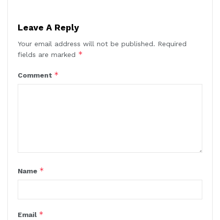
Leave A Reply
Your email address will not be published.
Required
*
fields are marked
*
Comment
*
Name
*
Email