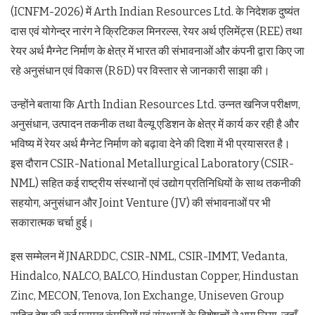
(ICNFM-2026) में Arth Indian Resources Ltd. के निदेशक दुष्यंत
दास एवं योगेन्द्र नारंग ने क्रिटिकल मिनरल्स, रेयर अर्थ एलिमेंट्स (REE) तथा
रेयर अर्थ मैग्नेट निर्माण के क्षेत्र में भारत की संभावनाओं और कंपनी द्वारा किए जा
रहे अनुसंधान एवं विकास (R&D) पर विस्तार से जानकारी साझा की।
उन्होंने बताया कि Arth Indian Resources Ltd. उन्नत खनिज परीक्षण,
अनुसंधान, उत्पादन तकनीक तथा वैल्यू एडिशन के क्षेत्र में कार्य कर रही है और
भविष्य में रेयर अर्थ मैग्नेट निर्माण को बढ़ावा देने की दिशा में भी प्रयासरत है।
इस दौरान CSIR-National Metallurgical Laboratory (CSIR-
NML) सहित कई राष्ट्रीय संस्थानों एवं उद्योग प्रतिनिधियों के साथ तकनीकी
सहयोग, अनुसंधान और Joint Venture (JV) की संभावनाओं पर भी
सकारात्मक चर्चा हुई।
इस सम्मेलन में JNARDDC, CSIR-NML, CSIR-IMMT, Vedanta,
Hindalco, NALCO, BALCO, Hindustan Copper, Hindustan
Zinc, MECON, Tenova, Ion Exchange, Uniseven Group