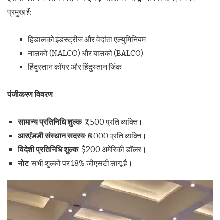
प्रमुख हैं:
हिंडालको इंडस्ट्रीज और वेदांता एल्युमिनियम
नालको (NALCO) और बालको (BALCO)
हिंदुस्तान कॉपर और हिंदुस्तान जिंक
पंजीकरण विवरण
सामान्य प्रतिनिधि शुल्क
: ₹7,500 प्रति व्यक्ति।
आरएंडडी संस्थान सदस्य
: ₹6,000 प्रति व्यक्ति।
विदेशी प्रतिनिधि शुल्क
: $200 अमेरिकी डॉलर।
नोट
: सभी शुल्कों पर 18% जीएसटी लागू है।
Video
Player