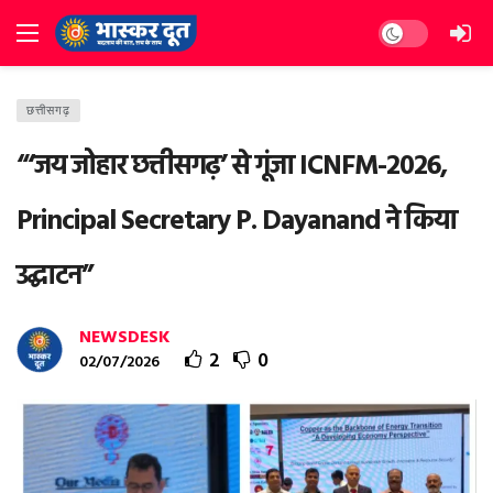
Dark mode
छत्तीसगढ़
“‘जय जोहार छत्तीसगढ़’ से गूंजा ICNFM-2026,
Principal Secretary P. Dayanand ने किया
उद्घाटन”
NEWSDESK
2
0
02/07/2026