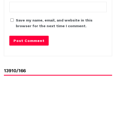
Save my name, email, and website in this
browser for the next time I comment.
13910/166