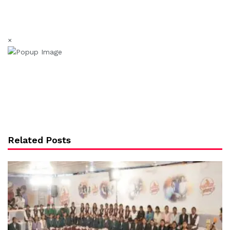
×
Related Posts