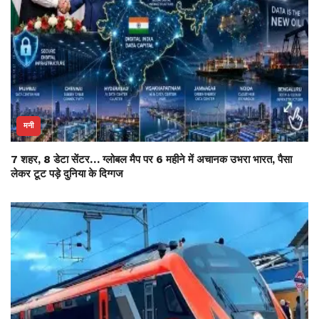
मनी
7 शहर, 8 डेटा सेंटर… ग्लोबल मैप पर 6 महीने में अचानक उभरा भारत, पैसा
लेकर टूट पड़े दुनिया के दिग्गज