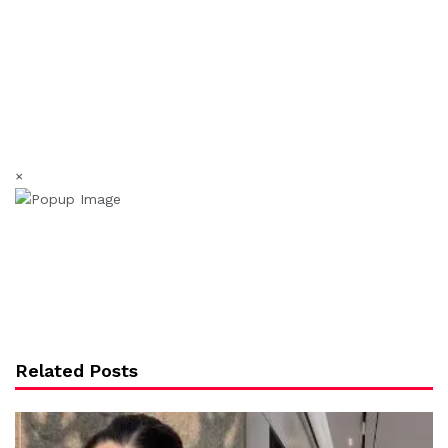
×
Related Posts