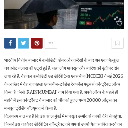
भारतीय वित्तीय बाजार में कमोडिटी, शेयर और करेंसी के बाद अब एक बिल्कुल
नए एसेट क्लास की एंट्री हुई है, जहां लोग मानसून और बारिश की बूंदों पर दांव
लगा रहे हैं. नेशनल कमोडिटी एंड डेरिवेटिव्स एक्सचेंज (NCDEX) ने मई 2026
के आखिर में देश का पहला एक्सचेंज-ट्रेडेड रेनफॉल फ्यूचर्स कॉन्ट्रैक्ट लॉन्च
किया है, जिसे ‘RAINMUMBAI’ नाम दिया गया है. अपने लॉन्च के पहले ही
महीने में इस कॉन्ट्रैक्ट ने बाजार को चौंकाते हुए लगभग 20,000 लॉट्स का
मजबूत ट्रेडिंग वॉल्यूम दर्ज किया है.
दिलचस्प बात यह है कि इस साल मुंबई में मानसून उम्मीद से काफी देरी से पहुंचा,
जिसने इस नए वेदर डेरिवेटिव कॉन्ट्रैक्ट को अपनी उपयोगिता साबित करने का