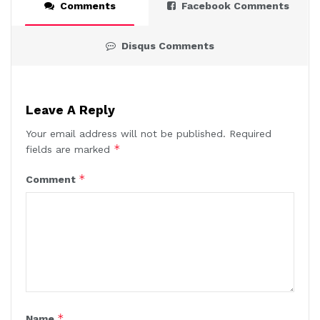
Comments
Facebook Comments
Disqus Comments
Leave A Reply
Your email address will not be published.
Required
*
fields are marked
*
Comment
*
Name