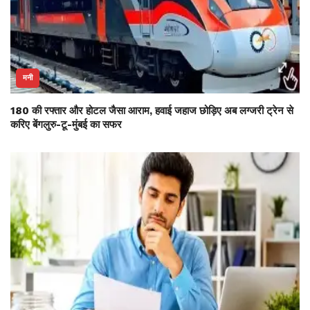
मनी
180 की रफ्तार और होटल जैसा आराम, हवाई जहाज छोड़िए अब लग्जरी ट्रेन से
करिए बेंगलुरु-टू-मुंबई का सफर