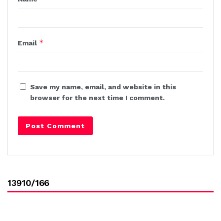
*
Email
Save my name, email, and website in this
browser for the next time I comment.
13910/166