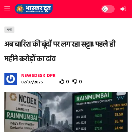
Dark mode
मनी
अब बारिश की बूंदों पर लग रहा सट्टा! पहले ही
महीने करोड़ों का दांव
NEWSDESK DPR
0
0
02/07/2026