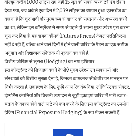
वॉल्यूम करीब 1,000 लॉट्स रहा. वहीं 15 जून को सबसे व्यस्त ट्रेडिंग सेशन
देखा गया, जब अकेले एक दिन में 2,039 लॉट्स का व्यापार हुआ. एक्सचेंज का
कहना है कि शुरुआती दौर मुख्य रूप से बाजार को समझाने और अभ्यस्त करने
का था, लेकिन इस कॉन्ट्रैक्ट ने समय से पहले ही अपना मुख्य उद्देश्य पूरा करना
शुरू कर दिया है. यह वायदा कीमतें (Futures Prices) केवल प्रतिक्रिया
नहीं दे रही हैं, बल्कि आने वाले दिनों में होने वाली बारिश के पैटर्न का एक सटीक
अनुमान और दिशात्मक संकेतक भी प्रदान कर रही हैं.
वित्तीय जोखिम से सुरक्षा (Hedging) का नया हथियार
इस कॉन्ट्रैक्ट को डिजाइन करने के पीछे मुख्य उद्देश्य उन व्यवसायों और
संस्थाओं को वित्तीय सुरक्षा देना है, जिनका कामकाज सीधे तौर पर मानसून पर
निर्भर करता है. उदाहरण के लिए, कृषि आधारित कंपनियां, लॉजिस्टिक्स सेक्टर,
इंश्योरेंस कंपनियां और बिजली उत्पादन से जुड़ी इकाइयां बारिश में भारी उतार-
चढ़ाव के कारण होने वाले घाटे को कम करने के लिए इस कॉन्ट्रैक्ट का उपयोग
हेजिंग (Financial Exposure Hedging) के रूप में कर सकती हैं.