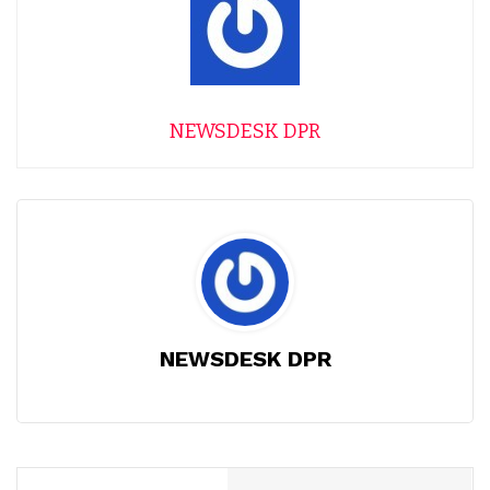
NEWSDESK DPR
NEWSDESK DPR