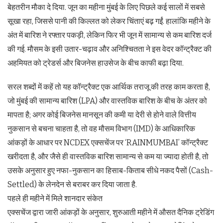
बेहतरीन मौका दे दिया. जून का महीना मुंबई के लिए पिछले कई सालों में सबसे
सूखा रहा, जिससे पानी की किल्लत को लेकर चिंताएं बढ़ गईं. हालांकि महीने के
अंत में बारिश ने रफ्तार पकड़ी, लेकिन फिर भी जून में सामान्य से कम बारिश दर्ज
की गई. मौसम के इसी उतार-चढ़ाव और अनिश्चितता ने इस वेदर कॉन्ट्रैक्ट की
अहमियत को ट्रेडर्स और बिजनेस हाउसेज के बीच काफी बढ़ा दिया.
सरल शब्दों में कहें तो यह कॉन्ट्रैक्ट एक आर्थिक तराजू की तरह काम करता है,
जो मुंबई की सामान्य बारिश (LPA) और वास्तविक बारिश के बीच के अंतर को
मापता है; अगर कोई बिजनेस मानसून की कमी या देरी से होने वाले वित्तीय
नुकसान से बचना चाहता है, तो वह मौसम विभाग (IMD) के आधिकारिक
आंकड़ों के आधार पर NCDEX एक्सचेंज पर ‘RAINMUMBAI’ कॉन्ट्रैक्ट
खरीदता है, और जैसे ही वास्तविक बारिश सामान्य से कम या ज्यादा होती है, तो
उसके अनुसार हुए नफा-नुकसान का हिसाब-किताब सीधे नकद पैसों (Cash-
Settled) के लेनदेन से बराबर कर दिया जाता है.
पहले ही महीने में मिले शानदार संकेत
एक्सचेंज द्वारा जारी आंकड़ों के अनुसार, शुरुआती महीने में औसत दैनिक ट्रेडिंग