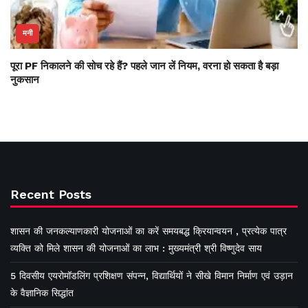
मनी
पूरा PF निकालने की सोच रहे हैं? पहले जान लें नियम, वरना हो सकता है बड़ा
नुकसान
Recent Posts
शासन की जनकल्याणकारी योजनाओं का करें समयबद्ध क्रियान्वयन , प्रत्येक पात्र
व्यक्ति को मिले शासन की योजनाओं का लाभ : मुख्यमंत्री श्री विष्णुदेव साय
5 दिवसीय एयरोमॉडलिंग प्रशिक्षण संपन्न, विद्यार्थियों ने सीखे विमान निर्माण एवं उड़ान
के वैज्ञानिक सिद्धांत