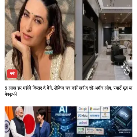
मनी
5 लाख हर महीने किराए दे देंगे, लेकिन घर नहीं खरीद रहे अमीर लोग, स्मार्ट मूव या
बेवकूफी