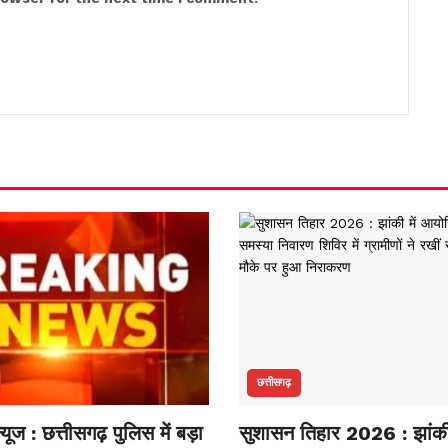
छत्तीसगढ़
न्यूज : छत्तीसगढ़ पुलिस में बड़ा
सुशासन तिहार 2026 : झांकी 