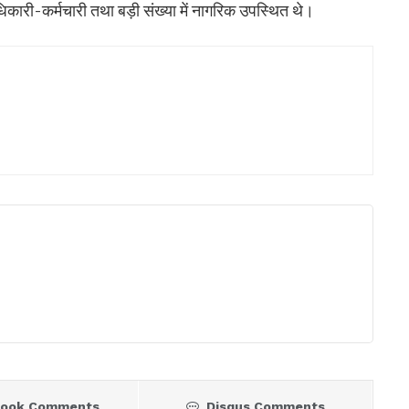
ारी-कर्मचारी तथा बड़ी संख्या में नागरिक उपस्थित थे।
book Comments
Disqus Comments