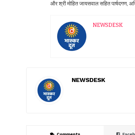
और श्री मोहित जायसवाल सहित पार्षदगण, अधिक
NEWSDESK
NEWSDESK
Comments
Face