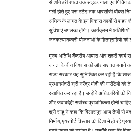
से शनिचरी रपटा तक सड़क, नाला एवं पिचिंग का
गली होते हुए बस स्टैंड तक आरसीसी बॉक्स नि
अधिक के लागत के इन विकास कार्यों से शहर 
सुविधाएं उपलब्ध होंगी। कार्यक्रम में अतिथियों
जनकल्याणकारी योजनाओं के हितग्राहियों को 
मुख्य अतिथि केंद्रीय आवास और शहरी कार्य र
जनता के बीच विश्वास को और सशक्त बनाने का अभि
राज्य सरकार यह सुनिश्चित कर रही है कि शास
प्रधानमंत्री श्री नरेंद्र मोदी की गारंटियों 
स्थापित कर रहा है। उन्होंने अधिकारियों को न
और जवाबदेही सर्वोच्च प्राथमिकता होनी चाहिए
श्री साहू ने कहा कि बिलासपुर आज तेजी से बदल
निर्माण, एयरपोर्ट विस्तार की दिशा में हो रहे
बढ़ते महत्व को दर्शाता है। उन्होंने कहा कि वि