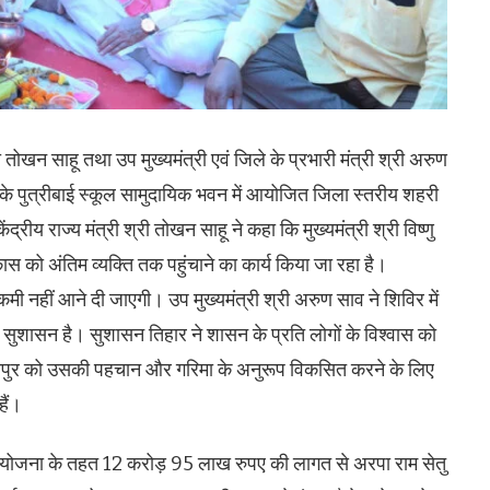
 तोखन साहू तथा उप मुख्यमंत्री एवं जिले के प्रभारी मंत्री श्री अरुण
े पुत्रीबाई स्कूल सामुदायिक भवन में आयोजित जिला स्तरीय शहरी
ीय राज्य मंत्री श्री तोखन साहू ने कहा कि मुख्यमंत्री श्री विष्णु
िकास को अंतिम व्यक्ति तक पहुंचाने का कार्य किया जा रहा है।
ी नहीं आने दी जाएगी। उप मुख्यमंत्री श्री अरुण साव ने शिविर में
सुशासन है। सुशासन तिहार ने शासन के प्रति लोगों के विश्वास को
पुर को उसकी पहचान और गरिमा के अनुरूप विकसित करने के लिए
हैं।
्थान योजना के तहत 12 करोड़ 95 लाख रुपए की लागत से अरपा राम सेतु