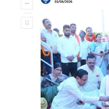
02/06/2026