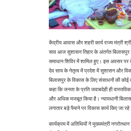
केंद्रीय आवास और शहरी कार्य राज्य मंत्री श्री
साव आज सुशासन तिहार के अंतर्गत बिलासपुर क
समाधान शिविर में शामिल हुए। इस अवसर पर केंद्र
देव साय के नेतृत्व में प्रदेश में सुशासन और व
बिलासपुर के विकास के लिए संसाधनों की कोई कम
कहा कि जनता के प्रति जवाबदेही ही वास्तविक 
और अधिक मजबूत किया है। न्यायधानी बिलास
लगातार बड़े पैमाने पर विकास कार्य किए जा रहे 
कार्यक्रम में अतिथियों ने मुख्यमंत्री नगरोत