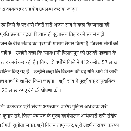
लिए आवश्यक हर सहयोग उपलब्ध कराया जाएगा।
ी एवं जिले के प्रभारी मंत्री श्री अरुण साव ने कहा कि जनता की
रति उसका बढ़ता विश्वास ही सुशासन तिहार की सबसे बड़ी
के बीच संवाद का प्रभावी माध्यम तैयार किया है, जिससे लोगों की
िल रही है। उन्होंने कहा कि न्यायधानी बिलासपुर को उसकी पहचान के
र कार्य कर रही है। विगत दो वर्षों में जिले में 412 करोड़ 57 लाख
चालित किए गए हैं। उन्होंने कहा कि विकास की यह गति आगे भी जारी
त शहरों में शामिल किया जाएगा। श्री साव ने पुत्रीबाई सामुदायिक
लिए 20 लाख रुपए देने की घोषणा की।
नी, कलेक्टर श्री संजय अग्रवाल, वरिष्ठ पुलिस अधीक्षक श्री
कुमार सर्वे, जिला पंचायत के मुख्य कार्यपालन अधिकारी श्री संदीप
, श्रीमती सुनीता जगत, श्री विजय ताम्रकार, श्री लक्ष्मीनारायण कश्यप