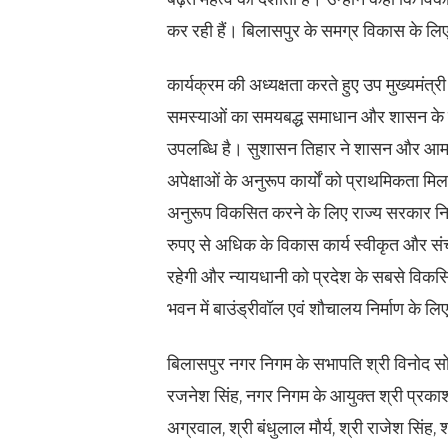
कर रही हैं। बिलासपुर के समग्र विकास के 
कार्यक्रम की अध्यक्षता करते हुए उप मुख्यमंत्र
समस्याओं का समयबद्ध समाधान और शासन के प्
उपलब्धि है। सुशासन तिहार ने शासन और आमजन 
अपेक्षाओं के अनुरूप कार्यों को प्राथमिकता म
अनुरूप विकसित करने के लिए राज्य सरकार निरंत
रुपए से अधिक के विकास कार्य स्वीकृत और सं
रहेगी और न्यायधानी को प्रदेश के सबसे विकसि
भवन में बाउंड्रीवॉल एवं शौचालय निर्माण के 
बिलासपुर नगर निगम के सभापति श्री विनोद सो
रजनेश सिंह, नगर निगम के आयुक्त श्री प्रकाश 
अग्रवाल, श्री बंधुलाल मौर्य, श्री राजेश सिंह