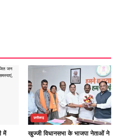
छत्तीसगढ़
में
खुज्जी विधानसभा के भाजपा नेताओं ने