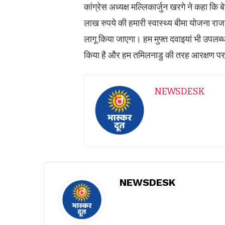
कांग्रेस अध्यक्ष मल्लिकार्जुन खरगे ने कहा 
लाख रुपये की हमारी स्वास्थ्य बीमा योजना राजस
लागू किया जाएगा। हम मुफ्त दवाइयां भी उपलब
किया है और हम तमिलनाडु की तरह आरक्षण पर 
NEWSDESK
NEWSDESK