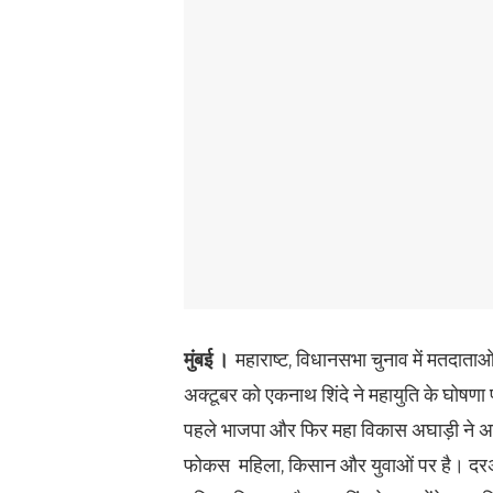
मुंबई ।
महाराष्ट, विधानसभा चुनाव में मतदाताओं
अक्टूबर को एकनाथ शिंदे ने महायुति के घोषणा
पहले भाजपा और फिर महा विकास अघाड़ी ने अपन
फोकस महिला, किसान और युवाओं पर है। दरअसल,