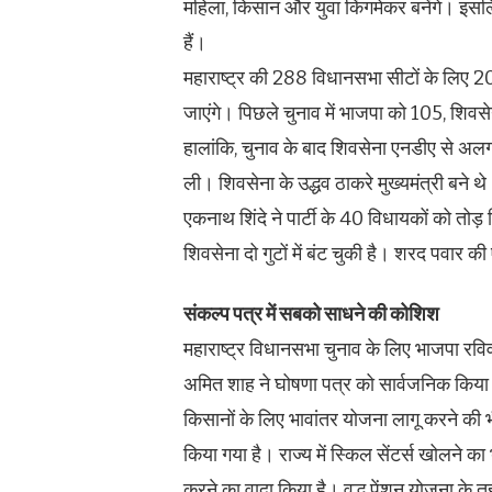
महिला, किसान और युवा किंगमेकर बनेंगे। इसल
हैं।
महाराष्ट्र की 288 विधानसभा सीटों के लिए 2
जाएंगे। पिछले चुनाव में भाजपा को 105, शिवस
हालांकि, चुनाव के बाद शिवसेना एनडीए से अ
ली। शिवसेना के उद्धव ठाकरे मुख्यमंत्री बने
एकनाथ शिंदे ने पार्टी के 40 विधायकों को तोड
शिवसेना दो गुटों में बंट चुकी है। शरद पवार 
संकल्प पत्र में सबको साधने की कोशिश
महाराष्ट्र विधानसभा चुनाव के लिए भाजपा रवि
अमित शाह ने घोषणा पत्र को सार्वजनिक किया
किसानों के लिए भावांतर योजना लागू करने की भ
किया गया है। राज्य में स्किल सेंटर्स खोलने का
करने का वादा किया है। वृद्ध पेंशन योजना क