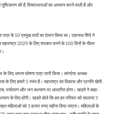
ें तुष्टिकरण की हैं, विचारधाराओं का अपमान करने वाली हैं और
ा पत्र के 10 प्रमुख वादों का ऐलान किया था। एकनाथ शिंदे ने
न महाराष्ट्र 2029 के लिए सरकार बनने के 100 दिनों के भीतर
गा।
ाव के लिए अपना घोषणा पत्र जारी किया। कांग्रेस अध्यक्ष
कास के लिए हमारे 5 स्तंभ हैं। महाराष्ट्र का विकास और प्रगति खेती,
िकास, पर्यावरण और जन कल्याण पर आधारित होगा। खडग़े ने कहा-
 के कल्याण के लिए होंगी। खडग़े बोले कि हम हर परिवार को सालाना 3
के तहत महिलाओं को 3 हजार रुपए महीना दिया जाएगा। महिलाओं के