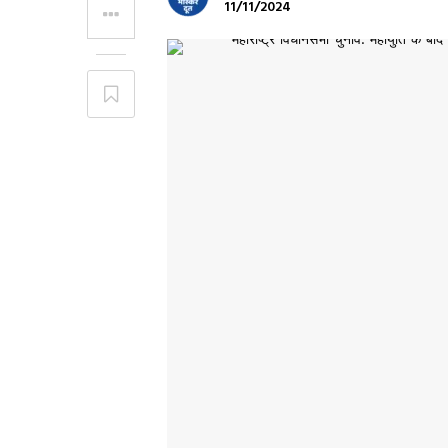
11/11/2024