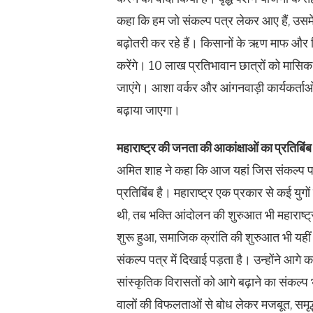
कहा कि हम जो संकल्प पत्र लेकर आए हैं, उसमें 
बढ़ोतरी कर रहे हैं। किसानों के ऋण माफ और 
करेंगे। 10 लाख प्रतिभावान छात्रों को मासिक 1
जाएंगे। आशा वर्कर और आंगनवाड़ी कार्यकर्त
बढ़ाया जाएगा।
महाराष्ट्र की जनता की आकांक्षाओं का प्रतिबिंब
अमित शाह ने कहा कि आज यहां जिस संकल्प पत्
प्रतिबिंब है। महाराष्ट्र एक प्रकार से कई युगों
थी, तब भक्ति आंदोलन की शुरुआत भी महाराष्ट्र 
शुरू हुआ, समाजिक क्रांति की शुरुआत भी यहीं स
संकल्प पत्र में दिखाई पड़ता है। उन्होंने आगे
सांस्कृतिक विरासतों को आगे बढ़ाने का संकल
वालों की विफलताओं से बोध लेकर मजबूत, समृद्ध 