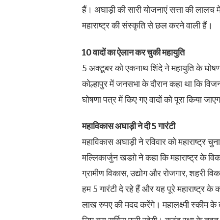
हैं। अघाड़ी की सारी योजनाएं सत्ता की लालच म
महाराष्ट्र की संस्कृति से छल करने वाली हैं।
10 वादों का ऐलान कर चुकी महायुति
5 अक्टूबर को एकनाथ शिंदे ने महायुति के घोषण
कोल्हापुर में जनसभा के दौरान कहा था कि विज
घोषणा पत्र में किए गए वादों को पूरा किया जाए
महाविकास अघाड़ी ने दी 5 गारंटी
महाविकास अघाड़ी ने रविवार को महाराष्ट्र चुन
मल्लिकार्जुन खडग़े ने कहा कि महाराष्ट्र के वि
ग्रामीण विकास, उद्योग और रोजगार, शहरी व
हम 5 गारंटी दे रहे हैं और यह पूरे महाराष्ट्र
लाख रुपए की मदद करेंगे। महालक्ष्मी स्कीम 