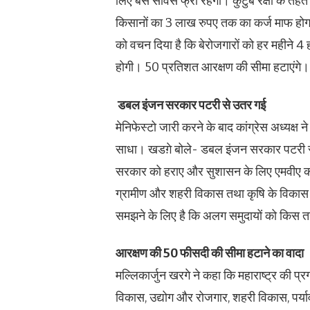
लिए बस सर्विस फ्री रहेगी। कुटुंब रक्षा के तह
किसानों का 3 लाख रुपए तक का कर्ज माफ होग
को वचन दिया है कि बेरोजगारों को हर महीने
होगी। 50 प्रतिशत आरक्षण की सीमा हटाएंगे।
डबल इंजन सरकार पटरी से उतर गई
मेनिफेस्टो जारी करने के बाद कांग्रेस अध्यक्ष
साधा। खडग़े बोले- डबल इंजन सरकार पटरी से उ
सरकार को हराए और सुशासन के लिए एमवीए को 
ग्रामीण और शहरी विकास तथा कृषि के विकास प
समझने के लिए है कि अलग समुदायों को किस तर
आरक्षण की 50 फीसदी की सीमा हटाने का वादा
मल्लिकार्जुन खरगे ने कहा कि महाराष्ट्र की प्
विकास, उद्योग और रोजगार, शहरी विकास, पर्