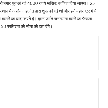
कि बेरोजगार युवाओं को 4000 रुपये मासिक वजीफा दिया जाएगा। 25
्थान में अशोक गहलोत द्वारा शुरू की गई थी और इसे महाराष्ट्र में भी
्ध कराने का वादा करते हैं। हमने जाति जनगणना करने का फैसला
50 प्रतिशत की सीमा को हटा देंगे।