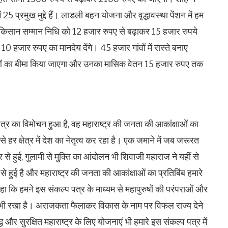
25 प्रमुख मुद्दे हैं। लाडली बहन योजना और वृद्धावस्था पेंशन में हम
किसान सम्मान निधि को 12 हजार रुपए से बढ़ाकर 15 हजार रुपये
0 हजार रुपए का मानदेय देंगे। 45 हजार गांवों में रास्ते बनाए
ाओं का बीमा किया जाएगा और उनका मासिक वेतन 15 हजार रुपए तक
र का विमोचन हुआ है, वह महाराष्ट्र की जनता की आकांक्षाओं का
 से हर क्षेत्र में देश का नेतृत्व कर रहा है। एक जमाने में जब जरूरत
से हुई, गुलामी से मुक्ति का आंदोलन भी शिवाजी महाराज ने यहीं से
े हुई है और महाराष्ट्र की जनता की आकांक्षाओं का प्रतिबिंब हमारे
 कहा कि हमने इस संकल्प पत्र के माध्यम से महापुरुषों की परंपराओं और
्प भी रखा है। अराजकता फैलाकर विकास के नाम पर विफल राज्य देने
और सुरक्षित महाराष्ट्र के लिए योजनाएं भी हमारे इस संकल्प पत्र में