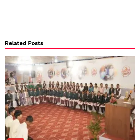
Related Posts