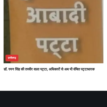
छत्तीसगढ़
डॉ. रमन सिंह की तस्वीर वाला पट्टा, अधिकारों से अब भी वंचित पट्टाधारक