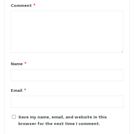
*
Comment
*
Name
*
Email
Save my name, email, and website in this
browser for the next time I comment.