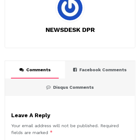
NEWSDESK DPR
Comments
Facebook Comments
Disqus Comments
Leave A Reply
Your email address will not be published.
Required
*
fields are marked