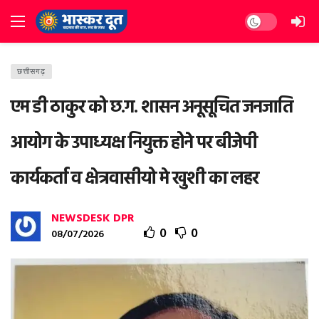
Dark mode
छत्तीसगढ़
एम डी ठाकुर को छ.ग. शासन अनूसूचित जनजाति
आयोग के उपाध्यक्ष नियुक्त होने पर बीजेपी
कार्यकर्ता व क्षेत्रवासीयो मे खुशी का लहर
NEWSDESK DPR
0
0
08/07/2026