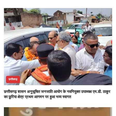
छत्तीसगढ़
छत्तीसगढ़ शासन अनुसूचित जनजाति आयोग के नवनियुक्त उपाध्यक्ष एम.डी. ठाकुर
का छुरिया क्षेत्र प्रथम आगमन पर हुआ भव्य स्वागत