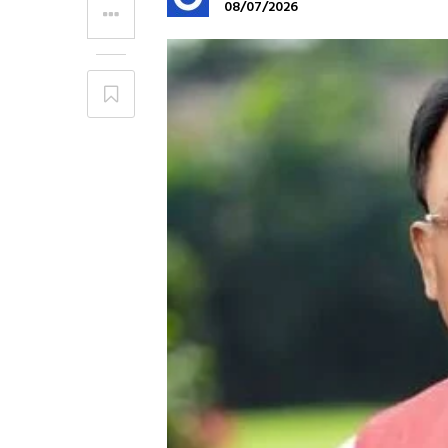
08/07/2026