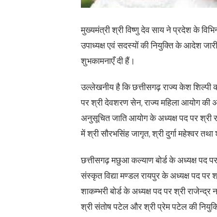
मुख्यमंत्री श्री विष्णु देव साय ने प्रदेश के विभ
उपाध्यक्ष एवं सदस्यों की नियुक्ति के आदेश जा
शुभकामनाएँ दी हैं।
उल्लेखनीय है कि छत्तीसगढ़ राज्य केश शिल्पी 
पर श्री देवशरण सेन, राज्य महिला आयोग की अध्य
अनुसूचित जाति आयोग के अध्यक्ष पद पर श्री रा
में श्री सौरभसिंह जागृत, श्री दुर्गा महेश्वर तथ
छत्तीसगढ़ मछुआ कल्याण बोर्ड के अध्यक्ष पद प
संस्कृत विद्या मण्डल रायपुर के अध्यक्ष पद पर
शाकम्भरी बोर्ड के अध्यक्ष पद पर श्री राजेन्द्
श्री संतोष पटेल और श्री प्रेम पटेल की नियुक