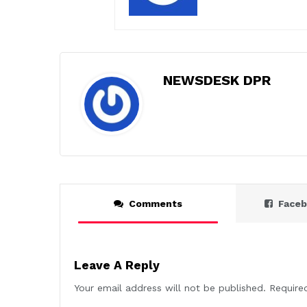
NEWSDESK DPR
Comments
Face
Leave A Reply
Your email address will not be published.
Require