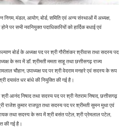
िन्न निगम, मंडल, आयोग, बोर्ड, समिति एवं अन्य संस्थाओं में अध्यक्ष,
री होने पर सभी नवनियुक्त पदाधिकारियों को हार्दिक बधाई एवं
कल्याण बोर्ड के अध्यक्ष पद पर श्री गौरीशंकर श्रीवास तथा सदस्य पद
क्ष के रूप में डॉ. श्रीमती ममता साहू तथा छत्तीसगढ़ राज्य
मलाल चौहान, उपाध्यक्ष पद पर श्री वेदराम मनहरे एवं सदस्य के रूप
ा श्री दयावंत धर बांधे की नियुक्ति की गई है।
र श्री आनंद निषाद तथा सदस्य पद पर श्री नेतराम निषाद, छत्तीसगढ़
 श्री राजेश कुमार राजपूत तथा सदस्य पद पर श्रीमती सुमन मुथा एवं
र नायक तथा सदस्य के रूप में श्री बसंत पटेल, श्री प्रेमलाल पटेल,
्ति की गई है।