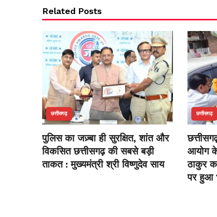
Related Posts
छत्तीसगढ़
छत्तीसगढ़
पुलिस का जज़्बा ही सुरक्षित, शांत और
छत्तीसग
विकसित छत्तीसगढ़ की सबसे बड़ी
आयोग के 
ताकत : मुख्यमंत्री श्री विष्णुदेव साय
ठाकुर का
पर हुआ 