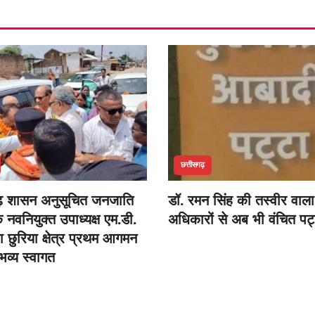
छत्तीसगढ़
ढ़ शासन अनुसूचित जनजाति
डॉ. रमन सिंह की तस्वीर वाला
नवनियुक्त उपाध्यक्ष एम.डी.
अधिकारों से अब भी वंचित पट
 छुरिया क्षेत्र प्रथम आगमन
भव्य स्वागत