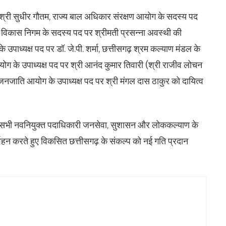
र श्री सुधीर गौतम, राज्य बाल अधिकार संरक्षण आयोग के सदस्य पद
म विकास निगम के सदस्य पद पर श्रीमती प्रसन्ना अवस्थी की
 उपाध्यक्ष पद पर डॉ. जे.पी. शर्मा, छत्तीसगढ़ श्रम कल्याण मंडल के
आयोग के उपाध्यक्ष पद पर श्री आनंद कुमार तिवारी (श्री राजीव लोचन
जनजाति आयोग के उपाध्यक्ष पद पर श्री मंगल दास ठाकुर को दायित्व
ा कि सभी नवनियुक्त पदाधिकारी जनसेवा, सुशासन और लोककल्याण के
निर्वहन करते हुए विकसित छत्तीसगढ़ के संकल्प को नई गति प्रदान