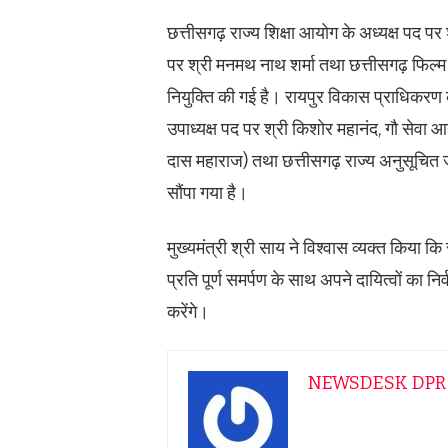
छत्तीसगढ़ राज्य शिक्षा आयोग के अध्यक्ष पद प
पर श्री मनमथ नाथ शर्मा तथा छत्तीसगढ़ फिल्
नियुक्ति की गई है। रायपुर विकास प्राधिकरण के
उपाध्यक्ष पद पर श्री किशोर महानंद, गौ सेवा 
दास महाराज) तथा छत्तीसगढ़ राज्य अनुसूचित 
सौंपा गया है।
मुख्यमंत्री श्री साय ने विश्वास व्यक्त किय
प्रति पूर्ण समर्पण के साथ अपने दायित्वों का 
करेंगे।
NEWSDESK DPR