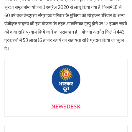
सुरक्षा समूह बीमा योजना 1 अप्रैल 2020 से लागू किया गया है, जिसमे 18 से
60 वर्ष तक तेन्दूपत्ता संग्राहक परिवार के मुखिया को छोड़कर परिवार के अन्य
पंजीकृत सदस्य की इस योजना के तहत आकस्मिक मृत्यु होने पर 12 हजार रुपये
की दावा राशि प्रदाय किये जाने का प्रावधान है। योजना अंतर्गत जिले में 443
प्रकरणों में 53 लाख 16 हजार रूपये का सहायता राशि प्रदान किया जा चुका
है।
NEWSDESK