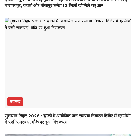
नारायणपुर, कवर्धा और बीजापुर समेत 12 जिलों को मिले नए SP
छत्तीसगढ़
सुशासन तिहार 2026 : झांकी में आयोजित जन समस्या निवारण शिविर में ग्रामीणों
ने रखीं समस्याएं, मौके पर हुआ निराकरण