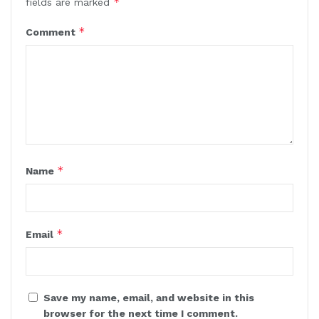
*
fields are marked
*
Comment
*
Name
*
Email
Save my name, email, and website in this
browser for the next time I comment.