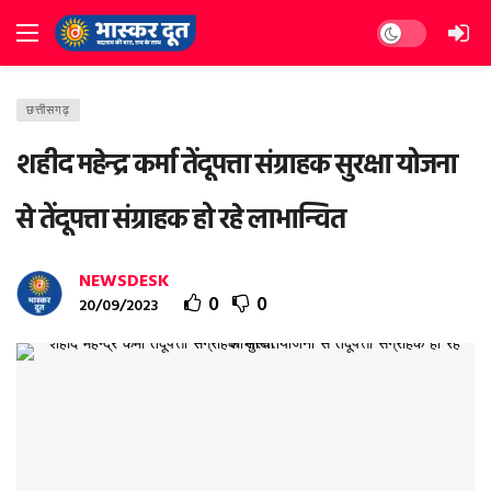
Dark mode
छत्तीसगढ़
शहीद महेन्द्र कर्मा तेंदूपत्ता संग्राहक सुरक्षा योजना
से तेंदूपत्ता संग्राहक हो रहे लाभान्वित
NEWSDESK
0
0
20/09/2023