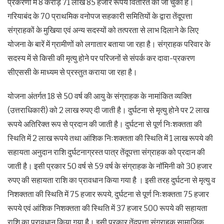
प्रकरणों में 8 करोड़ 71 लाख 85 हजार रूपये वितरित की जा चुकी है।
गरियाबंद के 70 प्राथमिक वनोपज सहकारी समितियों के द्वारा तेंदूपत्ता
संग्राहकों के मुखिया एवं अन्य सदस्यों को तत्परता से लाभ दिलाने के लिए
योजना के बारें में ग्रामीणों को लगातार बताया जा रहा है। संग्राहक परिवार के
सदस्य में से किसी की मृत्यु होने पर परिजनों से संपर्क कर दावा-प्रकरण
सीएससी के माध्यम से प्रस्तुत कराया जा रहा है।
योजना अंतर्गत 18 से 50 वर्ष की आयु के संग्राहक के नामांकित व्यक्ति
(उत्तराधिकारी) को 2 लाख रुपए दी जाती है। दुर्घटना से मृत्यु होने पर 2 लाख
रूपये अतिरिक्त रूप से प्रदान की जाती है। दुर्घटना से पूर्ण निःशक्तता की
स्थिति में 2 लाख रूपये तथा आंशिक निःशक्तता की स्थिति में 1 लाख रूपये की
सहायता अनुदान राशि दुर्घटनाग्रस्त पात्र तेंदूपत्ता संग्राहक को प्रदान की
जाती है। इसी प्रकार 50 वर्ष से 59 वर्ष के संग्राहक के नॉमिनी को 30 हजार
रुपए की सहायता राशि का प्रावधान किया गया है । इसी तरह दुर्घटना से मृत्यु व
निशक्तता की स्थिति में 75 हजार रूपये, दुर्घटना से पूर्ण निःशक्तता 75 हजार
रूपये एवं आंशिक निशक्तता की स्थिति में 37 हजार 500 रूपये की सहायता
राशि का प्रावधान किया गया है। इसी प्रकार तेंदूपत्ता संग्राहक सामाजिक