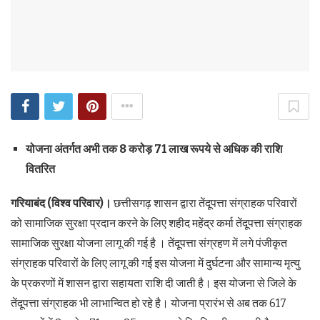
योजना अंतर्गत अभी तक 8 करोड़ 71 लाख रूपये से अधिक की राशि
वितरित
गरियाबंद
(विश्व परिवार)।
छत्तीसगढ़ शासन द्वारा तेंदूपत्ता संग्राहक परिवारों
को सामाजिक सुरक्षा प्रदान करने के लिए शहीद महेंद्र कर्मा तेंदूपत्ता संग्राहक
सामाजिक सुरक्षा योजना लागू की गई है । तेंदूपत्ता संग्रहण में लगे पंजीकृत
संग्राहक परिवारों के लिए लागू की गई इस योजना में दुर्घटना और सामान्य मृत्यु
के प्रकरणों में शासन द्वारा सहायता राशि दी जाती है। इस योजना से जिले के
तेंदूपत्ता संग्राहक भी लाभान्वित हो रहे है। योजना प्रारंभ से अब तक 617