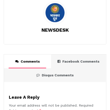
NEWSDESK
Comments
Facebook Comments
Disqus Comments
Leave A Reply
Your email address will not be published.
Required