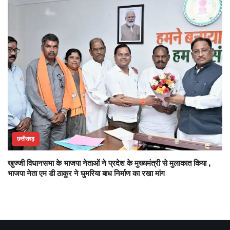
छत्तीसगढ़
खुज्जी विधानसभा के भाजपा नेताओं ने प्रदेश के मुख्यमंत्री से मुलाकात किया ,
भाजपा नेता एम डी ठाकुर ने घुमरिया बाध निर्माण का रखा मांग