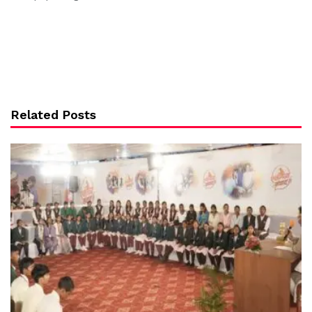
Related Posts