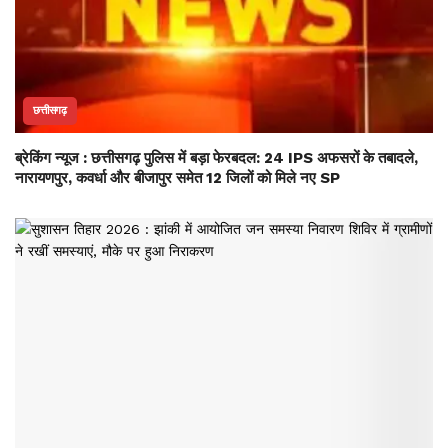
छत्तीसगढ़
ब्रेकिंग न्यूज : छत्तीसगढ़ पुलिस में बड़ा फेरबदल: 24 IPS अफसरों के तबादले,
नारायणपुर, कवर्धा और बीजापुर समेत 12 जिलों को मिले नए SP