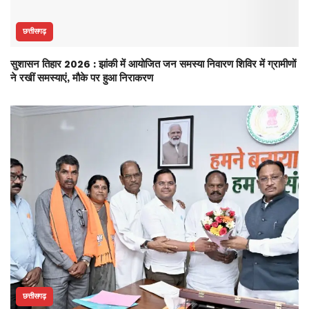
छत्तीसगढ़
सुशासन तिहार 2026 : झांकी में आयोजित जन समस्या निवारण शिविर में ग्रामीणों
ने रखीं समस्याएं, मौके पर हुआ निराकरण
छत्तीसगढ़