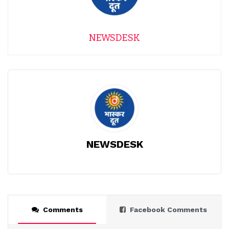
NEWSDESK
NEWSDESK
Comments
Facebook Comments