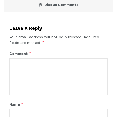
Disqus Comments
Leave A Reply
Your email address will not be published.
Required
*
fields are marked
*
Comment
*
Name