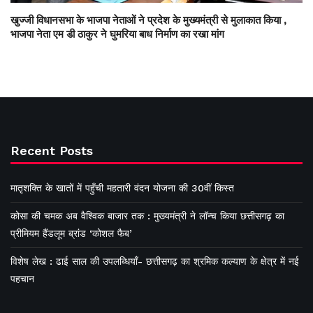
खुज्जी विधानसभा के भाजपा नेताओं ने प्रदेश के मुख्यमंत्री से मुलाकात किया ,
भाजपा नेता एम डी ठाकुर ने घुमरिया बाध निर्माण का रखा मांग
Recent Posts
मातृशक्ति के खातों में पहुँची महतारी वंदन योजना की 30वीं किस्त
कोसा की चमक अब वैश्विक बाजार तक : मुख्यमंत्री ने लॉन्च किया छत्तीसगढ़ का
प्रीमियम हैंडलूम ब्रांड ‘कोशल फैब’
विशेष लेख : ढाई साल की उपलब्धियाँ- छत्तीसगढ़ का श्रमिक कल्याण के क्षेत्र में नई
पहचान