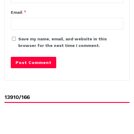
*
Email
Save my name, email, and website in this
browser for the next time I comment.
13910/166