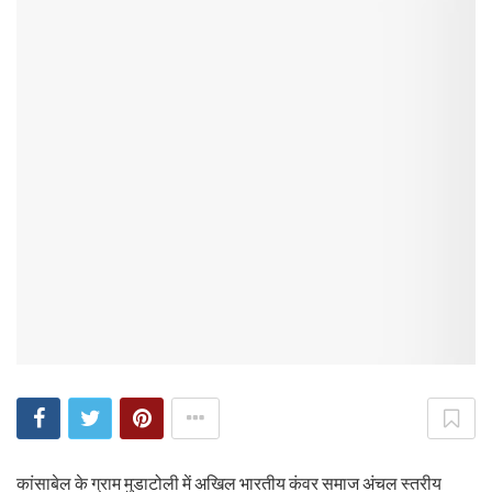
कांसाबेल के ग्राम मुडाटोली में अखिल भारतीय कंवर समाज अंचल स्तरीय