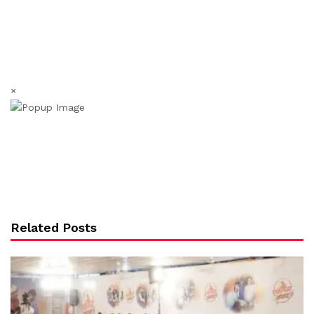
×
Related Posts