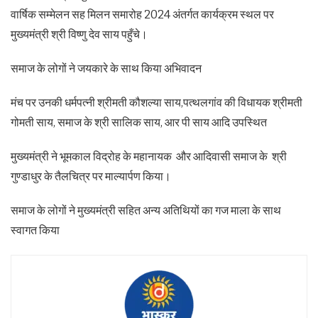
वार्षिक सम्मेलन सह मिलन समारोह 2024 अंतर्गत कार्यक्रम स्थल पर
मुख्यमंत्री श्री विष्णु देव साय पहुँचे।
समाज के लोगों ने जयकारे के साथ किया अभिवादन
मंच पर उनकी धर्मपत्नी श्रीमती कौशल्या साय,पत्थलगांव की विधायक श्रीमती
गोमती साय, समाज के श्री सालिक साय, आर पी साय आदि उपस्थित
मुख्यमंत्री ने भूमकाल विद्रोह के महानायक और आदिवासी समाज के श्री
गुण्डाधुर के तैलचित्र पर माल्यार्पण किया।
समाज के लोगों ने मुख्यमंत्री सहित अन्य अतिथियों का गज माला के साथ
स्वागत किया