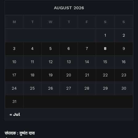
AUGUST 2026
M
T
W
T
F
S
S
1
2
3
4
5
6
7
8
9
10
11
12
13
14
15
16
17
18
19
20
21
22
23
24
25
26
27
28
29
30
31
« Jul
संपादक : दुष्यंत दास