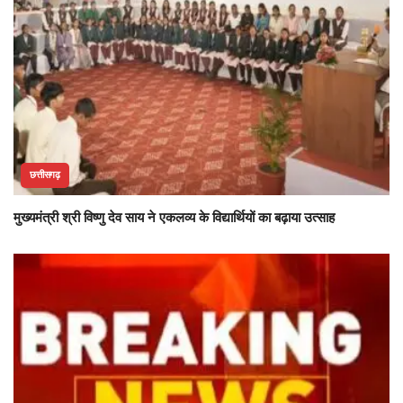
छत्तीसगढ़
मुख्यमंत्री श्री विष्णु देव साय ने एकलव्य के विद्यार्थियों का बढ़ाया उत्साह