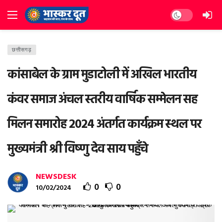
Dark mode
छत्तीसगढ़
कांसाबेल के ग्राम मुडाटोली में अखिल भारतीय
कंवर समाज अंचल स्तरीय वार्षिक सम्मेलन सह
मिलन समारोह 2024 अंतर्गत कार्यक्रम स्थल पर
मुख्यमंत्री श्री विष्णु देव साय पहुँचे
NEWSDESK
0
0
10/02/2024