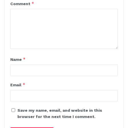
*
Comment
*
Name
*
Email
Save my name, email, and website in this
browser for the next time I comment.