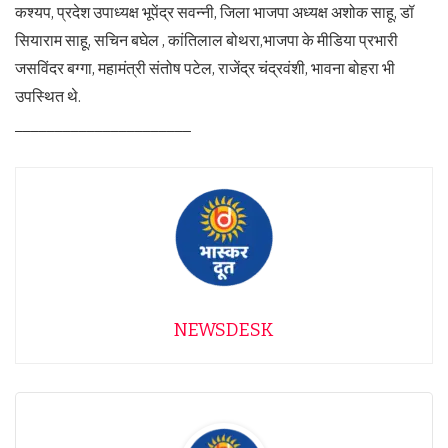
कश्यप, प्रदेश उपाध्यक्ष भूपेंद्र सवन्नी, जिला भाजपा अध्यक्ष अशोक साहू, डॉ
सियाराम साहू, सचिन बघेल , कांतिलाल बोथरा,भाजपा के मीडिया प्रभारी
जसविंदर बग्गा, महामंत्री संतोष पटेल, राजेंद्र चंद्रवंशी, भावना बोहरा भी
उपस्थित थे.
______________________
NEWSDESK