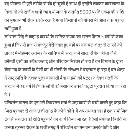
वह योजना भी पूरी तरीके से बंद हो चुकी है साथ ही इन्होंने शक्कर कारखाना के
किसानों को राजीव गांधी न्याय योजना के अंतर्गत 9000 प्रति एकड़ की राशि
का भुगतान भी रोक करके रखा है गन्ना किसानों को बोनस भी आज तक प्राप्त
नहीं हुआ है ।
डॉ रमन सिंह ने कहा है कवर्धा के खनिज संपदा का खनन विगत 5 वर्षों से रुका
हुआ है जिससे हजारों मजदूर बेरोजगार हुए वहीं पर वनांचल क्षेत्र से लाखों की
तादाद में मोहम्मद अकबर के सानिध्य में, संरक्षण में साल, सैगोन, बीजा जैसे
कीमती वृक्षों का अवैध कटाई और परिवहन निरंतर हो रहा है वन विभाग के द्वारा
कैंपा मद के कार्यों के पैसों का भी मंत्री के संरक्षण में बंदरबाट हो रहा है वन क्षेत्र
में राष्ट्रपति के दत्तक पुत्र वनवासी बैगा भाइयों को पट्टा न देकर मंत्री के
संरक्षण में एक वर्ग विशेष के लोगों को बसाकर उनको पट्टा प्रदान किया जा रहा
है ।
परिवर्तन यात्रा के प्रभारी शिवरतन शर्मा ने पत्रकारों से चर्चा करते हुए कहा कि
जिस प्रकार से आज छत्तीसगढ़ के कोने कोने में अपराध बढ़ रहा है एक संयोजित
ढंग से सनातन को क्षति पहुंचाने का कार्य किया जा रहा है ऐसी भयावह स्थिति से
जनता त्रस्त होकर के छत्तीसगढ़ में परिवर्तन का मन बना करके बैठी है और