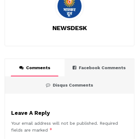
NEWSDESK
Comments
Facebook Comments
Disqus Comments
Leave A Reply
Your email address will not be published.
Required
*
fields are marked