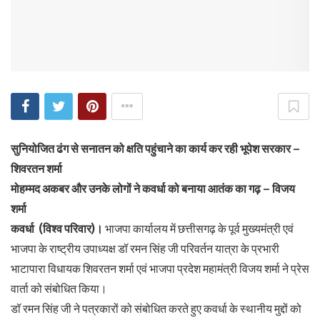
सुनियोजित ढंग से सनातन को क्षति पहुंचाने का कार्य कर रही भूपेश सरकार –
शिवरतन शर्मा
मोहम्मद अकबर और उनके लोगों ने कवर्धा को बनाया आतंक का गढ़ – विजय
शर्मा
कवर्धा (विश्व परिवार)।
भाजपा कार्यालय में छत्तीसगढ़ के पूर्व मुख्यमंत्री एवं
भाजपा के राष्ट्रीय उपाध्यक्ष डॉ रमन सिंह जी परिवर्तन यात्रा के प्रभारी
भाटापारा विधायक शिवरतन शर्मा एवं भाजपा प्रदेश महामंत्री विजय शर्मा ने प्रेस
वार्ता को संबोधित किया।
डॉ रमन सिंह जी ने पत्रकारों को संबोधित करते हुए कवर्धा के स्थानीय मुद्दों को