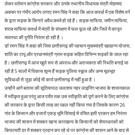
लेकर वर्तमान कांग्रेस सरकार और उनके स्थानीय विधायक मंत्री मोहम्मद
अकबर पर गंभीर आरोप लगाए रमन सिंह ने कहा कि आज कवर्धा में एक विशेष वर्ग
के द्वारा सड़क के किनारे अवैध कब्जे हो रहे हैं। सड़क माफिया, जमीन माफिया,
शराब माफिया कवर्धा में मंत्री के संरक्षण में फल फूल रहे और जिले में कानून
व्यवस्था की दुर्गति निरंतर हो रही है ।
डॉ रमन सिंह ने कहा की जिस छत्तीसगढ़ की पहचान मुख्यमंत्री खाद्यान्न योजना,
शांति का टापू और प्रधानमंत्री ग्राम सड़क सहित विभिन्न सड़कों के जाल रहा
है। छत्तीसगढ़ में आज खुले रूप से अपराध और अराजकता की स्थिति बनाई जा
रही है 5 सालों में विकास शून्य हैं सड़क पुलिया स्कूल और अन्य मूलभूत
सुविधाओं से जुड़ा कोई भी कार्य छत्तीसगढ़ में नहीं हुआ है ।
उन्होंने आगे बताया की सूतियापाठ जलाशय नहर लाइनिंग भाजपा के शासनकाल
में स्वीकृत हुआ परंतु आज पर्यंत तक उस स्वीकृति को पूर्ण करने के लिए कांग्रेस
की सरकार के द्वारा किसी तरह का पहल नहीं किया गया है जिसके कारण 26
गांव के किसान और हजारों एकड़ भूमि सिंचाई से वंचित इसी प्रकार हम निरंतर
भाजपा की शासन में शक्कर खाना कारखाना के किसानों को शेयरधारकों को
किफायती दर में शक्कर प्रदान कर रहे थे पर कांग्रेस की शासन आने के बाद से