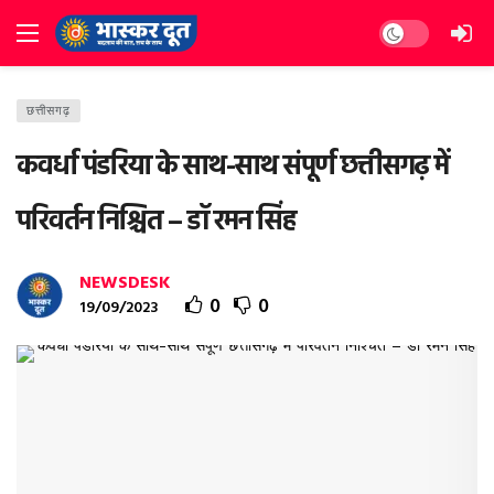
Dark mode
छत्तीसगढ़
कवर्धा पंडरिया के साथ-साथ संपूर्ण छत्तीसगढ़ में
परिवर्तन निश्चित – डॉ रमन सिंह
NEWSDESK
0
0
19/09/2023