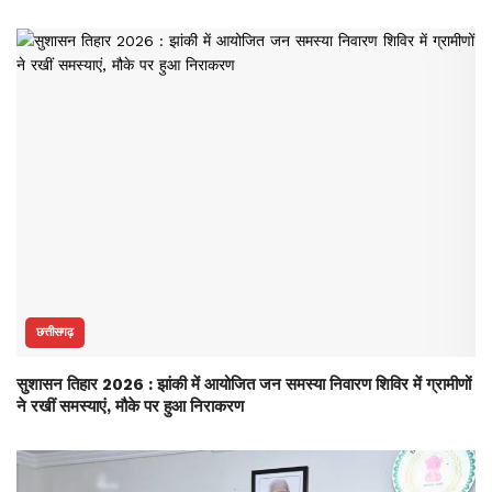
छत्तीसगढ़
सुशासन तिहार 2026 : झांकी में आयोजित जन समस्या निवारण शिविर में ग्रामीणों
ने रखीं समस्याएं, मौके पर हुआ निराकरण