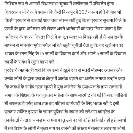
निश्चित रूप से आगामी विधानसभा चुनाव में छत्तीसगढ़ में परिवर्तन होगा ।
शिवरतन शर्मा ने आगे बताया कि कैसे बिरनपुर में 307 कायम होने के बाद भी
किसी प्रकार से करवाई आज तक संपन्न नहीं हुई किस प्रकार सुकमा जिले के
एसपी के द्वारा धर्मांतरण को लेकर अपने थानेदारों को पत्र लिखा जाता है कि
धर्मांतरण के कारण निरंतर जिले में कानून व्यवस्था बिगड़ रही है मैं आप सबके
माध्यम से माननीय भूपेश बघेल जी को खुली चुनौती देता हूं कि वह खुले मंच पर
आकर के रमन सिंह के 15 सालों के विकास कार्य और अपने 5 सालों के विकास
कार्यों के संबंध में खुला बहस करें ।
प्रदेश के महामंत्री श्री विजय शर्मा ने खुले रूप से मंत्री मोहम्मद अकबर और
उनके लोगों के द्वारा कवर्धा क्षेत्र में आतंक बढ़ाने का आरोप लगाया उन्होंने कहा
कि कवर्धा के समीप ग्राम घुघरी में युवा कांग्रेस के उपाध्यक्ष के द्वारा सतनामी
समाज के शिक्षक के घर घुसकर महिला के साथ मारपीट की गई जिसका वीडियो
भी उपलब्ध है परंतु आज तक वह महिला कार्यवाही के लिए भटक रही है इसी
प्रकार सर्किट हाउस के सामने पुलिस के जवान को सरेआम कांग्रेस के
कार्यकर्ता के द्वारा थप्पड़ मारा गया परंतु उसे पर भी कोई कार्रवाई नहीं हुई कवर्धा
में धर्म विशेष के लोगों ने मुख्य मार्ग पर दर्जनों की संख्या में तलवार लहराया लोगों