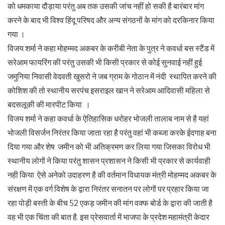
को धमकाया दौड़ाया परंतु अब तक उसकी जांच नहीं हो सकी है बारंबार मांग
करने के बाद भी विश्व हिंदू परिषद और अन्य संगठनों के मांग को दरकिनार किया
गया ।
विजय शर्मा ने कहा मोहम्मद अकबर के करीबी नेता के पुत्र ने कवर्धा बस स्टैंड में
सरेआम फायरिंग की परंतु उसकी भी किसी प्रकार से कोई सुनवाई नहीं हुई
जमुनिया निवासी वेदवती खुसरो ने जब ग्राम के गोठान में नंदी स्थापित करने की
कोशिश की तो स्थानीय सरपंच इसराइल खान ने सरेआम आदिवासी महिला से
बदसलूकी की मारपीट किया ।
विजय शर्मा ने कहा कवर्धा के ऐतिहासिक धरोहर भोजली तालाब नाम से है यहां
भोजली विसर्जन निरंतर किया जाता रहा है परंतु वहां भी कब्जा करके ईदगाह बना
दिया गया और शेष जमीन को भी अतिक्रमण कर लिया गया जिसका विरोध भी
स्थानीय लोगों ने किया परंतु शासन प्रशासन ने किसी भी प्रकार से कार्यवाही
नही किया ऐसे अनेको उदाहरण है की वर्तमान विधायक मंत्री मोहम्मद अकबर के
संरक्षण में एक वर्ग विशेष के द्वारा निरंतर सनातन पर लोगों पर प्रहार किया जा
रहा पोड़ी बस्ती के बीच 52 एकड़ जमीन की मांग वक्फ बोर्ड के द्वारा की जाती है
वह भी एक चिंता की बात है. इस प्रेसवार्ता में भाजपा के प्रदेश महामंत्री केदार