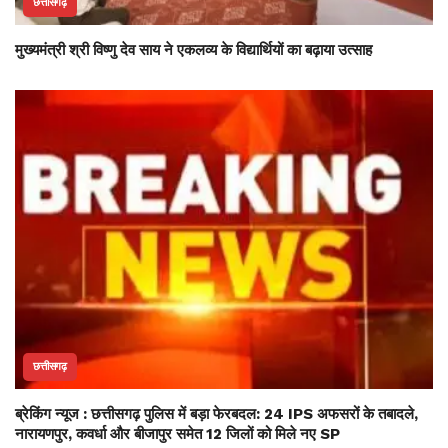
छत्तीसगढ़
मुख्यमंत्री श्री विष्णु देव साय ने एकलव्य के विद्यार्थियों का बढ़ाया उत्साह
छत्तीसगढ़
ब्रेकिंग न्यूज : छत्तीसगढ़ पुलिस में बड़ा फेरबदल: 24 IPS अफसरों के तबादले,
नारायणपुर, कवर्धा और बीजापुर समेत 12 जिलों को मिले नए SP