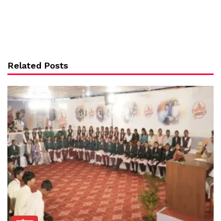
Related Posts