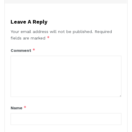
Leave A Reply
Your email address will not be published.
Required
*
fields are marked
*
Comment
*
Name