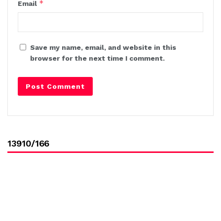
*
Email
Save my name, email, and website in this
browser for the next time I comment.
13910/166