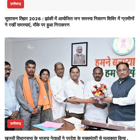
छत्तीसगढ़
सुशासन तिहार 2026 : झांकी में आयोजित जन समस्या निवारण शिविर में ग्रामीणों
ने रखीं समस्याएं, मौके पर हुआ निराकरण
छत्तीसगढ़
खुज्जी विधानसभा के भाजपा नेताओं ने प्रदेश के मुख्यमंत्री से मुलाकात किया ,