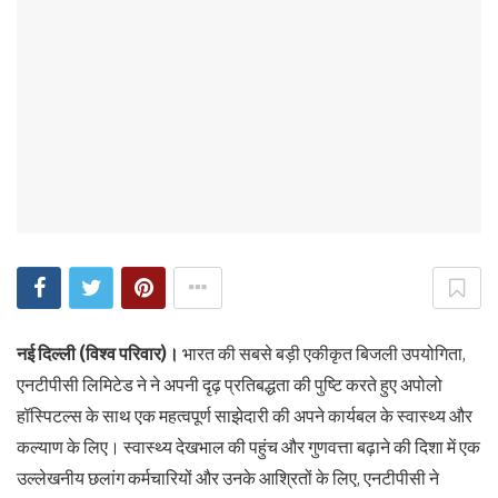
नई दिल्ली (विश्व परिवार)।
भारत की सबसे बड़ी एकीकृत बिजली उपयोगिता,
एनटीपीसी लिमिटेड ने ने अपनी दृढ़ प्रतिबद्धता की पुष्टि करते हुए अपोलो
हॉस्पिटल्स के साथ एक महत्वपूर्ण साझेदारी की अपने कार्यबल के स्वास्थ्य और
कल्याण के लिए। स्वास्थ्य देखभाल की पहुंच और गुणवत्ता बढ़ाने की दिशा में एक
उल्लेखनीय छलांग कर्मचारियों और उनके आश्रितों के लिए, एनटीपीसी ने