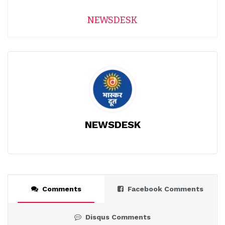
NEWSDESK
NEWSDESK
Comments
Facebook Comments
Disqus Comments