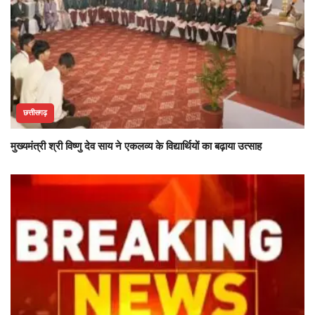
छत्तीसगढ़
मुख्यमंत्री श्री विष्णु देव साय ने एकलव्य के विद्यार्थियों का बढ़ाया उत्साह