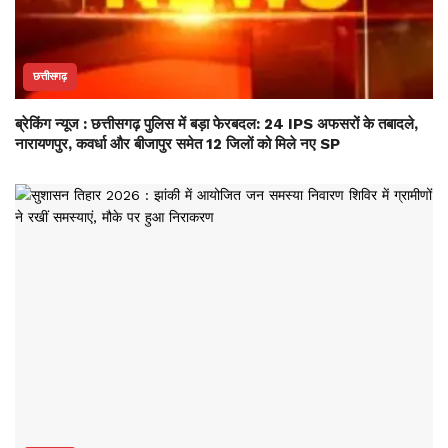
छत्तीसगढ़
ब्रेकिंग न्यूज : छत्तीसगढ़ पुलिस में बड़ा फेरबदल: 24 IPS अफसरों के तबादले,
नारायणपुर, कवर्धा और बीजापुर समेत 12 जिलों को मिले नए SP