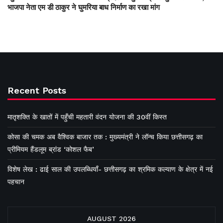
भाजपा नेता एम डी ठाकुर ने घुमरिया बाध निर्माण का रखा मांग
Recent Posts
मातृशक्ति के खातों में पहुँची महतारी वंदन योजना की 30वीं किस्त
कोसा की चमक अब वैश्विक बाजार तक : मुख्यमंत्री ने लॉन्च किया छत्तीसगढ़ का
प्रीमियम हैंडलूम ब्रांड ‘कोशल फैब’
विशेष लेख : ढाई साल की उपलब्धियाँ- छत्तीसगढ़ का श्रमिक कल्याण के क्षेत्र में नई
पहचान
AUGUST 2026