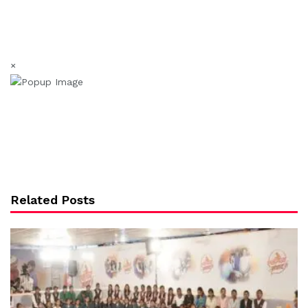
×
Related Posts