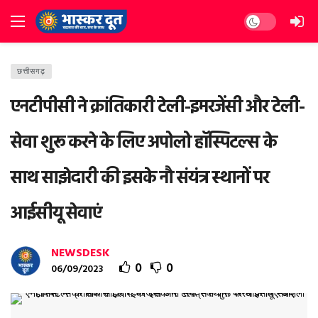
Dark mode
छत्तीसगढ़
एनटीपीसी ने क्रांतिकारी टेली-इमरजेंसी और टेली-
सेवा शुरू करने के लिए अपोलो हॉस्पिटल्स के
साथ साझेदारी की इसके नौ संयंत्र स्थानों पर
आईसीयू सेवाएं
NEWSDESK
0
0
06/09/2023