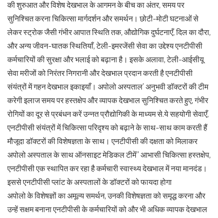
की शुरुआत और विशेष देखभाल के आगमन के बीच का अंतर, समय पर
सुनिश्चित करना चिकित्सा मार्गदर्शन और समर्थन। छोटी-मोटी घटनाओं से
लेकर स्ट्रोक जैसी गंभीर आपात स्थिति तक, औद्योगिक दुर्घटनाएँ, दिल का दौरा,
और अन्य जीवन-घातक स्थितियाँ, टेली-इमरजेंसी सेवा का उद्देश्य एनटीपीसी
कर्मचारियों की सुरक्षा और भलाई को बढ़ाना है। इसके अलावा, टेली-आईसीयू
सेवा मरीजों को निरंतर निगरानी और देखभाल प्रदान करती है एनटीपीसी
संयंत्रों में गहन देखभाल इकाइयाँ। अपोलो अस्पताल’ अनुभवी डॉक्टरों की टीम
करेगी इलाज समय पर हस्तक्षेप और व्यापक देखभाल सुनिश्चित करते हुए, गंभीर
रोगियों का दूर से प्रबंधन करें उन्नत प्रौद्योगिकी के माध्यम से.ये सहयोगी सेवाएँ,
एनटीपीसी संयंत्रों में चिकित्सा परिदृश्य को बढ़ाने के साथ-साथ काम करती हैं
मौजूदा डॉक्टरों की विशेषज्ञता के साथ। एनटीपीसी की दक्षता को मिलाकर
अपोलो अस्पताल के साथ ऑनसाइट मेडिकल टीमें” आभासी चिकित्सा हस्तक्षेप,
एनटीपीसी एक स्थापित कर रहा है कर्मचारी स्वास्थ्य देखभाल में नया मानदंड।
इससे एनटीपीसी प्लांट के अस्पतालों के डॉक्टरों को फायदा होगा
अपोलो के विशेषज्ञों का अमूल्य समर्थन, उनकी विशेषज्ञता को समृद्ध करना और
उन्हें सक्षम बनाना एनटीपीसी के कर्मचारियों को और भी अधिक व्यापक देखभाल