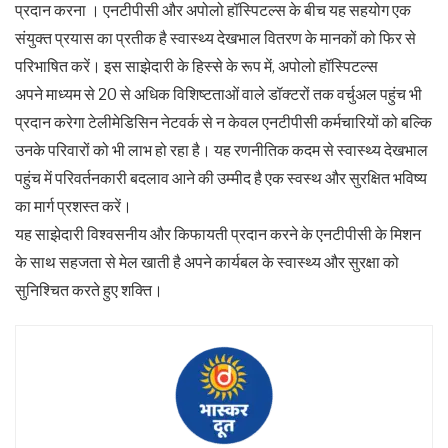
प्रदान करना । एनटीपीसी और अपोलो हॉस्पिटल्स के बीच यह सहयोग एक
संयुक्त प्रयास का प्रतीक है स्वास्थ्य देखभाल वितरण के मानकों को फिर से
परिभाषित करें। इस साझेदारी के हिस्से के रूप में, अपोलो हॉस्पिटल्स
अपने माध्यम से 20 से अधिक विशिष्टताओं वाले डॉक्टरों तक वर्चुअल पहुंच भी
प्रदान करेगा टेलीमेडिसिन नेटवर्क से न केवल एनटीपीसी कर्मचारियों को बल्कि
उनके परिवारों को भी लाभ हो रहा है। यह रणनीतिक कदम से स्वास्थ्य देखभाल
पहुंच में परिवर्तनकारी बदलाव आने की उम्मीद है एक स्वस्थ और सुरक्षित भविष्य
का मार्ग प्रशस्त करें।
यह साझेदारी विश्वसनीय और किफायती प्रदान करने के एनटीपीसी के मिशन
के साथ सहजता से मेल खाती है अपने कार्यबल के स्वास्थ्य और सुरक्षा को
सुनिश्चित करते हुए शक्ति।