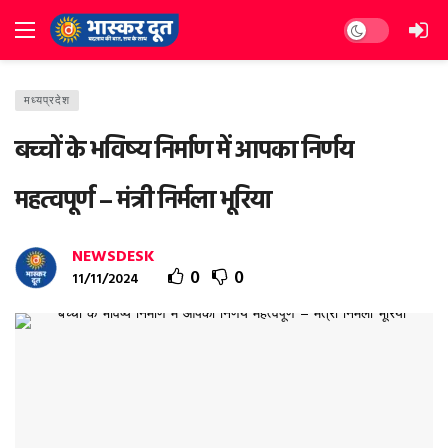
Dark mode
मध्यप्रदेश
बच्चों के भविष्य निर्माण में आपका निर्णय
महत्वपूर्ण – मंत्री निर्मला भूरिया
NEWSDESK
0
0
11/11/2024