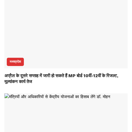
मध्यप्रदेश
अप्रैल के दूसरे सप्ताह में जारी हो सकते हैं MP बोर्ड 10वीं-12वीं के रिजल्ट,
मूल्यांकन कार्य तेज