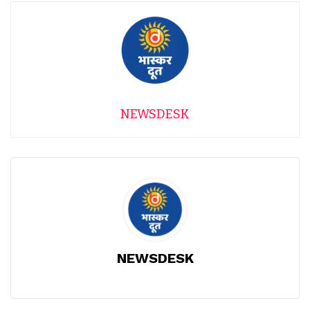
NEWSDESK
NEWSDESK