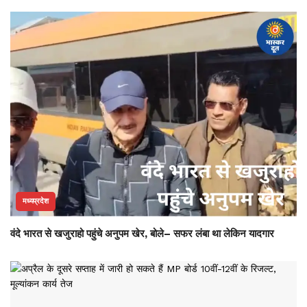
मध्यप्रदेश
वंदे भारत से खजुराहो पहुंचे अनुपम खेर, बोले– सफर लंबा था लेकिन यादगार