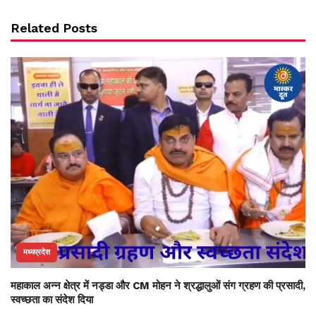
Related Posts
मध्यप्रदेश
महाकाल अन्न क्षेत्र में नड्डा और CM मोहन ने श्रद्धालुओं संग ग्रहण की प्रसादी,
स्वच्छता का संदेश दिया