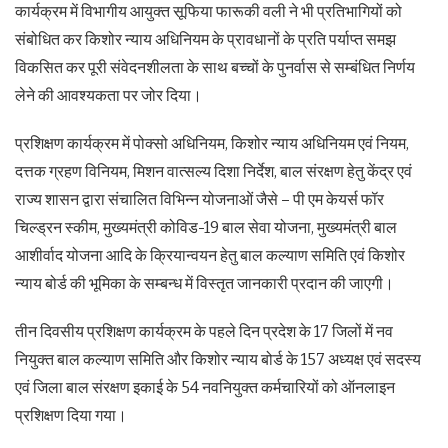
कार्यक्रम में विभागीय आयुक्त सूफिया फारूकी वली ने भी प्रतिभागियों को
संबोधित कर किशोर न्याय अधिनियम के प्रावधानों के प्रति पर्याप्त समझ
विकसित कर पूरी संवेदनशीलता के साथ बच्चों के पुनर्वास से सम्बंधित निर्णय
लेने की आवश्यकता पर जोर दिया।
प्रशिक्षण कार्यक्रम में पोक्सो अधिनियम, किशोर न्याय अधिनियम एवं नियम,
दत्तक ग्रहण विनियम, मिशन वात्सल्य दिशा निर्देश, बाल संरक्षण हेतु केंद्र एवं
राज्य शासन द्वारा संचालित विभिन्न योजनाओं जैसे – पी एम केयर्स फॉर
चिल्ड्रन स्कीम, मुख्यमंत्री कोविड-19 बाल सेवा योजना, मुख्यमंत्री बाल
आशीर्वाद योजना आदि के क्रियान्वयन हेतु बाल कल्याण समिति एवं किशोर
न्याय बोर्ड की भूमिका के सम्बन्ध में विस्तृत जानकारी प्रदान की जाएगी।
तीन दिवसीय प्रशिक्षण कार्यक्रम के पहले दिन प्रदेश के 17 जिलों में नव
नियुक्त बाल कल्याण समिति और किशोर न्याय बोर्ड के 157 अध्यक्ष एवं सदस्य
एवं जिला बाल संरक्षण इकाई के 54 नवनियुक्त कर्मचारियों को ऑनलाइन
प्रशिक्षण दिया गया।