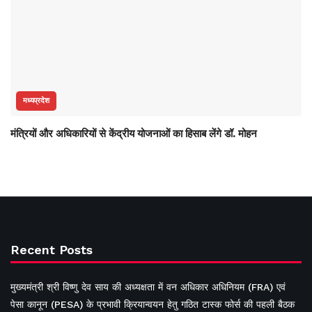
मध्यप्रदेश
मंत्रियों और अधिकारियों से केंद्रीय योजनाओं का हिसाब लेंगे डॉ. मोहन
Recent Posts
मुख्यमंत्री श्री विष्णु देव साय की अध्यक्षता में वन अधिकार अधिनियम (FRA) एवं
पेसा कानून (PESA) के प्रभावी क्रियान्वयन हेतु गठित टास्क फोर्स की पहली बैठक