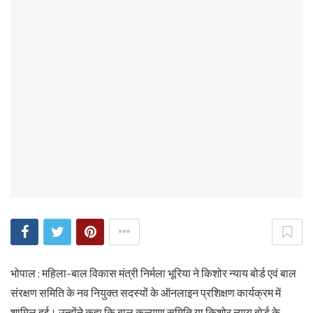
भोपाल : महिला-बाल विकास मंत्री निर्मला भूरिया ने किशोर न्याय बोर्ड एवं बाल
संरक्षण समिति के नव नियुक्त सदस्यों के ऑनलाइन प्रशिक्षण कार्यक्रम में
शामिल हुई। उन्होंने कहा कि बाल कल्याण समिति या किशोर न्याय बोर्ड के