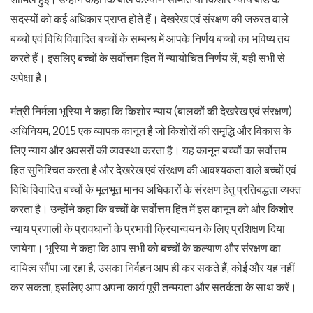
सदस्यों को कई अधिकार प्राप्त होते हैं। देखरेख एवं संरक्षण की जरुरत वाले
बच्चों एवं विधि विवादित बच्चों के सम्बन्ध में आपके निर्णय बच्चों का भविष्य तय
करते हैं। इसलिए बच्चों के सर्वोत्तम हित में न्यायोचित निर्णय लें, यही सभी से
अपेक्षा है।
मंत्री निर्मला भूरिया ने कहा कि किशोर न्याय (बालकों की देखरेख एवं संरक्षण)
अधिनियम, 2015 एक व्यापक कानून है जो किशोरों की समृद्धि और विकास के
लिए न्याय और अवसरों की व्यवस्था करता है। यह कानून बच्चों का सर्वोत्तम
हित सुनिश्चित करता है और देखरेख एवं संरक्षण की आवश्यकता वाले बच्चों एवं
विधि विवादित बच्चों के मूलभूत मानव अधिकारों के संरक्षण हेतु प्रतिबद्धता व्यक्त
करता है। उन्होंने कहा कि बच्चों के सर्वोत्तम हित में इस कानून को और किशोर
न्याय प्रणाली के प्रावधानों के प्रभावी क्रियान्वयन के लिए प्रशिक्षण दिया
जायेगा। भूरिया ने कहा कि आप सभी को बच्चों के कल्याण और संरक्षण का
दायित्व सौंपा जा रहा है, उसका निर्वहन आप ही कर सकते हैं, कोई और यह नहीं
कर सकता, इसलिए आप अपना कार्य पूरी तन्मयता और सतर्कता के साथ करें।