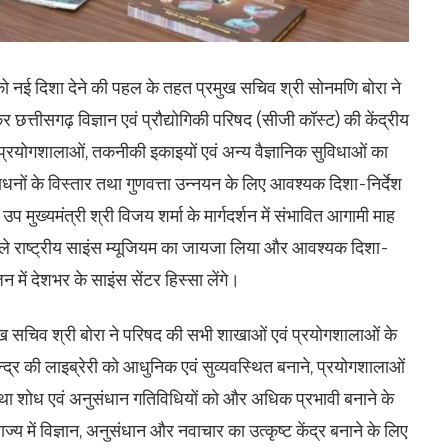
ं को नई दिशा देने की पहल के तहत प्रमुख सचिव श्री सोनमणि बोरा ने
र छत्तीसगढ़ विज्ञान एवं प्रौद्योगिकी परिषद (सीजी कॉस्ट) की केंद्रीय
प्रयोगशालाओं, तकनीकी इकाइयों एवं अन्य वैज्ञानिक सुविधाओं का
ं के विस्तार तथा गुणवत्ता उन्नयन के लिए आवश्यक दिशा-निर्देश
र उप मुख्यमंत्री श्री विजय शर्मा के मार्गदर्शन में संभावित आगामी माह
 वाले राष्ट्रीय साइंस म्यूजियम का जायजा लिया और आवश्यक दिशा-
 में देशभर के साइंस सेंटर हिस्सा लेंगे।
मुख सचिव श्री बोरा ने परिषद की सभी शाखाओं एवं प्रयोगशालाओं के
न केन्द्र की लाइब्रेरी को आधुनिक एवं सुव्यवस्थित बनाने, प्रयोगशालाओं
था शोध एवं अनुसंधान गतिविधियों को और अधिक प्रभावी बनाने के
 राज्य में विज्ञान, अनुसंधान और नवाचार का उत्कृष्ट केंद्र बनाने के लिए