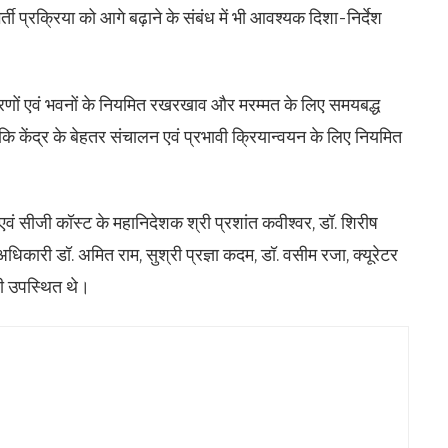
ी प्रक्रिया को आगे बढ़ाने के संबंध में भी आवश्यक दिशा-निर्देश
क उपकरणों एवं भवनों के नियमित रखरखाव और मरम्मत के लिए समयबद्ध
कि केंद्र के बेहतर संचालन एवं प्रभावी क्रियान्वयन के लिए नियमित
 सीजी कॉस्ट के महानिदेशक श्री प्रशांत कवीश्वर, डॉ. शिरीष
क अधिकारी डॉ. अमित राम, सुश्री प्रज्ञा कदम, डॉ. वसीम रजा, क्यूरेटर
री उपस्थित थे।