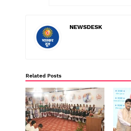
NEWSDESK
Related Posts