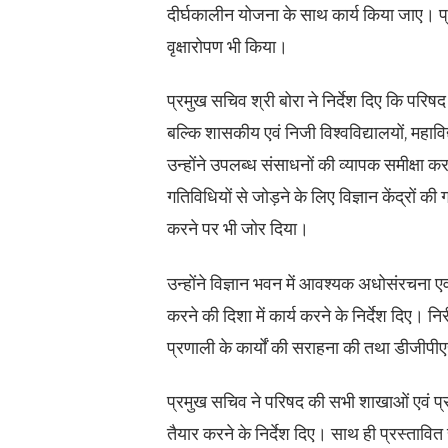
दीर्घकालीन योजना के साथ कार्य किया जाए। प्रम
वृक्षारोपण भी किया।
प्रमुख सचिव श्री बोरा ने निर्देश दिए कि परि
बल्कि शासकीय एवं निजी विश्वविद्यालयों, महाविद
उन्होंने उपलब्ध संसाधनों की व्यापक समीक्षा क
गतिविधियों से जोड़ने के लिए विज्ञान केंद्रों 
करने पर भी जोर दिया।
उन्होंने विज्ञान भवन में आवश्यक अधोसंरचना 
करने की दिशा में कार्य करने के निर्देश दिए। 
प्रणाली के कार्यों की सराहना की तथा डीजीपी
प्रमुख सचिव ने परिषद की सभी शाखाओं एवं प्रय
तैयार करने के निर्देश दिए। साथ ही प्रस्तावित