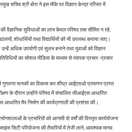
ुख सचिव श्री बोरा ने इस मौके पर विज्ञान केन्द्र परिसर में
षद की वैज्ञानिक सुविधाओं का लाभ केवल परिषद तक सीमित न रहे,
्यालयों, शोधार्थियों तथा विद्यार्थियों को भी उपलब्ध कराया जाए।
र उन्हें अधिक उपयोगी एवं सुलभ बनाने तथा युवाओं को विज्ञान
की गतिविधियों का सोशल मीडिया के माध्यम से व्यापक प्रचार-प्रसार
एवं गुणवत्ता मानकों का विकास कर शीघ्र आईएसओ प्रमाणन प्राप्त
निरीक्षण के दौरान उन्होंने परिषद में संचालित जीआईएस आधारित
एस आधारित मैप निर्माण की कार्यप्रणाली की प्रशंसा की।
ोगशालाओं के प्रभारियों को आगामी दो वर्षों की विस्तृत कार्ययोजना
 साइंस सिटी परियोजना की तैयारियों में तेजी लाने, आवश्यक मानव