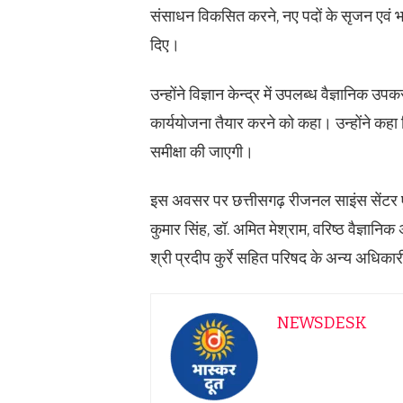
संसाधन विकसित करने, नए पदों के सृजन एवं भर्त
दिए।
उन्होंने विज्ञान केन्द्र में उपलब्ध वैज्ञानि
कार्ययोजना तैयार करने को कहा। उन्होंने कहा 
समीक्षा की जाएगी।
इस अवसर पर छत्तीसगढ़ रीजनल साइंस सेंटर एवं
कुमार सिंह, डॉ. अमित मेश्राम, वरिष्ठ वैज्ञानि
श्री प्रदीप कुर्रे सहित परिषद के अन्य अधिका
NEWSDESK