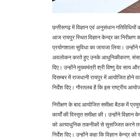
छत्तीसगढ़ में विज्ञान एवं अनुसंधान गतिविधियो
आज रायपुर स्थित विज्ञान केन्द्र का निरीक्षण क
प्रयोगशाला सुविधा का जायजा लिया। उन्होंने 
अवलोकन करते हुए उनके आधुनिकीकरण, संसाधनो
दिए। उन्होंने मुख्यमंत्री श्री विष्णु देव साय औ
दिसम्बर में राजधानी रायपुर में आयोजित होने
निर्देश दिए। गौरतलब है कि इस राष्ट्रीय आयोजन
निरीक्षण के बाद आयोजित समीक्षा बैठक में प्र
कार्यों की विस्तृत समीक्षा की। उन्होंने विज्ञा
को अत्याधुनिक तकनीकों से सुसज्जित करने त
निर्देश दिए। उन्होंने कहा कि विज्ञान केन्द्र को