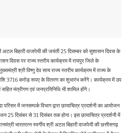
ीय श्री अटल बिहारी वाजपेयी की जयंती 25 दिसम्बर को सुशासन दिवस के
शासन दिवस पर राज्य स्तरीय कार्यक्रम में रायपुर जिले के
्यमंत्री श्री विष्णु देव साय राज्य स्तरीय कार्यक्रम में राज्य के
शि 3716 करोड़ रूपए के वितरण का शुभारंभ करेंगे। कार्यक्रम में उप
ा सहित मंत्रीगण एवं जनप्रतिनिधि भी शामिल होंगे।
परिसर में जनसम्पर्क विभाग द्वारा छायाचित्र प्रदर्शनी का आयोजन
जन 25 दिसंबर से 31 दिसंबर तक होगा। इस छायाचित्र प्रदर्शनी में
प्रधानमंत्री भारतरत्न स्वर्गीय श्री अटल बिहारी वाजपेयी की छत्तीसगढ़