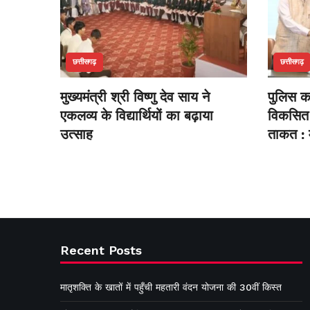
छत्तीसगढ़
छत्तीसगढ़
मुख्यमंत्री श्री विष्णु देव साय ने
पुलिस का
एकलव्य के विद्यार्थियों का बढ़ाया
विकसित 
उत्साह
ताकत : म
Recent Posts
मातृशक्ति के खातों में पहुँची महतारी वंदन योजना की 30वीं किस्त