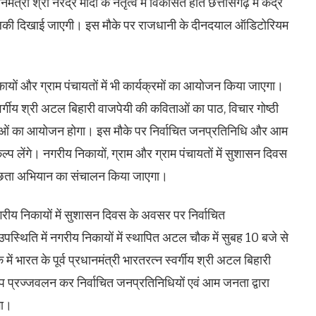
ंत्री श्री नरेंद्र मोदी के नेतृत्व में विकसित होते छत्तीसगढ़ में केंद्र
ी दिखाई जाएगी। इस मौके पर राजधानी के दीनदयाल ऑडिटोरियम
ों और ग्राम पंचायतों में भी कार्यक्रमों का आयोजन किया जाएगा।
 स्वर्गीय श्री अटल बिहारी वाजपेयी की कविताओं का पाठ, विचार गोष्ठी
ाओं का आयोजन होगा। इस मौके पर निर्वाचित जनप्रतिनिधि और आम
्प लेंगे। नगरीय निकायों, ग्राम और ग्राम पंचायतों में सुशासन दिवस
च्छता अभियान का संचालन किया जाएगा।
नगरीय निकायों में सुशासन दिवस के अवसर पर निर्वाचित
थिति में नगरीय निकायों में स्थापित अटल चौक में सुबह 10 बजे से
 भारत के पूर्व प्रधानमंत्री भारतरत्न स्वर्गीय श्री अटल बिहारी
ीप प्रज्जवलन कर निर्वाचित जनप्रतिनिधियों एवं आम जनता द्वारा
गा।