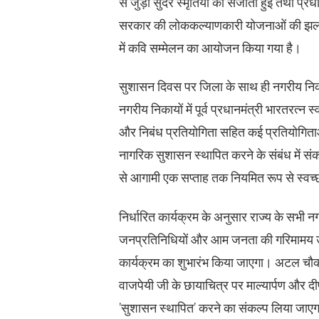
से जुड़ी सुंदर स्मृतियों को संजोती हुई तथा प्रधानम
सरकार की लोककल्याणकारी योजनाओं की झलक
में कवि सम्मेलन का आयोजन किया गया है।
सुशासन दिवस पर जिला के साथ ही नगरीय निकाय
नगरीय निकायों में पूर्व प्रधानमंत्री भारतरत्न
और निबंध प्रतियोगिता सहित कई प्रतियोगित
नागरिक सुशासन स्थापित करने के संबंध में संकल
से आगामी एक सप्ताह तक नियमित रूप से स्व
निर्धारित कार्यक्रम के अनुसार राज्य के सभी 
जनप्रतिनिधियों और आम जनता की गरिमामय उपस्
कार्यक्रम का शुभारंभ किया जाएगा। अटल चौक में
वाजपेयी जी के छायाचित्र पर माल्यार्पण और द
’सुशासन स्थापित’ करने का संकल्प लिया जाए