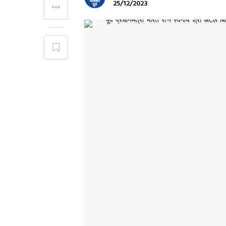
25/12/2023