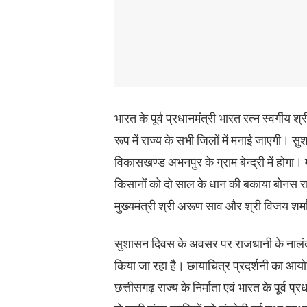
भारत के पूर्व प्रधानमंत्री भारत रत्न स्वर्ग
रूप में राज्य के सभी जिलों में मनाई जाएगी। सु
विकासखण्ड अभनपुर के ग्राम बेन्द्री में होगा। मुख
किसानों को दो साल के धान की बकाया बोनस रा
मुख्यमंत्री श्री अरूण साव और श्री विजय शर्म
सुशासन दिवस के अवसर पर राजधानी के नालंदा 
किया जा रहा है। छायाचित्र प्रदर्शनी का आयो
छत्तीसगढ़ राज्य के निर्माता एवं भारत के पूर्व 