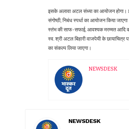
इसके अलावा अटल संध्या का आयोजन होगा। इ
संगोष्ठी, निबंध स्पर्धा का आयोजन किया जाएगा। 
स्तंभ की साफ-सफाई, आवश्यक मरम्मत आदि की 
स्व. श्री अटल बिहारी वाजपेयी के छायाचित्र प
का संकल्प लिया जाएगा।
NEWSDESK
NEWSDESK