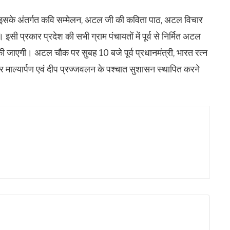
सके अंतर्गत कवि सम्मेलन, अटल जी की कविता पाठ, अटल विचार
इसी प्रकार प्रदेश की सभी ग्राम पंचायतों में पूर्व से निर्मित अटल
जाएगी। अटल चौक पर सुबह 10 बजे पूर्व प्रधानमंत्री, भारत रत्न
र माल्यार्पण एवं दीप प्रज्जवलन के पश्चात सुशासन स्थापित करने