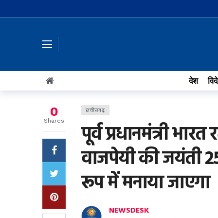
देश
विद
0
छत्तीसगढ़
Shares
पूर्व प्रधानमंत्री भारत
वाजपेयी की जयंती 2
रूप में मनाया जाएगा
NEWSDESK