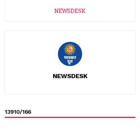
NEWSDESK
NEWSDESK
13910/166