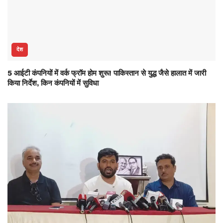
देश
5 आईटी कंपनियों में वर्क फ्रॉम होम शुरू! पाकिस्‍तान से युद्ध जैसे हालात में जारी
किया निर्देश, किन कंपनियों में सुविधा