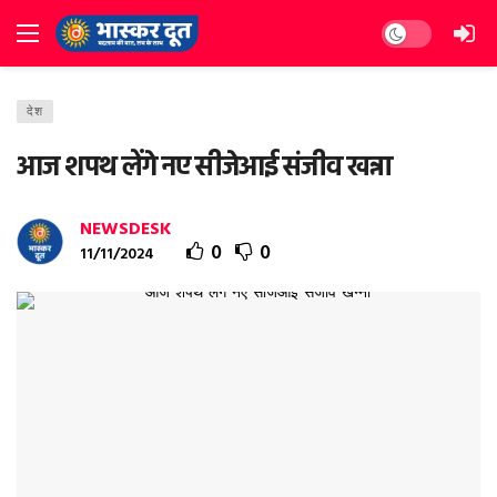
Dark mode
देश
आज शपथ लेंगे नए सीजेआई संजीव खन्ना
NEWSDESK
0
0
11/11/2024