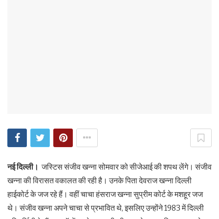
नई दिल्ली।
जस्टिस संजीव खन्ना सोमवार को सीजेआई की शपथ लेंगे। संजीव
खन्ना की विरासत वकालत की रही है। उनके पिता देवराज खन्ना दिल्ली
हाईकोर्ट के जज रहे हैं। वहीं चाचा हंसराज खन्ना सुप्रीम कोर्ट के मशहूर जज
थे। संजीव खन्ना अपने चाचा से प्रभावित थे, इसलिए उन्होंने 1983 में दिल्ली