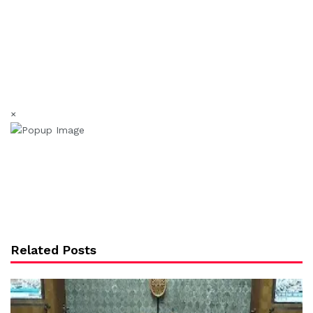
×
Related Posts