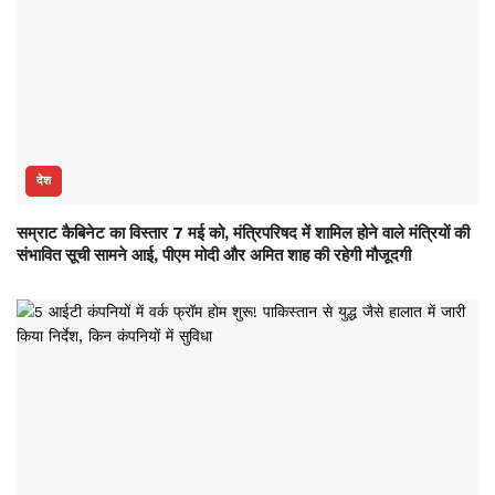
देश
सम्राट कैबिनेट का विस्तार 7 मई को, मंत्रिपरिषद में शामिल होने वाले मंत्रियों की
संभावित सूची सामने आई, पीएम मोदी और अमित शाह की रहेगी मौजूदगी