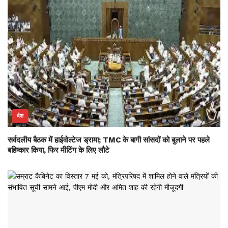
देश
सर्वदलीय बैठक में हाईवोल्टेज ड्रामा; TMC के बागी सांसदों को बुलाने पर पहले
बहिष्कार किया, फिर मीटिंग के लिए लौटे