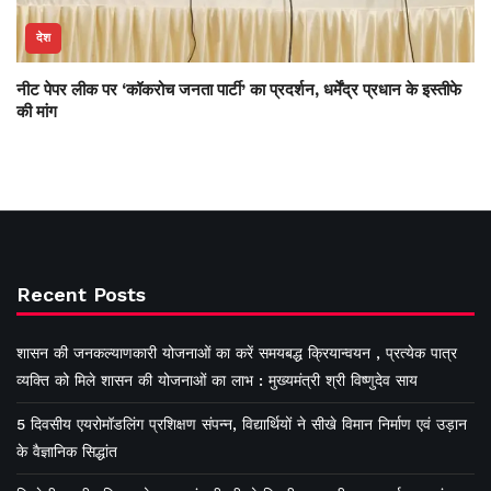
देश
नीट पेपर लीक पर ‘कॉकरोच जनता पार्टी’ का प्रदर्शन, धर्मेंद्र प्रधान के इस्तीफे
की मांग
Recent Posts
शासन की जनकल्याणकारी योजनाओं का करें समयबद्ध क्रियान्वयन , प्रत्येक पात्र
व्यक्ति को मिले शासन की योजनाओं का लाभ : मुख्यमंत्री श्री विष्णुदेव साय
5 दिवसीय एयरोमॉडलिंग प्रशिक्षण संपन्न, विद्यार्थियों ने सीखे विमान निर्माण एवं उड़ान
के वैज्ञानिक सिद्धांत