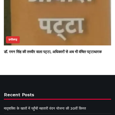
छत्तीसगढ़
डॉ. रमन सिंह की तस्वीर वाला पट्टा, अधिकारों से अब भी वंचित पट्टाधारक
Recent Posts
मातृशक्ति के खातों में पहुँची महतारी वंदन योजना की 30वीं किस्त