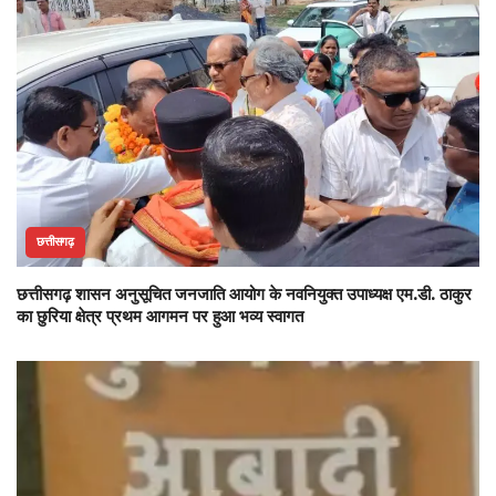
छत्तीसगढ़
छत्तीसगढ़ शासन अनुसूचित जनजाति आयोग के नवनियुक्त उपाध्यक्ष एम.डी. ठाकुर
का छुरिया क्षेत्र प्रथम आगमन पर हुआ भव्य स्वागत