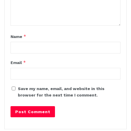
*
Name
*
Email
Save my name, email, and website in this
browser for the next time I comment.