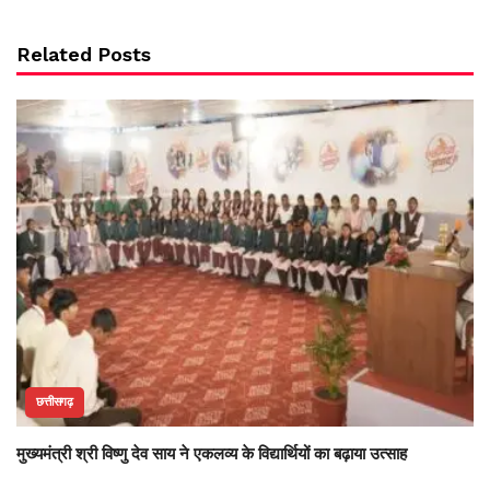
Related Posts
छत्तीसगढ़
मुख्यमंत्री श्री विष्णु देव साय ने एकलव्य के विद्यार्थियों का बढ़ाया उत्साह