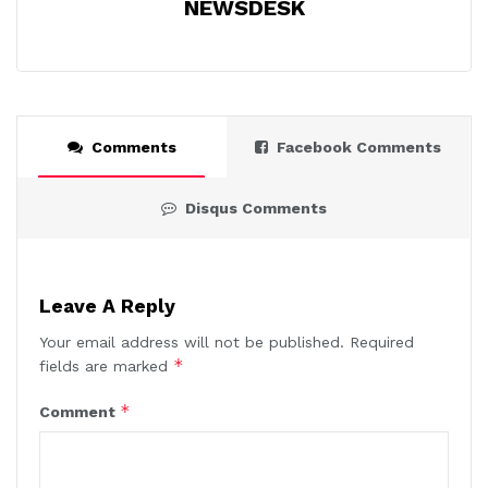
NEWSDESK
Comments
Facebook Comments
Disqus Comments
Leave A Reply
Your email address will not be published.
Required
*
fields are marked
*
Comment