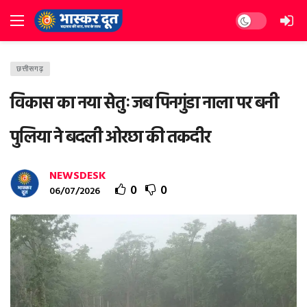
Dark mode
छत्तीसगढ़
विकास का नया सेतुः जब पिनगुंडा नाला पर बनी
पुलिया ने बदली ओरछा की तकदीर
NEWSDESK
0
0
06/07/2026