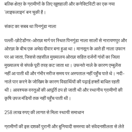
बल्कि क्षेत्र के ग्रामीणों के लिए खुशहाली और कनेक्टिविटी का एक नया
‘लाइफलाइन’ बन चुकी है।
संकट का सबब था पिनगुंडा नाला
पल्ली-छोटेडोंगर-ओरछा मार्ग पर स्थित पिनगुंडा नाला सालों से नारायणपुर और
ओरछा के बीच एक अभेद्य दीवार बना हुआ था। मानसून के आते ही नाला उफान
पर आ जाता, जिससे तहसील मुख्यालय ओरछा सहित दर्जनों गांवों का जिला
मुख्यालय से संपर्क पूरी तरह कट जाता था। उफनते नाले के कारण एम्बुलेंस
नहीं आ पाती थी और गंभीर मरीज समय पर अस्पताल नहीं पहुँच पाते थे। नदी-
नाले पार करने के जोखिम के कारण विद्यार्थियों की पढ़ाई हफ्तों बाधित रहती
थी। आवश्यक वस्तुओं की आपूर्ति ठप हो जाती थी और स्थानीय ग्रामीणों की
कृषि उपज मंडियों तक नहीं पहुँच पाती थी।
258 लाख रुपए की लागत से मिला स्थायी समाधान
ग्रामीणों की इस दशकों पुरानी और बुनियादी समस्या को संवेदनशीलता से लेते