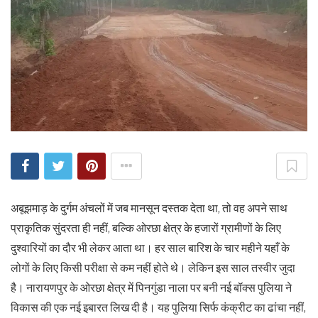
अबूझमाड़ के दुर्गम अंचलों में जब मानसून दस्तक देता था, तो वह अपने साथ
प्राकृतिक सुंदरता ही नहीं, बल्कि ओरछा क्षेत्र के हजारों ग्रामीणों के लिए
दुश्वारियों का दौर भी लेकर आता था। हर साल बारिश के चार महीने यहाँ के
लोगों के लिए किसी परीक्षा से कम नहीं होते थे। लेकिन इस साल तस्वीर जुदा
है। नारायणपुर के ओरछा क्षेत्र में पिनगुंडा नाला पर बनी नई बॉक्स पुलिया ने
विकास की एक नई इबारत लिख दी है। यह पुलिया सिर्फ कंक्रीट का ढांचा नहीं,