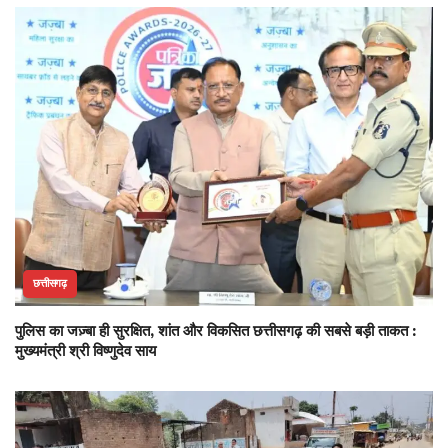
छत्तीसगढ़
पुलिस का जज़्बा ही सुरक्षित, शांत और विकसित छत्तीसगढ़ की सबसे बड़ी ताकत :
मुख्यमंत्री श्री विष्णुदेव साय