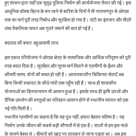
हुए शासन द्वारा यहाँ एक सुदृढ़ पुलिया निर्माण की कार्ययोजना तैयार की गई। इस
आधुनिक बॉक्स ब्रिज के बन जाने से बारिश के दिनों में भी नारायणपुर से ओरछा
तक का मार्ग पूरी तरह निर्बाध और सुरक्षित हो गया है। घंटों का इंतजार और मीलों
लंबा वैकल्पिक सफर अब गुजरे जमाने की बात हो गई है।
बदलाव की बयार: बहुआयामी लाभ
इस एकल परियोजना ने ओरछा क्षेत्र के सामाजिक और आर्थिक परिदृश्य को पूरी
तरह बदल दिया है। सुरक्षित और सुगम मार्ग मिलने से ग्रामीणों के ईंधन और
कीमती समय, दोनों की बचत हो रही है। आपातकालीन चिकित्सा सेवाएँ अब
बिना किसी रुकावट के सीधे गांवों तक पहुँच रही हैं। साथ ही शासकीय
योजनाओं का क्रियान्वयन भी आसान हुआ है। इसके साथ ही कृषि उपजों और
दैनिक उपभोग की वस्तुओं का परिवहन आसान होने से स्थानीय व्यापार को एक
नई गति मिली है।
स्थानीय ग्रामीणों का कहना है कि यह पुल नहीं, हमारा बेहतर भविष्य है। यह
निर्माण उनके जीवन की सबसे बड़ी सौगातों में से एक है। सालों से हम इस नाले
के सामने बेबस थे। बीमारों को खाट पर लादकर ले जाना पड़ता था। अब इस