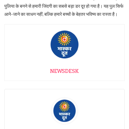
पुलिया के बनने से हमारी जिंदगी का सबसे बड़ा डर दूर हो गया है। यह पुल सिर्फ
आने-जाने का साधन नहीं, बल्कि हमारे बच्चों के बेहतर भविष्य का रास्ता है।
NEWSDESK