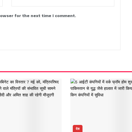
rowser for the next time I comment.
देश