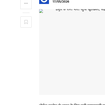
17/05/2026