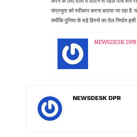
करने के लिए वार्ता में लौटने से पहले पांच शर्ते
संप्रभुता को स्वीकार करना बताया जा रहा है. य
क्योंकि दुनिया के बड़े हिस्से का तेल निर्यात इसी र
NEWSDESK DPR
NEWSDESK DPR