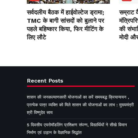
सर्वदलीय बैठक में हाईवोल्टेज ड्रामा;
सम्राट 
TMC के बागी सांसदों को बुलाने पर
मंत्रिपरि
पहले बहिष्कार किया, फिर मीटिंग के
की संभा
लिए लौटे
मोदी और
Recent Posts
शासन की जनकल्याणकारी योजनाओं का करें समयबद्ध क्रियान्वयन ,
प्रत्येक पात्र व्यक्ति को मिले शासन की योजनाओं का लाभ : मुख्यमंत्री
श्री विष्णुदेव साय
5 दिवसीय एयरोमॉडलिंग प्रशिक्षण संपन्न, विद्यार्थियों ने सीखे विमान
निर्माण एवं उड़ान के वैज्ञानिक सिद्धांत