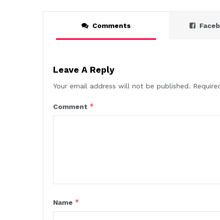
Comments
Face
Leave A Reply
Your email address will not be published.
Require
*
Comment
*
Name