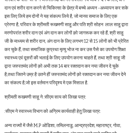
दान एवं शरीर दान करने से चिकित्सा के छेत्र में बच्चे अध्यन -अध्यापन कर सके
इस लिए लिये हम दोनों ने यह संकल्प लिये है, जो मानव समाज के लिए एक
प्रेरणा है, परिवार के श्रीमती रूखमणी साहू और पति श्री सोहन लाल साहू द्वारा
मरणोपरांत शरीर दान एवं अंग दान कर लोगों क़ो जागरूक कर रहे हैं, श्री साहू
जी के माध्यम से शरीर दान, अंग दान के लिए लगभग 12 से 15 लोगों को भी प्रेरित
कर चुके हैं, तथा समाजिक कुप्रथा मृत्यु भोज ना कर उस पैसे का उपयोग शिक्षा
स्वास्थ्य एवं दूसरों की भलाई के लिए उपयोग करना चाहते हैं, तथा श्री साहू जी
द्वारा जरुरतमंद लोगों क़ो अभी तक 14 बार रक्तदान कर नया जीवन दे चुके
है,तथा जितने उम्र है उतने हीं जरुरतमंद लोगों क़ो रक्तदान कर नया जीवन देने
का संकल्प है,जो इस वर्तमान परिदृश्य मे एक मिसाल है.
श्रीमती रूखमणी साहू ने :सीएम साय को लिखा पत्र:
:सीएम ने स्वास्थ्य विभाग को अग्रिम कार्यवाही हेतु लिखा पत्र:
अन्य राज्यों में जैसे M.P ओडिशा, तमिलनाडु, आन्द्रप्रदेश, महाराष्ट्र, गोवा,