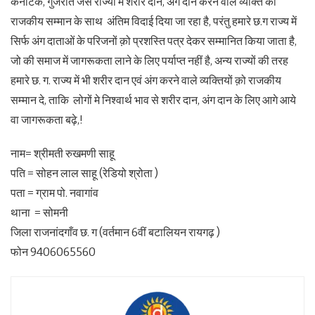
कर्नाटक, गुजरात जैसे राज्यों में शरीर दान, अंग दान करने वाले व्यक्ति को
राजकीय सम्मान के साथ अंतिम विदाई दिया जा रहा है, परंतु हमारे छ.ग राज्य में
सिर्फ अंग दाताओं के परिजनों क़ो प्रशस्ति पत्र देकर सम्मानित किया जाता है,
जो की समाज में जागरूकता लाने के लिए पर्याप्त नहीं है, अन्य राज्यों की तरह
हमारे छ. ग. राज्य में भी शरीर दान एवं अंग करने वाले व्यक्तियों क़ो राजकीय
सम्मान दे, ताकि लोगों मे निश्वार्थ भाव से शरीर दान, अंग दान के लिए आगे आये
वा जागरूकता बढ़े,!
नाम= श्रीमती रुखमणी साहू
पति = सोहन लाल साहू (रेडियो श्रोता )
पता = ग्राम पो. नवागांव
थाना = सोमनी
जिला राजनांदगाँव छ. ग (वर्तमान 6वीं बटालियन रायगढ़ )
फोन 9406065560