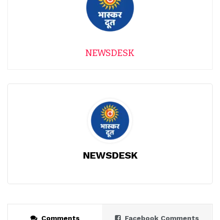
NEWSDESK
NEWSDESK
Comments
Facebook Comments