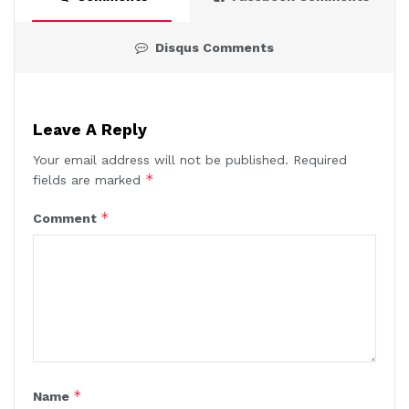
Disqus Comments
Leave A Reply
Your email address will not be published.
Required
*
fields are marked
*
Comment
*
Name