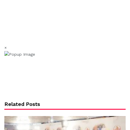
×
Related Posts