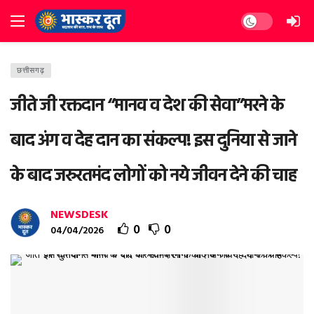
Dark mode
छत्तीसगढ़
जीते जी रक्तदान “मानव व देश की सेवा”मरने के
बाद अंग व देह दान का संकल्प! इस दुनिया से जाने
के बाद जरुरतमंद लोगों को नये जीवन देने की चाह
NEWSDESK
0
0
04/04/2026