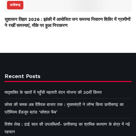
छत्तीसगढ़
सुशासन तिहार 2026 : झांकी में आयोजित जन समस्या निवारण शिविर में ग्रामीणों
ने रखीं समस्याएं, मौके पर हुआ निराकरण
Recent Posts
मातृशक्ति के खातों में पहुँची महतारी वंदन योजना की 30वीं किस्त
कोसा की चमक अब वैश्विक बाजार तक : मुख्यमंत्री ने लॉन्च किया छत्तीसगढ़ का
प्रीमियम हैंडलूम ब्रांड ‘कोशल फैब’
विशेष लेख : ढाई साल की उपलब्धियाँ- छत्तीसगढ़ का श्रमिक कल्याण के क्षेत्र में नई
पहचान