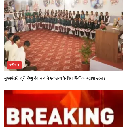
छत्तीसगढ़
मुख्यमंत्री श्री विष्णु देव साय ने एकलव्य के विद्यार्थियों का बढ़ाया उत्साह