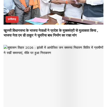
छत्तीसगढ़
खुज्जी विधानसभा के भाजपा नेताओं ने प्रदेश के मुख्यमंत्री से मुलाकात किया ,
भाजपा नेता एम डी ठाकुर ने घुमरिया बाध निर्माण का रखा मांग