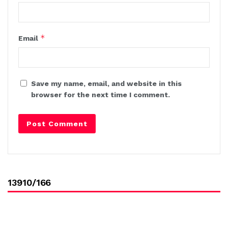
*
Email
Save my name, email, and website in this
browser for the next time I comment.
13910/166