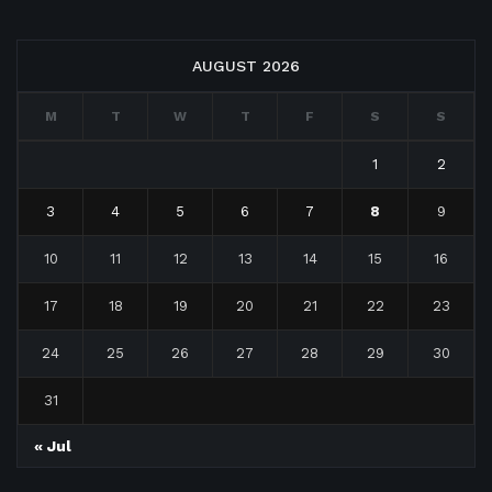
AUGUST 2026
M
T
W
T
F
S
S
1
2
3
4
5
6
7
8
9
10
11
12
13
14
15
16
17
18
19
20
21
22
23
24
25
26
27
28
29
30
31
« Jul