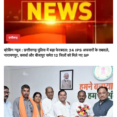
छत्तीसगढ़
ब्रेकिंग न्यूज : छत्तीसगढ़ पुलिस में बड़ा फेरबदल: 24 IPS अफसरों के तबादले,
नारायणपुर, कवर्धा और बीजापुर समेत 12 जिलों को मिले नए SP