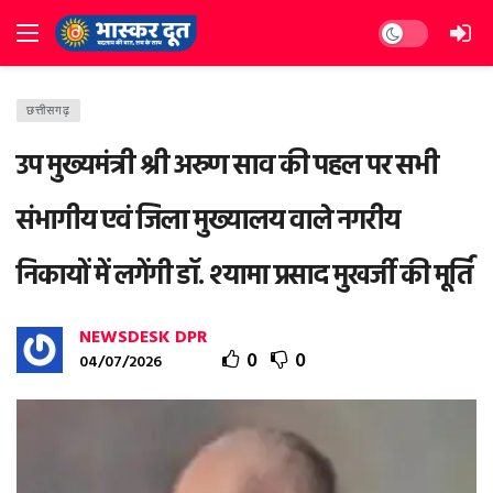
Dark mode
छत्तीसगढ़
उप मुख्यमंत्री श्री अरुण साव की पहल पर सभी
संभागीय एवं जिला मुख्यालय वाले नगरीय
निकायों में लगेंगी डॉ. श्यामा प्रसाद मुखर्जी की मूर्ति
NEWSDESK DPR
0
0
04/07/2026