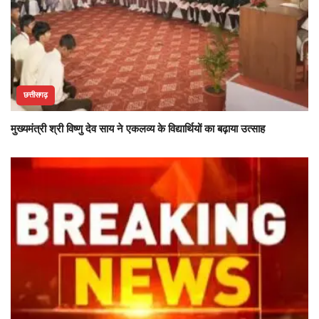
छत्तीसगढ़
मुख्यमंत्री श्री विष्णु देव साय ने एकलव्य के विद्यार्थियों का बढ़ाया उत्साह