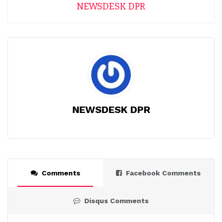
NEWSDESK DPR
NEWSDESK DPR
Comments
Facebook Comments
Disqus Comments