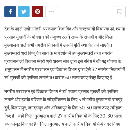
देश के पहले उद्योग मंत्री, प्रख्यात शिक्षाविद और राष्ट्रवादी विचारक डॉ. श्यामा
प्रसाद मुखर्जी के योगदान को अक्षुण्ण रखने राज्य के संभागीय और जिला
मुख्यालय वाले सभी नगरीय निकायों में उनकी मूर्ति स्थापित की जाएगी।
मुख्यमंत्री श्री विष्णु देव साय के मार्गदर्शन में उप मुख्यमंत्री तथा नगरीय
प्रशासन एवं विकास मंत्री श्री अरुण साव द्वारा इस संबंध में की गई घोषणा के
अनुपालन में नगरीय प्रशासन एवं विकास विभाग द्वारा ऐसे 32 नगरीय निकायों में
डॉ. मुखर्जी की प्रतिमा लगाने 10 करोड़ 60 लाख रुपए मंजूर किए गए हैं।
नगरीय प्रशासन एवं विकास विभाग ने डॉ. श्यामा प्रसाद मुखर्जी की प्रतिमा
लगाने और इसके परिसर के सौंदर्यीकरण के लिए 5 संभागीय मुख्यालयों रायपुर,
दुर्ग, बिलासपुर, जगदलपुर और अंबिकापुर के लिए 50-50 लाख रुपए स्वीकृत
किए हैं। वहीं जिला मुख्यालय वाले 27 नगरीय निकायों के लिए 30-30 लाख
रुपए मंजूर किए गए हैं। जिला मुख्यालय वाले नगरीय निकायों में 4 नगर निगम