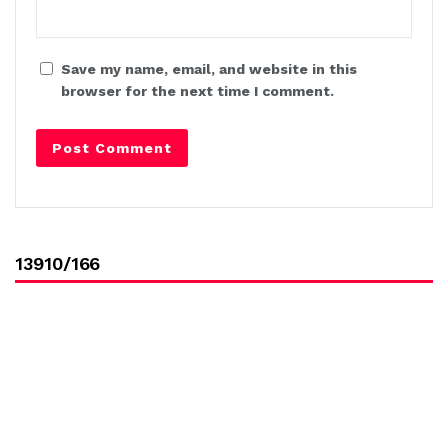
Save my name, email, and website in this
browser for the next time I comment.
13910/166