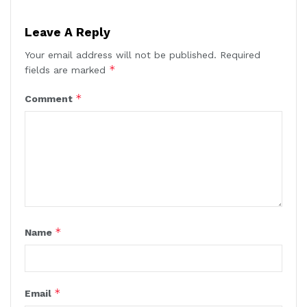
Leave A Reply
Your email address will not be published.
Required
*
fields are marked
*
Comment
*
Name
*
Email