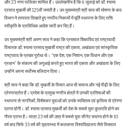
और 23 नगर पालिका शामिल हैं। उल्लेखनीय है कि 6 जुलाई को डॉ. श्यामा
प्रसाद मुखर्जी की 125वीं जयंती है। उप मुख्यमंत्री श्री साव की घोषणा के बाद
विभाग ने तत्परता दिखाते हुए नगरीय निकायों में मूर्ति स्थापना के लिए राशि
स्वीकृति के प्राविधिक आदेश जारी कर दिए हैं।
उप मुख्यमंत्री श्री अरुण साव ने कहा कि प्रख्यात शिक्षाविद एवं राष्ट्रवादी
विचारक डॉ. श्यामा प्रसाद मुखर्जी राष्ट्र की एकता, अखंडता एवं सांस्कृतिक
राष्ट्रवाद के प्रखर पुरोधा थे। “एक देश, एक निशान, एक विधान और एक
प्रधान” के संकल्प की अगुआई करते हुए भारत की एकता और अखंडता के लिए
उन्होंने अपना सर्वोच्च बलिदान दिया।
श्री साव ने कहा कि डॉ. मुखर्जी के विचार आज भी समाज और नई पीढ़ी के लिए
प्रेरणास्रोत हैं। प्रदेश के प्रमुख नगरीय क्षेत्रों में उनकी प्रतिमाओं की
स्थापना से नागरिकों, विशेषकर युवाओं को उनके व्यक्तित्व एवं कृतित्व से प्रेरणा
प्राप्त होगी। डॉ. श्यामा प्रसाद मुखर्जी को देश के सबसे युवा कुलपति होने का
गौरव प्राप्त है। मात्र 23 वर्ष की उम्र में सबसे युवा सीनेट सदस्य होने के 10
वर्ष बाद सिर्फ 33 वर्ष की युवावस्था में कलकत्ता विश्वविद्यालय जैसे विख्यात