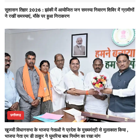
सुशासन तिहार 2026 : झांकी में आयोजित जन समस्या निवारण शिविर में ग्रामीणों
ने रखीं समस्याएं, मौके पर हुआ निराकरण
छत्तीसगढ़
खुज्जी विधानसभा के भाजपा नेताओं ने प्रदेश के मुख्यमंत्री से मुलाकात किया ,
भाजपा नेता एम डी ठाकुर ने घुमरिया बाध निर्माण का रखा मांग