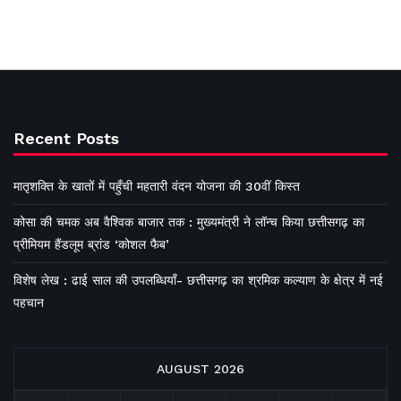
Recent Posts
मातृशक्ति के खातों में पहुँची महतारी वंदन योजना की 30वीं किस्त
कोसा की चमक अब वैश्विक बाजार तक : मुख्यमंत्री ने लॉन्च किया छत्तीसगढ़ का
प्रीमियम हैंडलूम ब्रांड ‘कोशल फैब’
विशेष लेख : ढाई साल की उपलब्धियाँ- छत्तीसगढ़ का श्रमिक कल्याण के क्षेत्र में नई
पहचान
AUGUST 2026