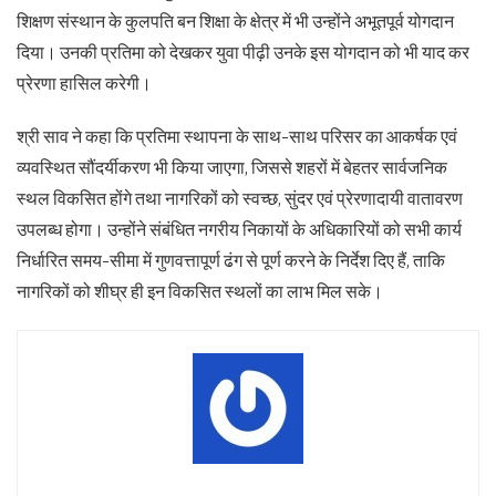
शिक्षण संस्थान के कुलपति बन शिक्षा के क्षेत्र में भी उन्होंने अभूतपूर्व योगदान
दिया। उनकी प्रतिमा को देखकर युवा पीढ़ी उनके इस योगदान को भी याद कर
प्रेरणा हासिल करेगी।
श्री साव ने कहा कि प्रतिमा स्थापना के साथ-साथ परिसर का आकर्षक एवं
व्यवस्थित सौंदर्यीकरण भी किया जाएगा, जिससे शहरों में बेहतर सार्वजनिक
स्थल विकसित होंगे तथा नागरिकों को स्वच्छ, सुंदर एवं प्रेरणादायी वातावरण
उपलब्ध होगा। उन्होंने संबंधित नगरीय निकायों के अधिकारियों को सभी कार्य
निर्धारित समय-सीमा में गुणवत्तापूर्ण ढंग से पूर्ण करने के निर्देश दिए हैं, ताकि
नागरिकों को शीघ्र ही इन विकसित स्थलों का लाभ मिल सके।