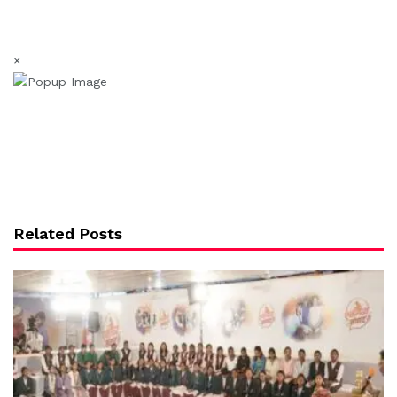
×
Related Posts