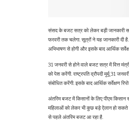
संसद के बजट सत्र को लेकर बड़ी जानकारी सा
फरवरी तक चलेगा. सूत्रों ने यह जानकारी दी ह
अभिभाषण से होगी और इसके बाद आर्थिक सर्वेक्ष
31 जनवरी से होने वाले बजट सत्र में वित्त मं
को पेश करेंगी. राष्ट्रपति द्रौपदी मुर्मू 31 
संबोधित करेंगी. इसके बाद आर्थिक सर्वेक्षण रि
अंतरिम बजट में किसानों के लिए पीएम किसान सम
महिलाओं को लेकर भी कुछ बड़े ऐलान हो सकते 
से पहले अंतरिम बजट आ रहा है.