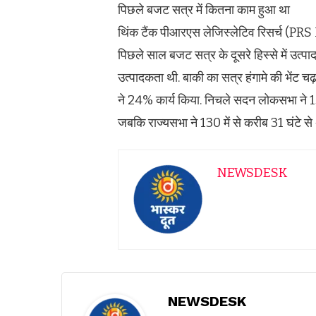
पिछले बजट सत्र में कितना काम हुआ था
थिंक टैंक पीआरएस लेजिस्लेटिव रिसर्च (PRS 
पिछले साल बजट सत्र के दूसरे हिस्से में उत्
उत्पादकता थी. बाकी का सत्र हंगामे की भें
ने 24% कार्य किया. निचले सदन लोकसभा ने 13
जबकि राज्यसभा ने 130 में से करीब 31 घंटे से
NEWSDESK
NEWSDESK