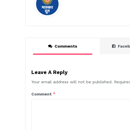
Comments
Face
Leave A Reply
Your email address will not be published.
Require
*
Comment