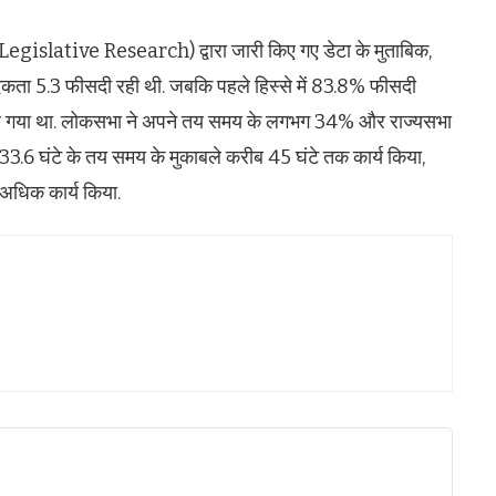
Legislative Research) द्वारा जारी किए गए डेटा के मुताबिक,
पादकता 5.3 फीसदी रही थी. जबकि पहले हिस्से में 83.8% फीसदी
ट चढ़ गया था. लोकसभा ने अपने तय समय के लगभग 34% और राज्यसभा
3.6 घंटे के तय समय के मुकाबले करीब 45 घंटे तक कार्य किया,
 अधिक कार्य किया.