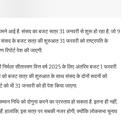
मने आई है. संसद का बजट सत्र 31 जनवरी से शुरू हो रहा है, जो 9
ै. संसद के बजट सत्र की शुरुआत 31 फरवरी को राष्ट्रपति के
ण रिपोर्ट पेश की जाएगी.
त्री निर्मला सीतारमण वित्त वर्ष 2025 के लिए अंतरिम बजट 1 फरवरी
जनवरी को बजट सत्र की शुरुआत के साथ संसद के दोनों सदनों को
पोर्ट को भी 31 जनवरी को ही पेश किया जाएगा.
्मान निधि को दोगुना करने का प्रस्ताव हो सकता है. इतना ही नहीं,
हैं. हालांकि, इस सत्र पर सबकी नजर होगी, क्योंकि लोकसभा चुनाव