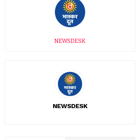
NEWSDESK
NEWSDESK