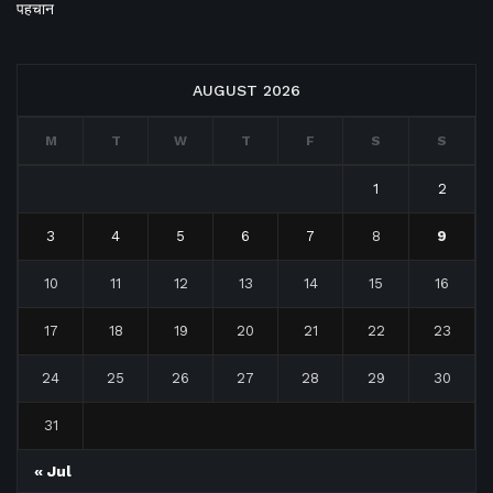
पहचान
AUGUST 2026
M
T
W
T
F
S
S
1
2
3
4
5
6
7
8
9
10
11
12
13
14
15
16
17
18
19
20
21
22
23
24
25
26
27
28
29
30
31
« Jul