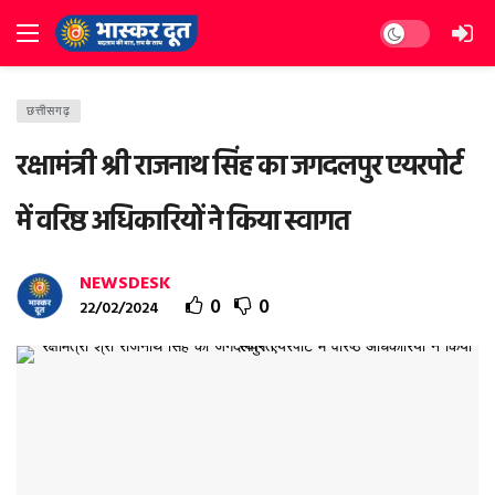
Dark mode
छत्तीसगढ़
रक्षामंत्री श्री राजनाथ सिंह का जगदलपुर एयरपोर्ट
में वरिष्ठ अधिकारियों ने किया स्वागत
NEWSDESK
0
0
22/02/2024