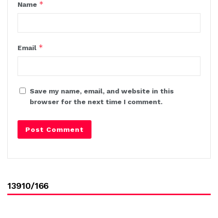
*
Name
*
Email
Save my name, email, and website in this
browser for the next time I comment.
13910/166