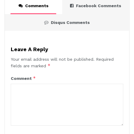
Comments
Facebook Comments
Disqus Comments
Leave A Reply
Your email address will not be published.
Required
*
fields are marked
*
Comment