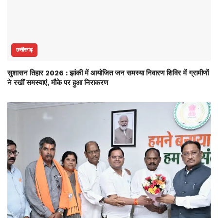
छत्तीसगढ़
सुशासन तिहार 2026 : झांकी में आयोजित जन समस्या निवारण शिविर में ग्रामीणों
ने रखीं समस्याएं, मौके पर हुआ निराकरण