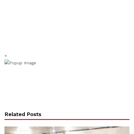
×
Related Posts