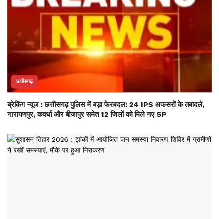
छत्तीसगढ़
ब्रेकिंग न्यूज : छत्तीसगढ़ पुलिस में बड़ा फेरबदल: 24 IPS अफसरों के तबादले,
नारायणपुर, कवर्धा और बीजापुर समेत 12 जिलों को मिले नए SP