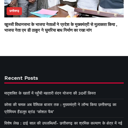
छत्तीसगढ़
खुज्जी विधानसभा के भाजपा नेताओं ने प्रदेश के मुख्यमंत्री से मुलाकात किया ,
भाजपा नेता एम डी ठाकुर ने घुमरिया बाध निर्माण का रखा मांग
Recent Posts
मातृशक्ति के खातों में पहुँची महतारी वंदन योजना की 30वीं किस्त
कोसा की चमक अब वैश्विक बाजार तक : मुख्यमंत्री ने लॉन्च किया छत्तीसगढ़ का
प्रीमियम हैंडलूम ब्रांड ‘कोशल फैब’
विशेष लेख : ढाई साल की उपलब्धियाँ- छत्तीसगढ़ का श्रमिक कल्याण के क्षेत्र में नई