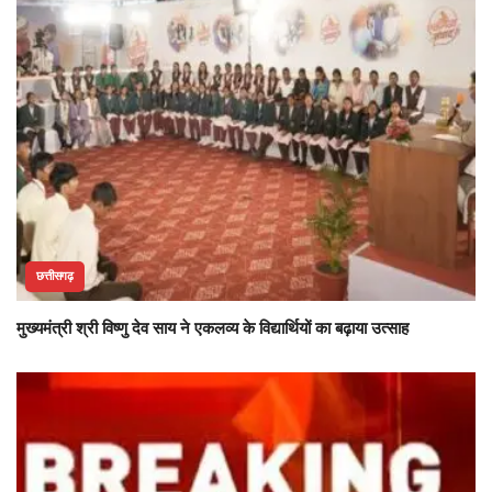
छत्तीसगढ़
मुख्यमंत्री श्री विष्णु देव साय ने एकलव्य के विद्यार्थियों का बढ़ाया उत्साह