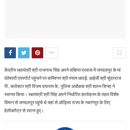
केंद्रीय रक्षामंत्री श्री राजनाथ सिंह अपने संक्षिप्त प्रवास में जगदलपुर के मां
दंतेश्वरी एयरपोर्ट पहुंचने पर कमिश्नर श्री श्याम धावड़े, आईजी श्री सुंदरराज
पी., कलेक्टर श्री विजय दयाराम के., पुलिस अधीक्षक श्री शलभ सिन्हा ने
स्वागत किया। रक्षामंत्री श्री सिंह अपने निर्धारित कार्यक्रम के तहत विशेष
विमान से जगदलपुर पहुंचे थे यहां से ओड़िसा राज्य के नबरंगपुर के लिए
हेलीकॉप्टर से रवाना हुए।