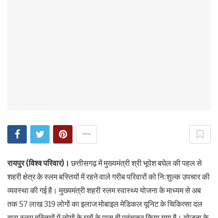
रायपुर (विश्व परिवार)।
छत्तीसगढ़ में मुख्यमंत्री श्री भूपेश बघेल की पहल से
शहरी क्षेत्र के स्लम बस्तियों में रहने वाले गरीब परिवारों को निःशुल्क उपचार की
व्यवस्था की गई है। मुख्यमंत्री शहरी स्लम स्वास्थ्य योजना के माध्यम से अब
तक 57 लाख 319 लोगों का इलाज मोबाइल मेडिकल यूनिट के चिकित्सा दल
द्वारा स्लम बस्तियों में लोगों के घरों के पास ही पहुंचकर किया गया है। योजना के