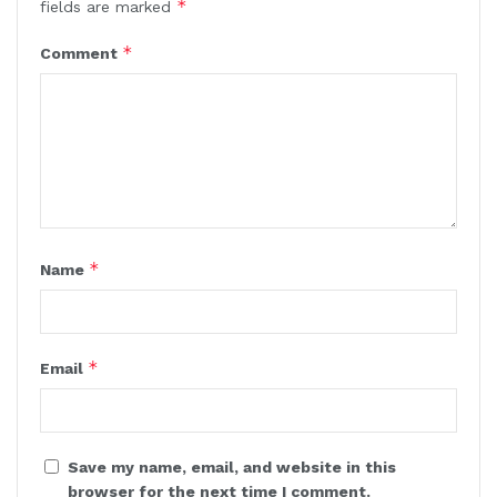
*
fields are marked
*
Comment
*
Name
*
Email
Save my name, email, and website in this
browser for the next time I comment.