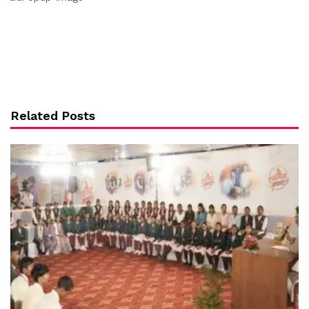
Related Posts