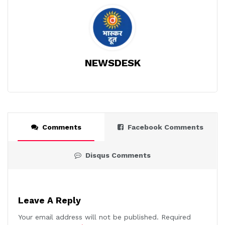
NEWSDESK
Comments
Facebook Comments
Disqus Comments
Leave A Reply
Your email address will not be published.
Required