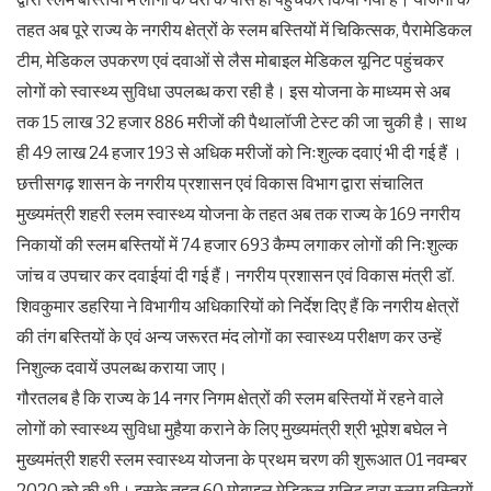
तहत अब पूरे राज्य के नगरीय क्षेत्रों के स्लम बस्तियों में चिकित्सक, पैरामेडिकल
टीम, मेडिकल उपकरण एवं दवाओं से लैस मोबाइल मेडिकल यूनिट पहुंचकर
लोगों को स्वास्थ्य सुविधा उपलब्ध करा रही है। इस योजना के माध्यम से अब
तक 15 लाख 32 हजार 886 मरीजों की पैथालॉजी टेस्ट की जा चुकी है। साथ
ही 49 लाख 24 हजार 193 से अधिक मरीजों को निःशुल्क दवाएं भी दी गई हैं ।
छत्तीसगढ़ शासन के नगरीय प्रशासन एवं विकास विभाग द्वारा संचालित
मुख्यमंत्री शहरी स्लम स्वास्थ्य योजना के तहत अब तक राज्य के 169 नगरीय
निकायों की स्लम बस्तियों में 74 हजार 693 कैम्प लगाकर लोगों की निःशुल्क
जांच व उपचार कर दवाईयां दी गई हैं। नगरीय प्रशासन एवं विकास मंत्री डॉ.
शिवकुमार डहरिया ने विभागीय अधिकारियों को निर्देश दिए हैं कि नगरीय क्षेत्रों
की तंग बस्तियों के एवं अन्य जरूरत मंद लोगों का स्वास्थ्य परीक्षण कर उन्हें
निशुल्क दवायें उपलब्ध कराया जाए।
गौरतलब है कि राज्य के 14 नगर निगम क्षेत्रों की स्लम बस्तियों में रहने वाले
लोगों को स्वास्थ्य सुविधा मुहैया कराने के लिए मुख्यमंत्री श्री भूपेश बघेल ने
मुख्यमंत्री शहरी स्लम स्वास्थ्य योजना के प्रथम चरण की शुरूआत 01 नवम्बर
2020 को की थी। इसके तहत 60 मोबाइल मेडिकल यूनिट द्वारा स्लम बस्तियों