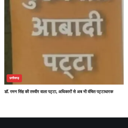
छत्तीसगढ़
डॉ. रमन सिंह की तस्वीर वाला पट्टा, अधिकारों से अब भी वंचित पट्टाधारक