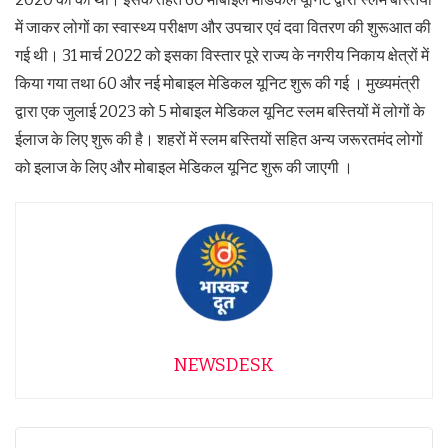
में जाकर लोगों का स्वास्थ्य परीक्षण और उपचार एवं दवा वितरण की शुरूआत की
गई थी। 31 मार्च 2022 को इसका विस्तार पूरे राज्य के नगरीय निकाय क्षेत्रों में
किया गया तथा 60 और नई मोबाइल मेडिकल यूनिट शुरू की गई । मुख्यमंत्री
द्वारा एक जुलाई 2023 को 5 मोबाइल मेडिकल यूनिट स्लम बस्तियों में लोगों के
ईलाज के लिए शुरू की है। शहरों में स्लम बस्तियों सहित अन्य जरूरतमंद लोगों
को इलाज के लिए और मोबाइल मेडिकल यूनिट शुरू की जाएगी ।
NEWSDESK