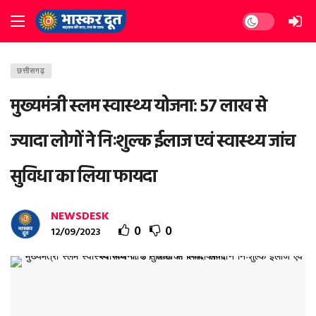
Dark mode
छत्तीसगढ़
मुख्यमंत्री स्लम स्वास्थ्य योजना: 57 लाख से
ज्यादा लोगों ने निःशुल्क ईलाज एवं स्वास्थ्य जांच
सुविधा का लिया फायदा
NEWSDESK
0
0
12/09/2023