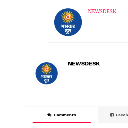
NEWSDESK
NEWSDESK
Comments
Face