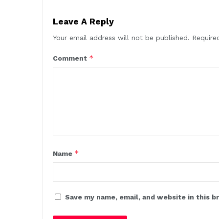
Leave A Reply
Your email address will not be published.
Require
*
Comment
*
Name
Save my name, email, and website in this b