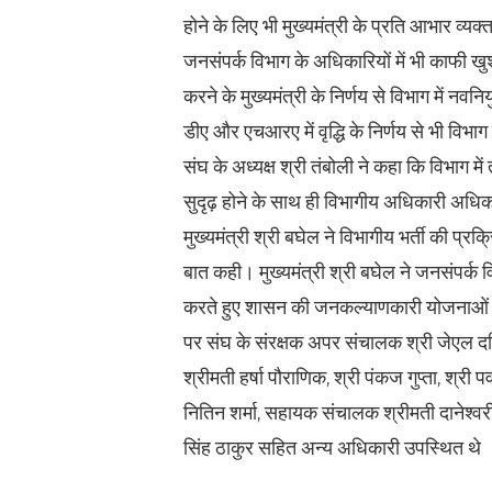
होने के लिए भी मुख्यमंत्री के प्रति आभार व्यक
जनसंपर्क विभाग के अधिकारियों में भी काफी ख
करने के मुख्यमंत्री के निर्णय से विभाग में नवन
डीए और एचआरए में वृद्धि के निर्णय से भी विभाग
संघ के अध्यक्ष श्री तंबोली ने कहा कि विभाग में 
सुदृढ़ होने के साथ ही विभागीय अधिकारी अधिक ब
मुख्यमंत्री श्री बघेल ने विभागीय भर्ती की प्रक्
बात कही। मुख्यमंत्री श्री बघेल ने जनसंपर्क विभ
करते हुए शासन की जनकल्याणकारी योजनाओं के
पर संघ के संरक्षक अपर संचालक श्री जेएल दर
श्रीमती हर्षा पौराणिक, श्री पंकज गुप्ता, श्री 
नितिन शर्मा, सहायक संचालक श्रीमती दानेश्वर
सिंह ठाकुर सहित अन्य अधिकारी उपस्थित थे 