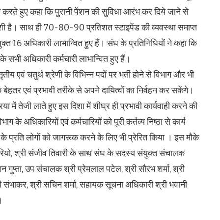
्त करते हुए कहा कि पुरानी पेंशन की सुविधा आरंभ कर दिये जाने से
ुशी है। साथ ही 70-80-90 प्रतिशत स्टाइपेंड की व्यवस्था समाप्त
ियुक्त 16 अधिकारी लाभान्वित हुए हैं। संघ के प्रतिनिधियों ने कहा कि
 के सभी अधिकारी कर्मचारी लाभान्वित हुए हैं।
तृतीय एवं चतुर्थ श्रेणी के विभिन्न पदों पर भर्ती होने से विभाग और भी
ेहतर एवं प्रभावी तरीके से अपने दायित्वों का निर्वहन कर सकेंगे।
रिया में तेजी लाते हुए इस दिशा में शीघ्र ही प्रभावी कार्यवाही करने की
ाग के अधिकारियों एवं कर्मचारियों को पूरी कर्तव्य निष्ठा से कार्य
 प्रति लोगों को जागरूक करने के लिए भी प्रेरित किया । इस मौके
ियो, श्री संजीव तिवारी के साथ संघ के सदस्य संयुक्त संचालक
पवन गुप्ता, उप संचालक श्री प्रेमलाल पटेल, श्री सौरभ शर्मा, श्री
ी संभाकर, श्री सचिन शर्मा, सहायक सूचना अधिकारी श्री भवानी
।