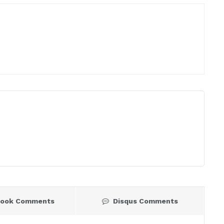
book Comments
Disqus Comments