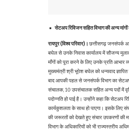
सेटअप रिविजन सहित विभाग की अन्य मांगों 
रायपुर (विश्व परिवार)।
छत्तीसगढ़ जनसंपर्क अध
बघेल से उनके निवास कार्यालय में सौजन्य म
माँगों को पूरा करने के लिए उनके प्रति आभार व्
मुख्यमंत्री श्री भूपेश बघेल को धन्यवाद ज्ञापि
बाद आपकी पहल से जनसंपर्क विभाग का सेटअप 
संचालक, 10 उपसंचालक सहित अन्य पदों में वृद्
पदोन्नति हो पाई है। उन्होंने कहा कि सेटअप रिव
कार्यकुशलता के साथ हो पाएगा। इसके लिए संघ 
की जरूरतों को देखते हुए संचार उपकरणों की मां
विभाग के अधिकारियों को भी राज्यस्तरीय अधिमान