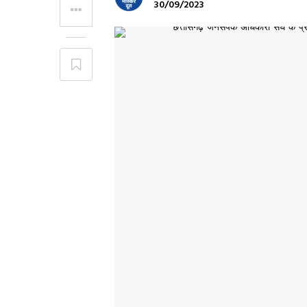
30/09/2023