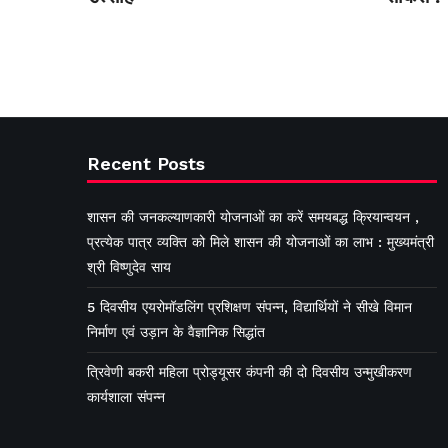
Recent Posts
शासन की जनकल्याणकारी योजनाओं का करें समयबद्ध क्रियान्वयन ,
प्रत्येक पात्र व्यक्ति को मिले शासन की योजनाओं का लाभ : मुख्यमंत्री
श्री विष्णुदेव साय
5 दिवसीय एयरोमॉडलिंग प्रशिक्षण संपन्न, विद्यार्थियों ने सीखे विमान
निर्माण एवं उड़ान के वैज्ञानिक सिद्धांत
त्रिवेणी बकरी महिला प्रोड्यूसर कंपनी की दो दिवसीय उन्मुखीकरण
कार्यशाला संपन्न