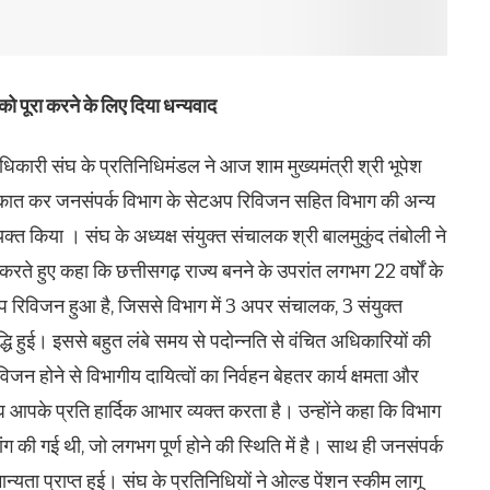
को पूरा करने के लिए दिया धन्यवाद
िकारी संघ के प्रतिनिधिमंडल ने आज शाम मुख्यमंत्री श्री भूपेश
ुलाकात कर जनसंपर्क विभाग के सेटअप रिविजन सहित विभाग की अन्य
यक्त किया । संघ के अध्यक्ष संयुक्त संचालक श्री बालमुकुंद तंबोली ने
त करते हुए कहा कि छत्तीसगढ़ राज्य बनने के उपरांत लगभग 22 वर्षों के
रिविजन हुआ है, जिससे विभाग में 3 अपर संचालक, 3 संयुक्त
धि हुई। इससे बहुत लंबे समय से पदोन्नति से वंचित अधिकारियों की
िजन होने से विभागीय दायित्वों का निर्वहन बेहतर कार्य क्षमता और
आपके प्रति हार्दिक आभार व्यक्त करता है। उन्होंने कहा कि विभाग
ग की गई थी, जो लगभग पूर्ण होने की स्थिति में है। साथ ही जनसंपर्क
्यता प्राप्त हुई। संघ के प्रतिनिधियों ने ओल्ड पेंशन स्कीम लागू