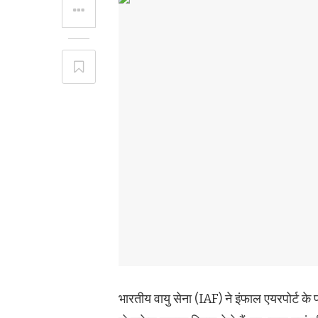
भारतीय वायु सेना (IAF) ने इंफाल एयरपोर्ट के