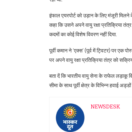
इंफाल एयरपोर्ट को उड़ान के लिए मंजूरी मिलने के
कहा कि उसने अपने वायु रक्षा प्रतिक्रिया तंत्र
कदमों का कोई विशेष विवरण नहीं दिया.
पूर्वी कमान ने ‘एक्स’ (पूर्व में ट्विटर) पर एक
पर अपने वायु रक्षा प्रतिक्रिया तंत्र को सक्रि
बता दें कि भारतीय वायु सेना के राफेल लड़ाकू 
सीमा के साथ पूर्वी क्षेत्र के विभिन्न हवाई अड्डों
NEWSDESK