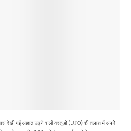
 पास देखी गई अज्ञात उड़ने वाली वस्तुओं (UFO) की तलाश में अपने