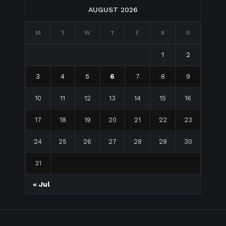
AUGUST 2026
M
T
W
T
F
S
S
1
2
3
4
5
6
7
8
9
10
11
12
13
14
15
16
17
18
19
20
21
22
23
24
25
26
27
28
29
30
31
« Jul