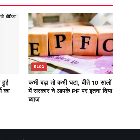
BLOG
हुई
कभी बढ़ा तो कभी घटा, बीते 10 सालों
स का
में सरकार ने आपके PF पर इतना दिया
ब्याज