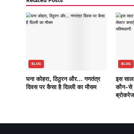
Related Posts
BLOG
BLOG
घना कोहरा, ठिठुरन और… गणतंत्र
इस साल 
दिवस पर कैसा है दिल्ली का मौसम
कौन-से स
ब्रोकरेज