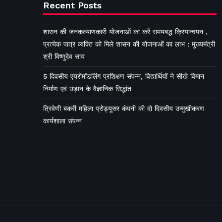
Recent Posts
शासन की जनकल्याणकारी योजनाओं का करें समयबद्ध क्रियान्वयन ,
प्रत्येक पात्र व्यक्ति को मिले शासन की योजनाओं का लाभ : मुख्यमंत्री
श्री विष्णुदेव साय
5 दिवसीय एयरोमॉडलिंग प्रशिक्षण संपन्न, विद्यार्थियों ने सीखे विमान
निर्माण एवं उड़ान के वैज्ञानिक सिद्धांत
त्रिवेणी बकरी महिला प्रोड्यूसर कंपनी की दो दिवसीय उन्मुखीकरण
कार्यशाला संपन्न