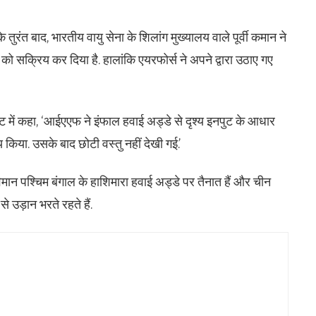
 तुरंत बाद, भारतीय वायु सेना के शिलांग मुख्यालय वाले पूर्वी कमान ने
 को सक्रिय कर दिया है. हालांकि एयरफोर्स ने अपने द्वारा उठाए गए
 पोस्ट में कहा, ‘आईएएफ ने इंफाल हवाई अड्डे से दृश्य इनपुट के आधार
य किया. उसके बाद छोटी वस्तु नहीं देखी गई.’
विमान पश्चिम बंगाल के हाशिमारा हवाई अड्डे पर तैनात हैं और चीन
 से उड़ान भरते रहते हैं.