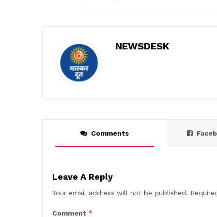
NEWSDESK
Comments
Face
Leave A Reply
Your email address will not be published.
Require
*
Comment