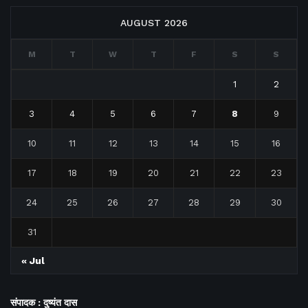
AUGUST 2026
M
T
W
T
F
S
S
1
2
3
4
5
6
7
8
9
10
11
12
13
14
15
16
17
18
19
20
21
22
23
24
25
26
27
28
29
30
31
« Jul
संपादक : दुष्यंत दास