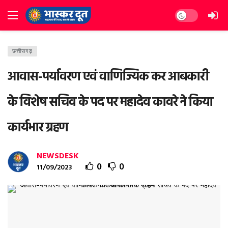
Dark mode
छत्तीसगढ़
आवास-पर्यावरण एवं वाणिज्यिक कर आबकारी
के विशेष सचिव के पद पर महादेव कावरे ने किया
कार्यभार ग्रहण
NEWSDESK
0
0
11/09/2023