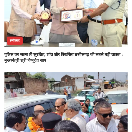
छत्तीसगढ़
पुलिस का जज़्बा ही सुरक्षित, शांत और विकसित छत्तीसगढ़ की सबसे बड़ी ताकत :
मुख्यमंत्री श्री विष्णुदेव साय