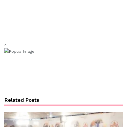
×
Related Posts