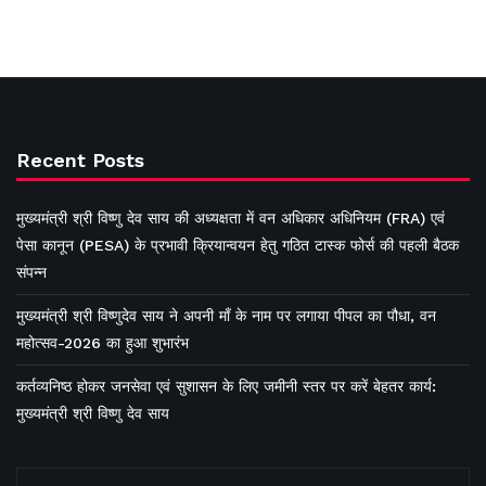
Recent Posts
मुख्यमंत्री श्री विष्णु देव साय की अध्यक्षता में वन अधिकार अधिनियम (FRA) एवं
पेसा कानून (PESA) के प्रभावी क्रियान्वयन हेतु गठित टास्क फोर्स की पहली बैठक
संपन्न
मुख्यमंत्री श्री विष्णुदेव साय ने अपनी माँ के नाम पर लगाया पीपल का पौधा, वन
महोत्सव-2026 का हुआ शुभारंभ
कर्तव्यनिष्ठ होकर जनसेवा एवं सुशासन के लिए जमीनी स्तर पर करें बेहतर कार्य:
मुख्यमंत्री श्री विष्णु देव साय