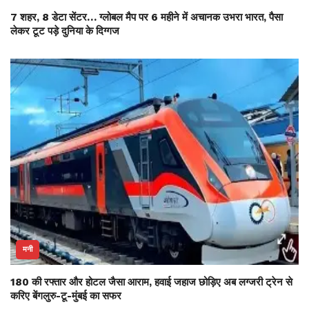
7 शहर, 8 डेटा सेंटर… ग्लोबल मैप पर 6 महीने में अचानक उभरा भारत, पैसा
लेकर टूट पड़े दुनिया के दिग्गज
मनी
180 की रफ्तार और होटल जैसा आराम, हवाई जहाज छोड़िए अब लग्जरी ट्रेन से
करिए बेंगलुरु-टू-मुंबई का सफर