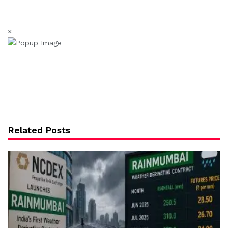
×
Related Posts