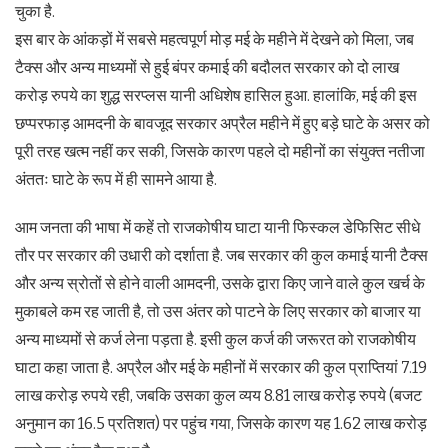
चुका है.
इस बार के आंकड़ों में सबसे महत्वपूर्ण मोड़ मई के महीने में देखने को मिला, जब
टैक्स और अन्य माध्यमों से हुई बंपर कमाई की बदौलत सरकार को दो लाख
करोड़ रुपये का शुद्ध सरप्लस यानी अधिशेष हासिल हुआ. हालांकि, मई की इस
छप्परफाड़ आमदनी के बावजूद सरकार अप्रैल महीने में हुए बड़े घाटे के असर को
पूरी तरह खत्म नहीं कर सकी, जिसके कारण पहले दो महीनों का संयुक्त नतीजा
अंततः घाटे के रूप में ही सामने आया है.
आम जनता की भाषा में कहें तो राजकोषीय घाटा यानी फिस्कल डेफिसिट सीधे
तौर पर सरकार की उधारी को दर्शाता है. जब सरकार की कुल कमाई यानी टैक्स
और अन्य स्रोतों से होने वाली आमदनी, उसके द्वारा किए जाने वाले कुल खर्च के
मुकाबले कम रह जाती है, तो उस अंतर को पाटने के लिए सरकार को बाजार या
अन्य माध्यमों से कर्ज लेना पड़ता है. इसी कुल कर्ज की जरूरत को राजकोषीय
घाटा कहा जाता है. अप्रैल और मई के महीनों में सरकार की कुल प्राप्तियां 7.19
लाख करोड़ रुपये रही, जबकि उसका कुल व्यय 8.81 लाख करोड़ रुपये (बजट
अनुमान का 16.5 प्रतिशत) पर पहुंच गया, जिसके कारण यह 1.62 लाख करोड़