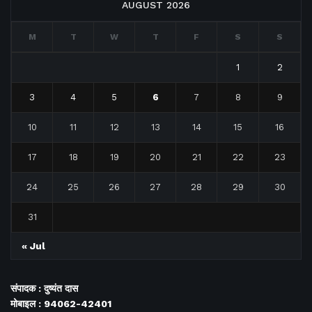
AUGUST 2026
M
T
W
T
F
S
S
1
2
3
4
5
6
7
8
9
10
11
12
13
14
15
16
17
18
19
20
21
22
23
24
25
26
27
28
29
30
31
« Jul
संपादक : दुष्यंत दास
मोबाइल : 94062-42401