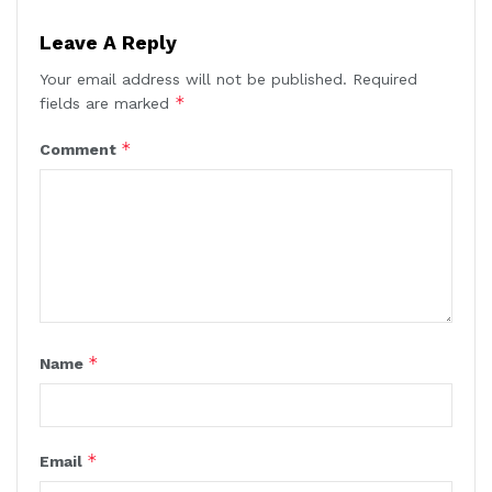
Leave A Reply
Your email address will not be published.
Required
*
fields are marked
*
Comment
*
Name
*
Email