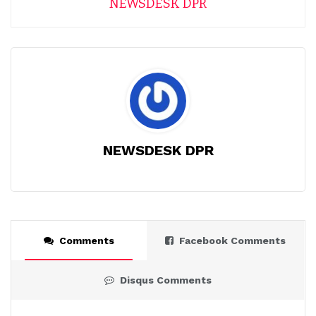
NEWSDESK DPR
NEWSDESK DPR
Comments
Facebook Comments
Disqus Comments