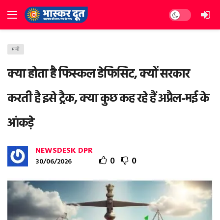
Dark mode
मनी
क्या होता है फिस्कल डेफिसिट, क्यों सरकार
करती है इसे ट्रैक, क्या कुछ कह रहे हैं अप्रैल-मई के
आंकड़े
NEWSDESK DPR
0
0
30/06/2026