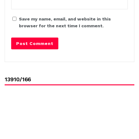
Save my name, email, and website in this
browser for the next time I comment.
13910/166