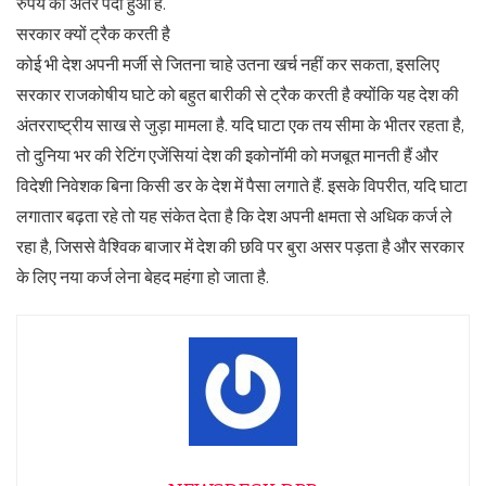
रुपये का अंतर पैदा हुआ है.
सरकार क्यों ट्रैक करती है
कोई भी देश अपनी मर्जी से जितना चाहे उतना खर्च नहीं कर सकता, इसलिए
सरकार राजकोषीय घाटे को बहुत बारीकी से ट्रैक करती है क्योंकि यह देश की
अंतरराष्ट्रीय साख से जुड़ा मामला है. यदि घाटा एक तय सीमा के भीतर रहता है,
तो दुनिया भर की रेटिंग एजेंसियां देश की इकोनॉमी को मजबूत मानती हैं और
विदेशी निवेशक बिना किसी डर के देश में पैसा लगाते हैं. इसके विपरीत, यदि घाटा
लगातार बढ़ता रहे तो यह संकेत देता है कि देश अपनी क्षमता से अधिक कर्ज ले
रहा है, जिससे वैश्विक बाजार में देश की छवि पर बुरा असर पड़ता है और सरकार
के लिए नया कर्ज लेना बेहद महंगा हो जाता है.