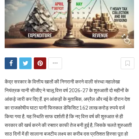
केंद्र सरकार के वित्तीय खातों की निगरानी करने वाली संस्था महालेखा
नियंत्रक यानी सीजीए ने चालू वित्त वर्ष 2026-27 के शुरुआती दो महीनों के
आंकड़े जारी कर दिए हैं. इन आंकड़ों के मुताबिक, अप्रैल और मई के दौरान देश
का राजकोषीय घाटा यानी फिस्कल डेफिसिट 1.62 लाख करोड़ रुपये दर्ज
किया गया है. यह स्थिति साफ दर्शाती है कि नए वित्त वर्ष की शुरुआत से ही
सरकार की खर्च करने की रफ्तार काफी तेज बनी हुई है, जिसके चलते शुरुआती
साठ दिनों में ही सालाना बजटीय लक्ष्य का करीब दस प्रतिशत हिस्सा पूरा हो