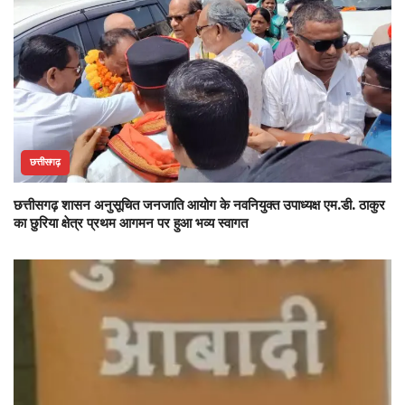
छत्तीसगढ़
छत्तीसगढ़ शासन अनुसूचित जनजाति आयोग के नवनियुक्त उपाध्यक्ष एम.डी. ठाकुर
का छुरिया क्षेत्र प्रथम आगमन पर हुआ भव्य स्वागत