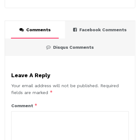
Comments
Facebook Comments
Disqus Comments
Leave A Reply
Your email address will not be published.
Required
*
fields are marked
*
Comment