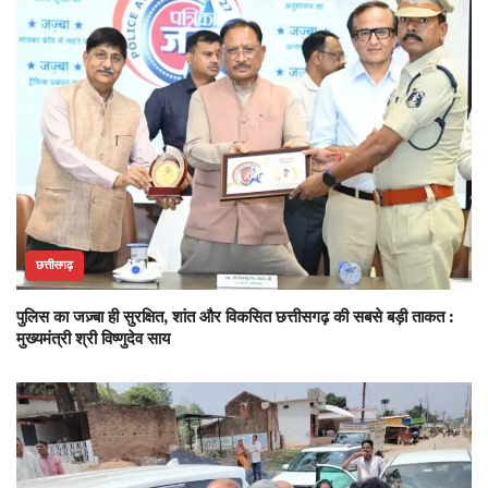
छत्तीसगढ़
पुलिस का जज़्बा ही सुरक्षित, शांत और विकसित छत्तीसगढ़ की सबसे बड़ी ताकत :
मुख्यमंत्री श्री विष्णुदेव साय