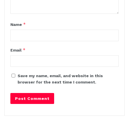
*
Name
*
Email
Save my name, email, and website in this
browser for the next time I comment.