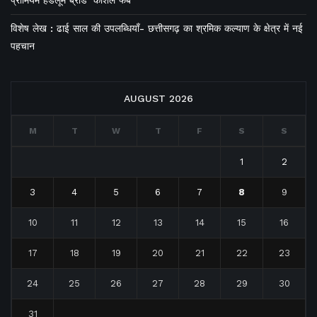
विशेष लेख : ढाई साल की उपलब्धियाँ- छत्तीसगढ़ का श्रमिक कल्याण के क्षेत्र में नई
पहचान
AUGUST 2026
M
T
W
T
F
S
S
1
2
3
4
5
6
7
8
9
10
11
12
13
14
15
16
17
18
19
20
21
22
23
24
25
26
27
28
29
30
31