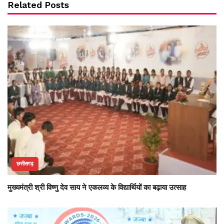
Related Posts
छत्तीसगढ़
मुख्यमंत्री श्री विष्णु देव साय ने एकलव्य के विद्यार्थियों का बढ़ाया उत्साह