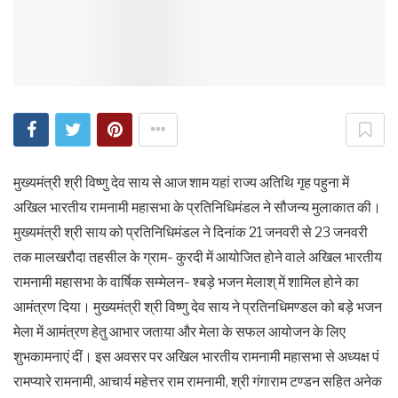
मुख्यमंत्री श्री विष्णु देव साय से आज शाम यहां राज्य अतिथि गृह पहुना में
अखिल भारतीय रामनामी महासभा के प्रतिनिधिमंडल ने सौजन्य मुलाकात की।
मुख्यमंत्री श्री साय को प्रतिनिधिमंडल ने दिनांक 21 जनवरी से 23 जनवरी
तक मालखरौदा तहसील के ग्राम- कुरदी में आयोजित होने वाले अखिल भारतीय
रामनामी महासभा के वार्षिक सम्मेलन- श्बड़े भजन मेलाश् में शामिल होने का
आमंत्रण दिया। मुख्यमंत्री श्री विष्णु देव साय ने प्रतिनधिमण्डल को बड़े भजन
मेला में आमंत्रण हेतु आभार जताया और मेला के सफल आयोजन के लिए
शुभकामनाएं दीं। इस अवसर पर अखिल भारतीय रामनामी महासभा से अध्यक्ष पं
रामप्यारे रामनामी, आचार्य महेत्तर राम रामनामी, श्री गंगाराम टण्डन सहित अनेक