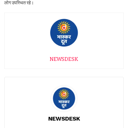
लोग उपस्थित रहे।
NEWSDESK
NEWSDESK