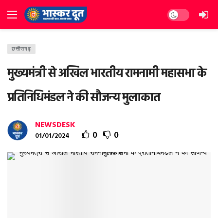
Dark mode
छत्तीसगढ़
मुख्यमंत्री से अखिल भारतीय रामनामी महासभा के
प्रतिनिधिमंडल ने की सौजन्य मुलाकात
NEWSDESK
0
0
01/01/2024