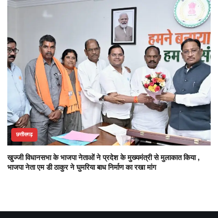
छत्तीसगढ़
खुज्जी विधानसभा के भाजपा नेताओं ने प्रदेश के मुख्यमंत्री से मुलाकात किया ,
भाजपा नेता एम डी ठाकुर ने घुमरिया बाध निर्माण का रखा मांग