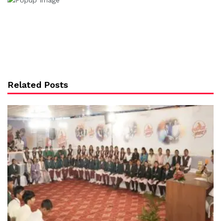
Related Posts