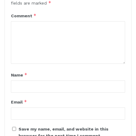
*
fields are marked
*
Comment
*
Name
*
Email
Save my name, email, and website in this
browser for the next time I comment.