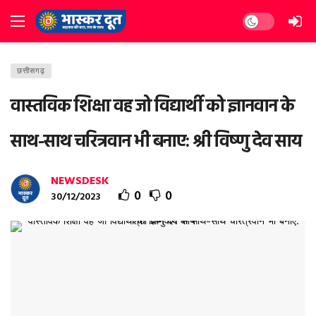
Dark mode
छत्तीसगढ़
वास्तविक शिक्षा वह जो विद्यार्थी को ज्ञानवान के
साथ-साथ चरित्रवान भी बनाए: श्री विष्णु देव साय
NEWSDESK
0
0
30/12/2023