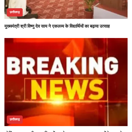
छत्तीसगढ़
मुख्यमंत्री श्री विष्णु देव साय ने एकलव्य के विद्यार्थियों का बढ़ाया उत्साह
छत्तीसगढ़