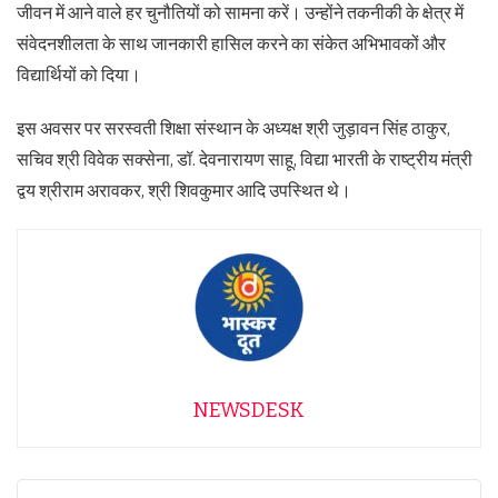
जीवन में आने वाले हर चुनौतियों को सामना करें। उन्होंने तकनीकी के क्षेत्र में
संवेदनशीलता के साथ जानकारी हासिल करने का संकेत अभिभावकों और
विद्यार्थियों को दिया।
इस अवसर पर सरस्वती शिक्षा संस्थान के अध्यक्ष श्री जुड़ावन सिंह ठाकुर,
सचिव श्री विवेक सक्सेना, डॉ. देवनारायण साहू, विद्या भारती के राष्ट्रीय मंत्री
द्वय श्रीराम अरावकर, श्री शिवकुमार आदि उपस्थित थे।
NEWSDESK