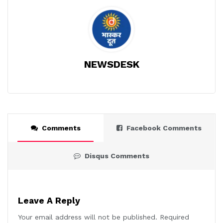
NEWSDESK
Comments
Facebook Comments
Disqus Comments
Leave A Reply
Your email address will not be published.
Required