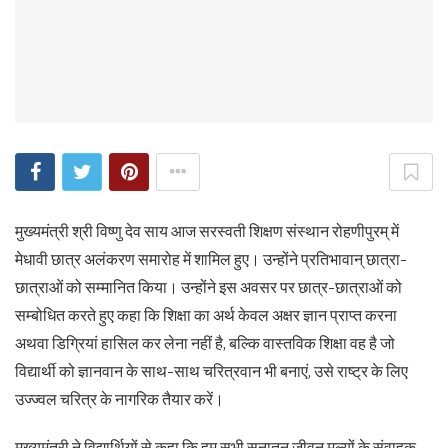
मुख्यमंत्री श्री विष्णु देव साय आज सरस्वती शिक्षण संस्थान रोहणीपुरम् में
मेधावी छात्र अलंकरण समारोह में शामिल हुए। उन्होंने प्रतिभावान् छात्रा-
छात्राओं को सम्मानित किया। उन्होंने इस अवसर पर छात्र-छात्राओं को
सम्बोधित करते हुए कहा कि शिक्षा का अर्थ केवल अक्षर ज्ञान प्राप्त करना
अथवा डिग्रियां हासिल कर लेना नहीं है, बल्कि वास्तविक शिक्षा वह है जो
विद्यार्थी को ज्ञानवान के साथ-साथ चरित्रवान भी बनाएं, उसे राष्ट्र के लिए
उज्ज्वल चरित्र के नागरिक तैयार करें।
मुख्यमंत्री ने विद्यार्थियों से कहा कि हम सभी सनातन जीवन मूल्यों के संवाहक