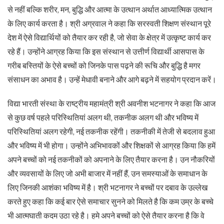
से नहीं बल्कि शरीर, मन, बुद्धि और आत्मा के उत्थान अर्थात आध्यात्मिक उत्थान
के लिए कार्य करता है। श्री अग्रवाल ने कहा कि सरस्वती शिक्षण संस्थान पूरे
देश में ऐसे विद्यार्थियों को तैयार कर रही है, जो सेवा के क्षेत्र में उत्कृष्ट कार्य कर
रहे हैं। उन्होंने आग्रह किया कि इस संस्थान से उत्तीर्ण विद्यार्थी आसपास के
गरीब बस्तियों के ऐसे बच्चों को जिनके पास पढ़ने की रूचि और बुद्धि है मगर
संसाधन का अभाव है। उन्हें मेधावी बनाने और आगे बढ़ने में सहयोग प्रदान करें।
विद्या भारती संस्था के राष्ट्रीय महामंत्री श्री अवनीश भटनागर ने कहा कि आज
से कुछ वर्ष पहले परिस्थितियां अलग थी, तकनीक अलग थी और भविष्य में
परिस्थितियां अलग रहेगी, नई तकनीक रहेंगी। तकनीकी में तेजी से बदलाव हुआ
और भविष्य में भी होगा। उन्होंने अभिभावकों और शिक्षकों से आग्रह किया कि हमें
अपने बच्चों को नई तकनीकों को अपनाने के लिए तैयार करना है। उन नौकरियों
और व्यवसायों के लिए जो अभी बाजार में नहीं हैं, उन समस्याओं के समाधान के
लिए जिनकी आशंका भविष्य में है। श्री भटनागर ने बच्चों पर दबाव के उल्लेख
करते हुए कहा कि कई बार ऐसे समाचार सुनने को मिलते है कि कम उम्र के बच्चे
भी आत्मघाती कदम उठा रहे है। हमे अपने बच्चों को ऐसे तैयार करना है कि वे