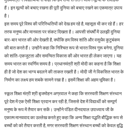
हैं। इन मूल्यों को बचाए रखना ही पूरी दुनिया को बचाए रखने का एकमात्र उपाय
है।
इस समय पूरे विश्व की परिस्थितियों को देख हम रहे है, महसूस भी कर रहे हैं। हर
तरफ मनुष्य और मानवता पर संकट दिखता है। आपसी संघर्षों में उलझी दुनिया
बार-बार भारत की ओर देखती है, क्योंकि हम विश्व शांति और वसुधैव कुटुबंकम
की बात करते हैं। उन्होंने कहा कि निश्चित रूप से भारत विश्व गुरू बनेगा, दुनिया
को शांति-एकजुटता और समन्वित विकास की ओर भारत ही लेकर जाएगा। यह
समय भारत का स्वर्णिम समय है। प्रधानमंत्री श्री मोदी का कहना है कि शिक्षा
ही है जो देश का भाग्य बदलने की ताकत रखती है। मोदी जी ने विकसित भारत के
निर्माण का लक्ष्य हम सबके सामने रखा है। इसमें शिक्षा की अहम भूमिका है।
स्कूल शिक्षा मंत्री श्री बृजमोहन अग्रवाल ने कहा कि सरस्वती शिक्षण संस्थान
पूरे देश में एक ऐसी शिक्षा प्रदान कर रही है, जिससे देश में विद्यार्थी को सम्पूर्ण
मनुष्य के रूप में तैयार कर सकें। उन्होंने पंडित दीनदयाल उपाध्याय जी के
एकात्म मानववाद का उल्लेख करते हुए कहा कि अन्य शिक्षा पद्धति बौद्धिक रूप से
बच्चों को को तैयार करती है, मगर सरस्वती शिक्षण संस्थान बच्चों को केवल बुद्धि