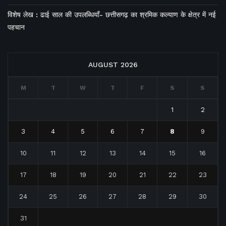
विशेष लेख : ढाई साल की उपलब्धियाँ- छत्तीसगढ़ का श्रमिक कल्याण के क्षेत्र में नई
पहचान
AUGUST 2026
M
T
W
T
F
S
S
1
2
3
4
5
6
7
8
9
10
11
12
13
14
15
16
17
18
19
20
21
22
23
24
25
26
27
28
29
30
31