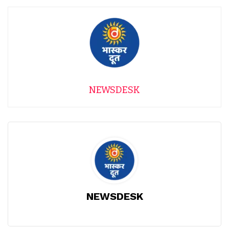
NEWSDESK
NEWSDESK