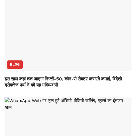
BLOG
इस साल कहां तक जाएगा निफ्टी-50, कौन-से सेक्‍टर कराएंगे कमाई, विदेशी
ब्रोकरेज फर्म ने की यह भविष्‍यवाणी