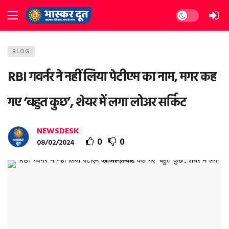
Dark mode
BLOG
RBI गवर्नर ने नहीं लिया पेटीएम का नाम, मगर कह
गए ‘बहुत कुछ’, शेयर में लगा लोअर सर्किट
NEWSDESK
0
0
08/02/2024