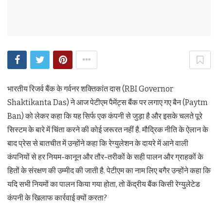
भारतीय रिजर्व बैंक के गर्वनर शक्तिकांत दास (RBI Governor
Shaktikanta Das) ने आज पेटीएम पैमेंट्स बैंक पर लगाए गए बैन (Paytm
Ban) को लेकर कहा कि यह सिर्फ एक कंपनी से जुड़ा है और इसके चलते पूरे
सिस्टम के बारे में चिंता करने की कोई जरूरत नहीं है. मौद्रिक नीति के ऐलान के
बाद प्रेस से बातचीत में उन्‍होंने कहा कि रेग्युलेशन के दायरे में आने वाली
कंपनियों से हर नियम-कानून और तौर-तरीकों के सही पालन और ग्राहकों के
हितों के संरक्षण की उम्‍मीद की जाती है. पेटीएम का नाम लिए बगैर उन्होंने कहा कि
यदि सभी नियमों का पालन किया गया होता, तो केंद्रीय बैंक किसी रेग्युलेटेड
कंपनी के खिलाफ कार्रवाई क्यों करता?