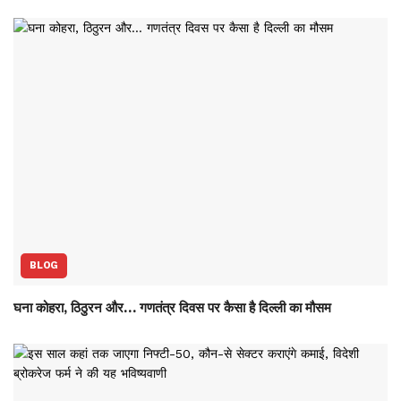
BLOG
घना कोहरा, ठिठुरन और… गणतंत्र दिवस पर कैसा है दिल्ली का मौसम