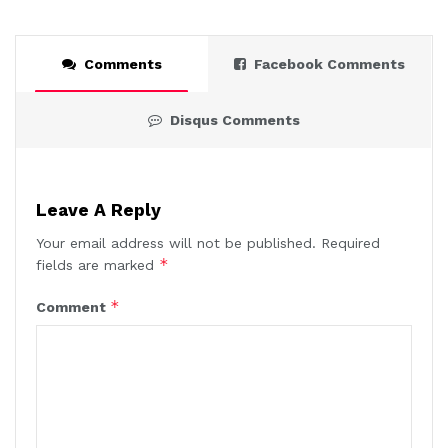
Comments
Facebook Comments
Disqus Comments
Leave A Reply
Your email address will not be published.
Required
*
fields are marked
*
Comment