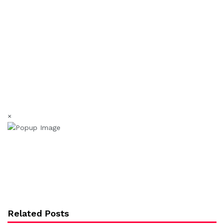
×
Related Posts