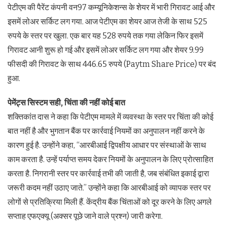
पेटीएम की पैरेंट कंपनी वन97 कम्‍यूनिकेशन्‍स के शेयर में भारी गिरावट आई और
इसमें लोअर सर्किट लग गया. आज पेटीएम का शेयर आज तेजी के साथ 525
रुपये के स्‍तर पर खुला. एक बार यह 528 रुपये तक गया लेकिन फिर इसमें
गिरावट आनी शुरू हो गई और इसमें लोअर सर्किट लग गया और शेयर 9.99
फीसदी की गिरावट के साथ 446.65 रुपये (Paytm Share Price) पर बंद
हुआ.
पेमेंट्स सिस्‍टम सही, चिंता की नहीं कोई बात
शक्तिकांत दास ने कहा कि पेटीएम मामले में व्यवस्था के स्तर पर चिंता की कोई
बात नहीं है और भुगतान बैंक पर कार्रवाई नियमों का अनुपालन नहीं करने के
कारण हुई है. उन्होंने कहा, ‘‘आरबीआई द्विपक्षीय आधार पर संस्थाओं के साथ
काम करता है. उन्हें पर्याप्त समय देकर नियमों के अनुपालन के लिए प्रोत्साहित
करता है. निगरानी स्तर पर कार्रवाई तभी की जाती है, जब संबंधित इकाई द्वारा
जरूरी कदम नहीं उठाए जाते.’’ उन्होंने कहा कि आरबीआई को व्यापक स्तर पर
लोगों से प्रतिक्रिया मिली हैं. केंद्रीय बैंक चिंताओं को दूर करने के लिए अगले
सप्ताह एफएक्यू (अक्सर पूछे जाने वाले प्रश्न) जारी करेगा.