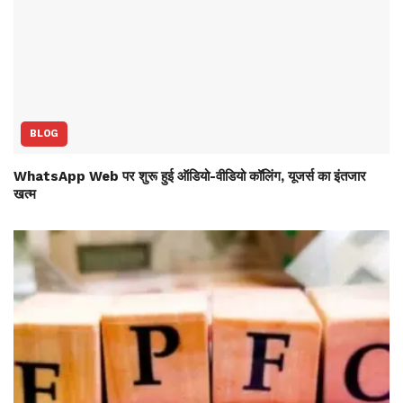
BLOG
WhatsApp Web पर शुरू हुई ऑडियो-वीडियो कॉलिंग, यूजर्स का इंतजार
खत्म