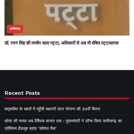
छत्तीसगढ़
डॉ. रमन सिंह की तस्वीर वाला पट्टा, अधिकारों से अब भी वंचित पट्टाधारक
Recent Posts
मातृशक्ति के खातों में पहुँची महतारी वंदन योजना की 30वीं किस्त
कोसा की चमक अब वैश्विक बाजार तक : मुख्यमंत्री ने लॉन्च किया छत्तीसगढ़ का
प्रीमियम हैंडलूम ब्रांड ‘कोशल फैब’