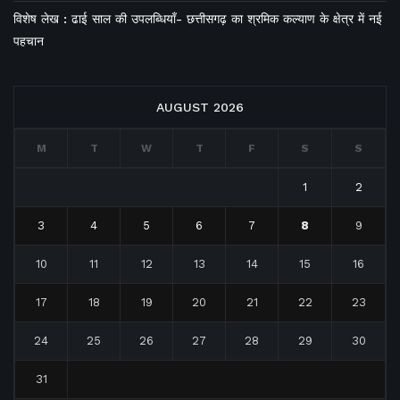
विशेष लेख : ढाई साल की उपलब्धियाँ- छत्तीसगढ़ का श्रमिक कल्याण के क्षेत्र में नई
पहचान
AUGUST 2026
M
T
W
T
F
S
S
1
2
3
4
5
6
7
8
9
10
11
12
13
14
15
16
17
18
19
20
21
22
23
24
25
26
27
28
29
30
31