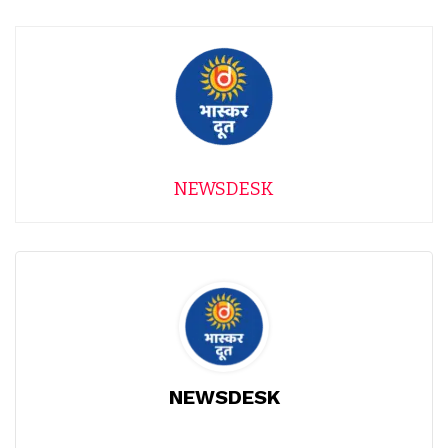
NEWSDESK
NEWSDESK