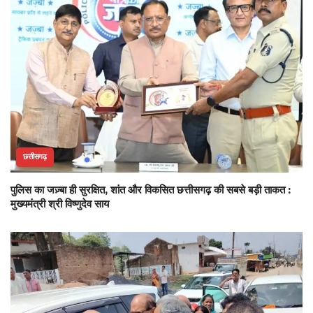
छत्तीसगढ़
पुलिस का जज़्बा ही सुरक्षित, शांत और विकसित छत्तीसगढ़ की सबसे बड़ी ताकत :
मुख्यमंत्री श्री विष्णुदेव साय