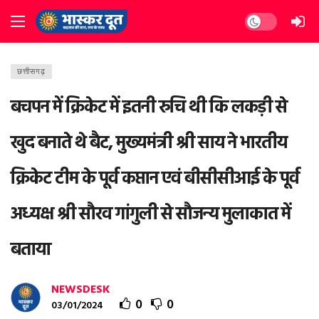
Dark mode
छत्तीसगढ़
बचपन में क्रिकेट में इतनी रुचि थी कि लकड़ी से
खुद बनाते थे बैट, मुख्यमंत्री श्री साय ने भारतीय
क्रिकेट टीम के पूर्व कप्तान एवं बीसीसीआई के पूर्व
अध्यक्ष श्री सौरव गांगुली से सौजन्य मुलाकात में
बताया
NEWSDESK
0
0
03/01/2024