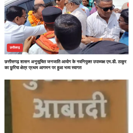
छत्तीसगढ़
छत्तीसगढ़ शासन अनुसूचित जनजाति आयोग के नवनियुक्त उपाध्यक्ष एम.डी. ठाकुर
का छुरिया क्षेत्र प्रथम आगमन पर हुआ भव्य स्वागत