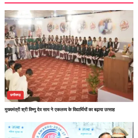
छत्तीसगढ़
मुख्यमंत्री श्री विष्णु देव साय ने एकलव्य के विद्यार्थियों का बढ़ाया उत्साह