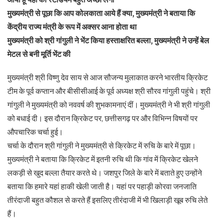
मुख्यमंत्री से पूछा कि आप कोलकाता आये हैं क्या, मुख्यमंत्री ने बताया कि
केंद्रीय राज्य मंत्री के रूप में अक्सर आना होता था
मुख्यमंत्री को श्री गांगुली ने भेंट किया हस्ताक्षरित बल्ला, मुख्यमंत्री ने उन्हें बेल
मेटल से बनी मूर्ति भेंट की
मुख्यमंत्री श्री विष्णु देव साय से आज सौजन्य मुलाकात करने भारतीय क्रिकेट
टीम के पूर्व कप्तान और बीसीसीआई के पूर्व अध्यक्ष श्री सौरव गांगुली पहुंचे। श्री
गांगुली ने मुख्यमंत्री को नववर्ष की शुभकामनाएं दीं। मुख्यमंत्री ने भी श्री गांगुली
को बधाई दी। इस दौरान क्रिकेट पर, छत्तीसगढ़ पर और विभिन्न विषयों पर
औपचारिक चर्चा हुई।
चर्चा के दौरान श्री गांगुली ने मुख्यमंत्री से क्रिकेट में रुचि के बारे में पूछा।
मुख्यमंत्री ने बताया कि क्रिकेट में इतनी रुचि थी कि गांव में क्रिकेट खेलने
लकड़ी से खुद बल्ला तैयार करते थे। जशपुर जिले के बारे में बताते हुए उन्होंने
बताया कि हमारे यहां हाकी खेली जाती है। यहां पर पहाड़ी कोरवा जनजाति
तीरंदाजी बहुत कौशल से करते हैं इसलिए तीरंदाजी में भी खिलाड़ी खूब रुचि लेते
हैं।