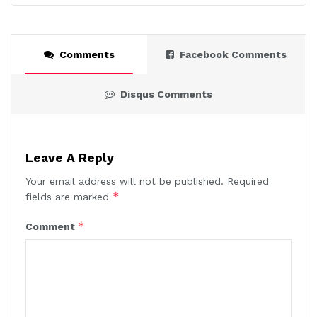
Comments
Facebook Comments
Disqus Comments
Leave A Reply
Your email address will not be published.
Required
*
fields are marked
*
Comment