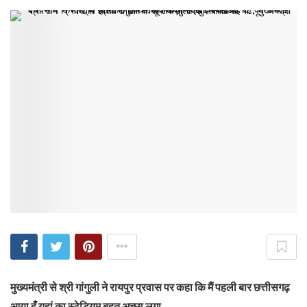
मुख्यमंत्री से श्री गांगुली ने रायपुर प्रवास पर कहा कि मैं पहली बार छत्तीसगढ़
आया हूँ यहां का स्टेडियम बहुत अच्छा लगा