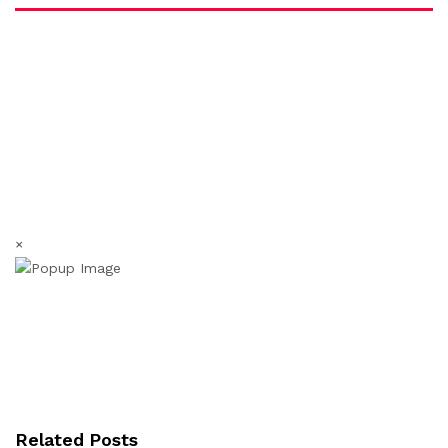
×
Related Posts