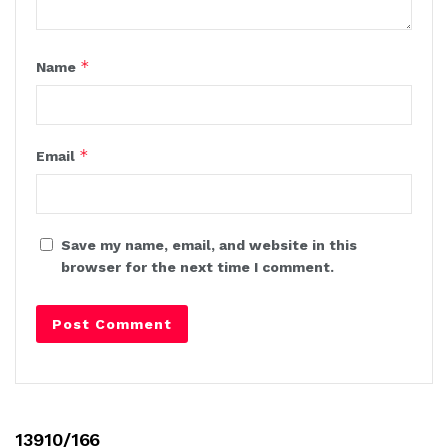
*
Name
*
Email
Save my name, email, and website in this
browser for the next time I comment.
13910/166