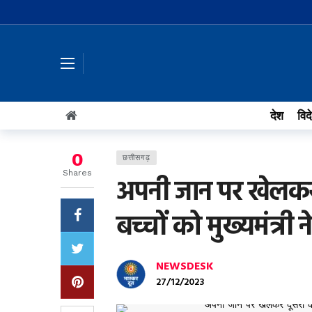
देश
विद
0
छत्तीसगढ़
Shares
अपनी जान पर खेलकर 
बच्चों को मुख्यमंत्री
NEWSDESK
27/12/2023