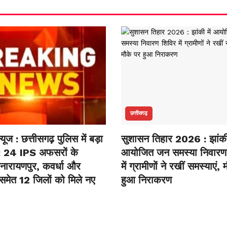
छत्तीसगढ़
न्यूज : छत्तीसगढ़ पुलिस में बड़ा
सुशासन तिहार 2026 : झांकी 
: 24 IPS अफसरों के
आयोजित जन समस्या निवारण
 नारायणपुर, कवर्धा और
में ग्रामीणों ने रखीं समस्याएं,
 समेत 12 जिलों को मिले नए
हुआ निराकरण