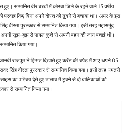
हुए। सम्मानित वीर बच्चों में कोरबा जिले के रहने वाले 15 वर्षीय
की परवाह किए बिना अपने दोस्त को डूबने से बचाया था। अमर के इस
त सिंह वीरता पुरस्कार से सम्मानित किया गया। इसी तरह महासमुंद
ा ने अपनी सूझ-बुझ से पागल कुत्ते से अपनी बहन की जान बचाई थी।
से सम्मानित किया गया।
जानवी राजपूत ने हिम्मत दिखाते हुए करेंट की चपेट में आए अपने 05
ोरावर सिंह वीरता पुरस्कार से सम्मानित किया गया। इसी तरह धमतरी
य साहस का परिचय देते हुए तालाब में डूबने से दो बालिकाओं को
रस्कार से सम्मानित किया गया।