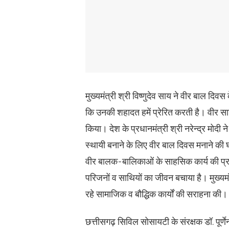
मुख्यमंत्री श्री विष्णुदेव साय ने वीर बाल 
कि उनकी शहादत हमें प्रेरित करती है। वीर साहि
किया। देश के प्रधानमंत्री श्री नरेन्द्र मोद
स्थायी बनाने के लिए वीर बाल दिवस मनाने की घो
वीर बालक-बालिकाओं के साहसिक कार्य की प्रश
परिजनों व साथियों का जीवन बचाया है। मुख्यमंत
रहे सामाजिक व बौद्धिक कार्यों की सराहना की।
छत्तीसगढ़ सिविल सोसायटी के संरक्षक डॉ. पूर्ण