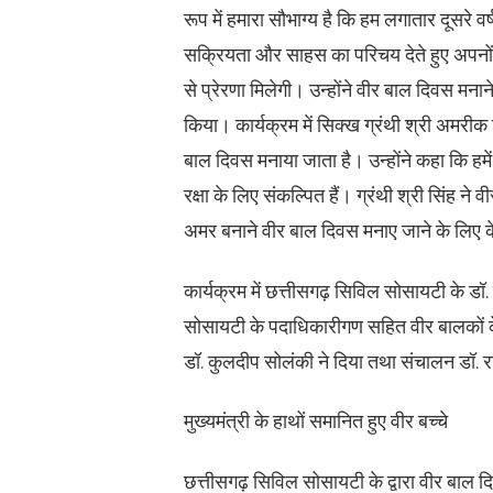
रूप में हमारा सौभाग्य है कि हम लगातार दूसरे वर्
सक्रियता और साहस का परिचय देते हुए अपनों 
से प्रेरणा मिलेगी। उन्होंने वीर बाल दिवस मन
किया। कार्यक्रम में सिक्ख ग्रंथी श्री अमरीक
बाल दिवस मनाया जाता है। उन्होंने कहा कि हमें
रक्षा के लिए संकल्पित हैं। ग्रंथी श्री सिंह
अमर बनाने वीर बाल दिवस मनाए जाने के लिए 
कार्यक्रम में छत्तीसगढ़ सिविल सोसायटी के डॉ. 
सोसायटी के पदाधिकारीगण सहित वीर बालकों क
डॉ. कुलदीप सोलंकी ने दिया तथा संचालन डॉ. रव
मुख्यमंत्री के हाथों समानित हुए वीर बच्चे
छत्तीसगढ़ सिविल सोसायटी के द्वारा वीर बाल दिव