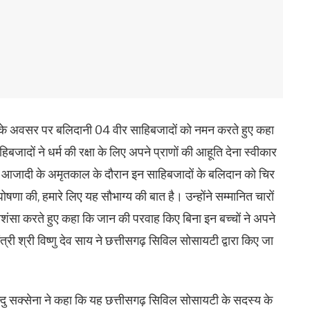
दिवस के अवसर पर बलिदानी 04 वीर साहिबजादों को नमन करते हुए कहा
बजादों ने धर्म की रक्षा के लिए अपने प्राणों की आहूति देना स्वीकार
ी ने आजादी के अमृतकाल के दौरान इन साहिबजादों के बलिदान को चिर
षणा की, हमारे लिए यह सौभाग्य की बात है। उन्होंने सम्मानित चारों
ंसा करते हुए कहा कि जान की परवाह किए बिना इन बच्चों ने अपने
्री श्री विष्णु देव साय ने छत्तीसगढ़ सिविल सोसायटी द्वारा किए जा
ेन्दु सक्सेना ने कहा कि यह छत्तीसगढ़ सिविल सोसायटी के सदस्य के