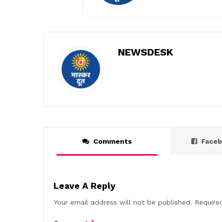
NEWSDESK
Comments
Face
Leave A Reply
Your email address will not be published.
Require