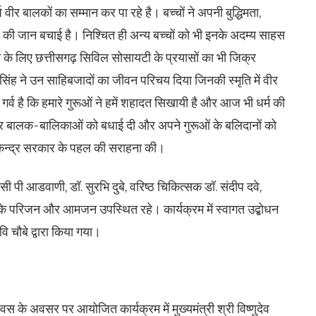
ष वीर बालकों का सम्मान कर पा रहे है। बच्चों ने अपनी बुद्धिमता,
की जान बचाई है। निश्चित ही अन्य बच्चों को भी इनके अदम्य साहस
ाने के लिए छत्तीसगढ़ सिविल सोसायटी के प्रयासों का भी जिक्र
 सिंह ने उन साहिबजादों का जीवन परिचय दिया जिनकी स्मृति में वीर
 गर्व है कि हमारे गुरूओं ने हमें शहादत सिखायी है और आज भी धर्म की
 ने वीर बालक-बालिकाओं को बधाई दी और अपने गुरूओं के बलिदानों को
केन्द्र सरकार के पहल की सराहना की।
सी पी आडवाणी, डॉ. सुरभि दुबे, वरिष्ठ चिकित्सक डॉ. संदीप दवे,
े परिजन और आमजन उपस्थित रहे। कार्यक्रम में स्वागत उद्बोधन
ि चौबे द्वारा किया गया।
स के अवसर पर आयोजित कार्यक्रम में मुख्यमंत्री श्री विष्णुदेव