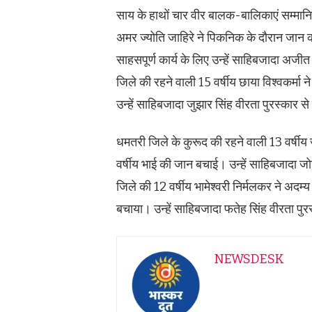
साय के हाथों चार वीर बालक-बालिकाएं सम्मानित 
अमर ज्योति जाहिरे ने पिकनिक के दौरान जान 
साहसपूर्ण कार्य के लिए उन्हें साहिबजादा अजी
जिले की रहने वाली 15 वर्षीय छाया विश्वकर्म
उन्हें साहिबजादा जुझार सिंह वीरता पुरस्कार 
धमतरी जिले के कुरूद की रहने वाली 13 वर्षीय 
वर्षीय भाई की जान बचाई। उन्हें साहिबजादा ज
जिले की 12 वर्षीय भामेश्वरी निर्मलकर ने अदम्
बचाया। उन्हें साहिबजादा फतेह सिंह वीरता पु
NEWSDESK