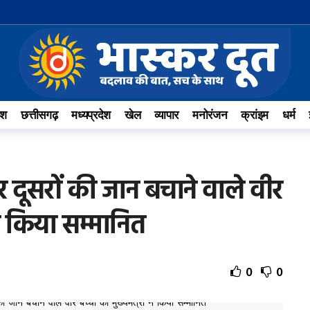
ेश
छत्तीसगढ़
मध्यप्रदेश
खेल
व्यापार
मनोरंजन
क्रांइम
धर्म
दूसरों की जान बचाने वाले वीर
 ने किया सम्मानित
0
0