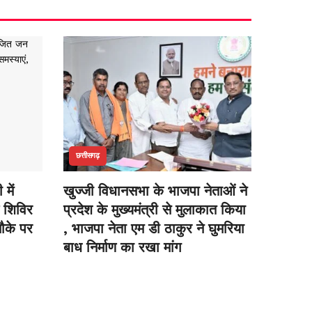
छत्तीसगढ़
में
खुज्जी विधानसभा के भाजपा नेताओं ने
 शिविर
प्रदेश के मुख्यमंत्री से मुलाकात किया
 मौके पर
, भाजपा नेता एम डी ठाकुर ने घुमरिया
बाध निर्माण का रखा मांग