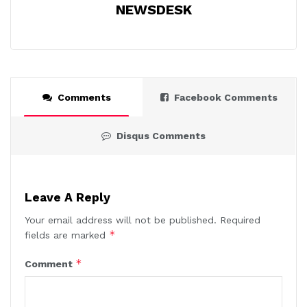
NEWSDESK
Comments
Facebook Comments
Disqus Comments
Leave A Reply
Your email address will not be published.
Required
*
fields are marked
*
Comment