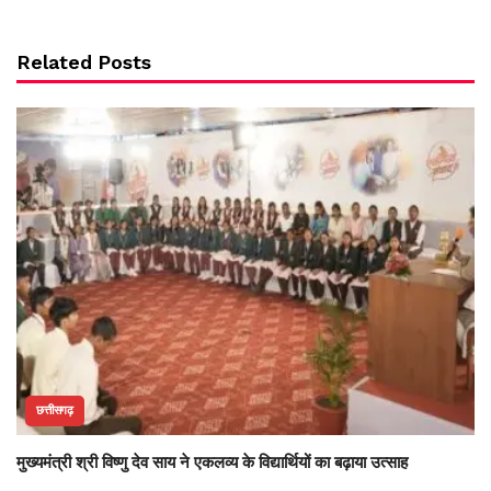
Related Posts
छत्तीसगढ़
मुख्यमंत्री श्री विष्णु देव साय ने एकलव्य के विद्यार्थियों का बढ़ाया उत्साह