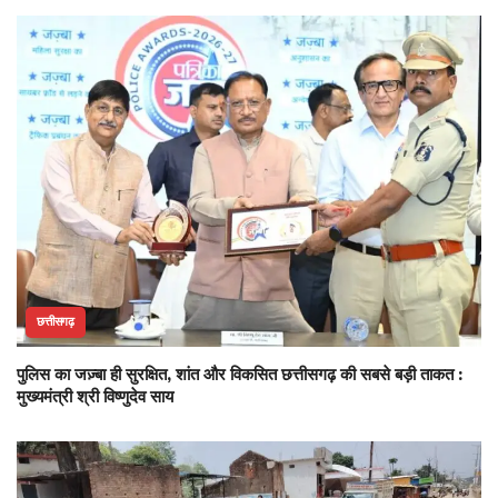
छत्तीसगढ़
पुलिस का जज़्बा ही सुरक्षित, शांत और विकसित छत्तीसगढ़ की सबसे बड़ी ताकत :
मुख्यमंत्री श्री विष्णुदेव साय