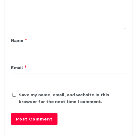
*
Name
*
Email
Save my name, email, and website in this
browser for the next time I comment.