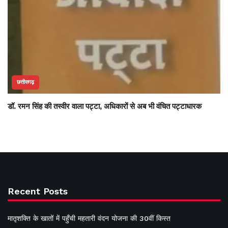
छत्तीसगढ़
डॉ. रमन सिंह की तस्वीर वाला पट्टा, अधिकारों से अब भी वंचित पट्टाधारक
Recent Posts
मातृशक्ति के खातों में पहुँची महतारी वंदन योजना की 30वीं किस्त