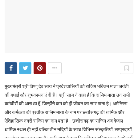
मुख्यमंत्री श्री विष्णु देव साय ने प्रदेशवासियों को राजिम भक्तिन माता जयंती
की बधाई और शुभकामनाएं दी हैं। श्री साय ने कहा है कि राजिम माता उन सभी
कर्मवीरों की आराध्य हैं, जिन्होंने कर्म को ही जीवन का सार माना है। धर्मनिष्ठा
और कर्मठता की प्रतीक राजिम माता के नाम पर छत्तीसगढ़ की धार्मिक और
ऐतिहासिक नगरी राजिम का नाम पड़ा है। छत्तीसगढ़ का राजिम अब केवल
धार्मिक स्थल ही नहीं बल्कि तीन नदियों के साथ विभिन्न संस्कृतियों, सम्प्रदायों