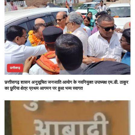
छत्तीसगढ़
छत्तीसगढ़ शासन अनुसूचित जनजाति आयोग के नवनियुक्त उपाध्यक्ष एम.डी. ठाकुर
का छुरिया क्षेत्र प्रथम आगमन पर हुआ भव्य स्वागत