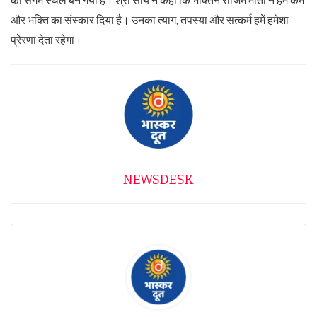
का संगम स्थल बन गया है। श्री साय ने कहा कि भक्तिन राजिम माता ने हमें कर्म
और भक्ति का संस्कार दिया है। उनका त्याग, तपस्या और सत्कर्म हमें हमेशा
प्रेरणा देता रहेगा।
NEWSDESK