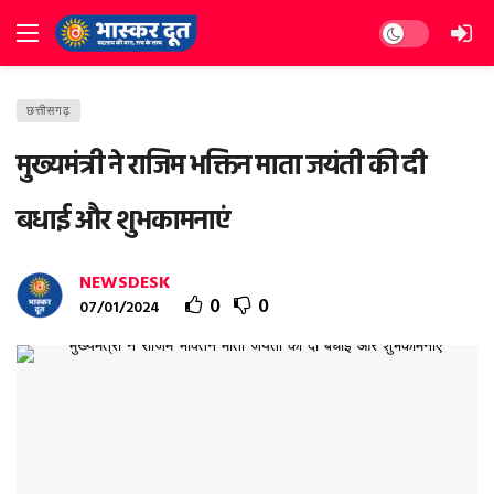
Dark mode
छत्तीसगढ़
मुख्यमंत्री ने राजिम भक्तिन माता जयंती की दी
बधाई और शुभकामनाएं
NEWSDESK
0
0
07/01/2024