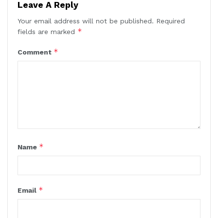
Leave A Reply
Your email address will not be published.
Required
*
fields are marked
*
Comment
*
Name
*
Email