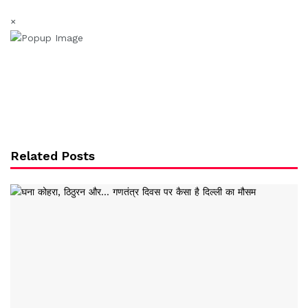
×
Related Posts