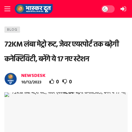
Dark mode
BLOG
72KM लंबा मेट्रो रूट, जेवर एयरपोर्ट तक बढ़ेगी
कनेक्टिविटी, बनेंगे ये 17 नए स्टेशन
NEWSDESK
0
0
10/12/2023