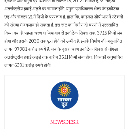
दनकौर और यमुना प्राधिकरण के सेक्टर 18, 20, 21 शामिल हैं, जो नोएडा
अंतर्राष्ट्रीय हवाई अड्डे पर समाप्त होंगे. यमुना प्राधिकरण क्षेत्र के इकोटेक
छह और सेक्टर 21 में डिपो के प्रस्ताव हैं. हालांकि, फाइनल डीपीआर में स्टेशनों
की संख्या में बदलाव हो सकता है. इस रूट का निर्माण दो चरणों में प्रस्तावित
किया गया है. पहला चरण गाजियाबाद से इकोटेक सिक्स तक, 37.15 किमी लंबा
होगा और इसके 2030 तक पूरा होने की उम्मीद है. इसके निर्माण की अनुमानित
लागत 9798.1 करोड़ रुपये है. जबकि दूसरा चरण इकोटेक सिक्स से नोएडा
अंतर्राष्ट्रीय हवाई अड्डे तक करीब 35.11 किमी लंबा होगा, जिसकी अनुमानित
लागत 6391 करोड़ रुपये होगी.
NEWSDESK