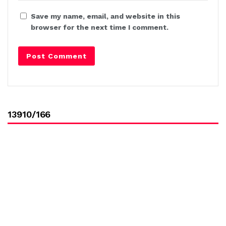
Save my name, email, and website in this
browser for the next time I comment.
13910/166