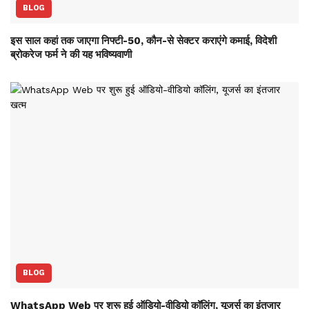
BLOG
इस साल कहां तक जाएगा निफ्टी-50, कौन-से सेक्‍टर कराएंगे कमाई, विदेशी
ब्रोकरेज फर्म ने की यह भविष्‍यवाणी
BLOG
WhatsApp Web पर शुरू हुई ऑडियो-वीडियो कॉलिंग, यूजर्स का इंतजार