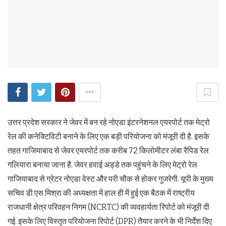
उत्तर प्रदेश सरकार ने जेवर में बन रहे नोएडा इंटरनेशनल एयरपोर्ट तक मेट्रो
रेल की कनेक्टिविटी बनाने के लिए एक बड़ी परियोजना को मंजूरी दी है. इसके
तहत गाजियाबाद से जेवर एयरपोर्ट तक करीब 72 किलोमीटर लंबा रैपिड रेल
गलियारा बनाया जाना है. जेवर हवाई अड्डे तक पहुंचने के लिए मेट्रो रेल
गाजियाबाद से ग्रेटर नोएडा वेस्ट और परी चौक से होकर गुजरेगी. यूपी के मुख्य
सचिव डी.एस.मिश्रा की अध्यक्षता में हाल ही में हुई एक बैठक में राष्ट्रीय
राजधानी क्षेत्र परिवहन निगम (NCRTC) की व्यवहार्यता रिपोर्ट को मंजूरी दी
गई. इसके लिए विस्तृत परियोजना रिपोर्ट (DPR) तैयार करने के भी निर्देश दिए