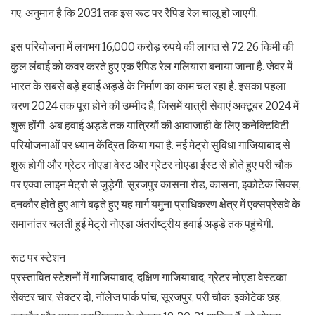
गए. अनुमान है कि 2031 तक इस रूट पर रैपिड रेल चालू हो जाएगी.
इस परियोजना में लगभग 16,000 करोड़ रुपये की लागत से 72.26 किमी की
कुल लंबाई को कवर करते हुए एक रैपिड रेल गलियारा बनाया जाना है. जेवर में
भारत के सबसे बड़े हवाई अड्डे के निर्माण का काम चल रहा है. इसका पहला
चरण 2024 तक पूरा होने की उम्मीद है, जिसमें यात्री सेवाएं अक्टूबर 2024 में
शुरू होंगी. अब हवाई अड्डे तक यात्रियों की आवाजाही के लिए कनेक्टिविटी
परियोजनाओं पर ध्यान केंद्रित किया गया है. नई मेट्रो सुविधा गाजियाबाद से
शुरू होगी और ग्रेटर नोएडा वेस्ट और ग्रेटर नोएडा ईस्ट से होते हुए परी चौक
पर एक्वा लाइन मेट्रो से जुड़ेगी. सूरजपुर कासना रोड, कासना, इकोटेक सिक्स,
दनकौर होते हुए आगे बढ़ते हुए यह मार्ग यमुना प्राधिकरण क्षेत्र में एक्सप्रेसवे के
समानांतर चलती हुई मेट्रो नोएडा अंतर्राष्ट्रीय हवाई अड्डे तक पहुंचेगी.
रूट पर स्टेशन
प्रस्तावित स्टेशनों में गाजियाबाद, दक्षिण गाजियाबाद, ग्रेटर नोएडा वेस्टका
सेक्टर चार, सेक्टर दो, नॉलेज पार्क पांच, सूरजपुर, परी चौक, इकोटेक छह,