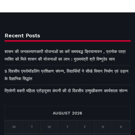
Recent Posts
शासन की जनकल्याणकारी योजनाओं का करें समयबद्ध क्रियान्वयन , प्रत्येक पात्र
व्यक्ति को मिले शासन की योजनाओं का लाभ : मुख्यमंत्री श्री विष्णुदेव साय
5 दिवसीय एयरोमॉडलिंग प्रशिक्षण संपन्न, विद्यार्थियों ने सीखे विमान निर्माण एवं उड़ान
के वैज्ञानिक सिद्धांत
त्रिवेणी बकरी महिला प्रोड्यूसर कंपनी की दो दिवसीय उन्मुखीकरण कार्यशाला संपन्न
AUGUST 2026
M
T
W
T
F
S
S