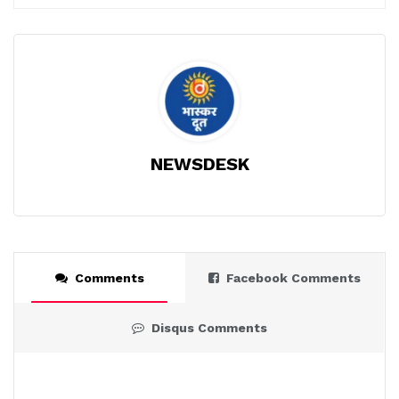
NEWSDESK
Comments
Facebook Comments
Disqus Comments