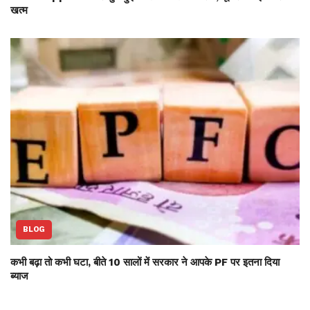
खत्म
BLOG
कभी बढ़ा तो कभी घटा, बीते 10 सालों में सरकार ने आपके PF पर इतना दिया
ब्याज