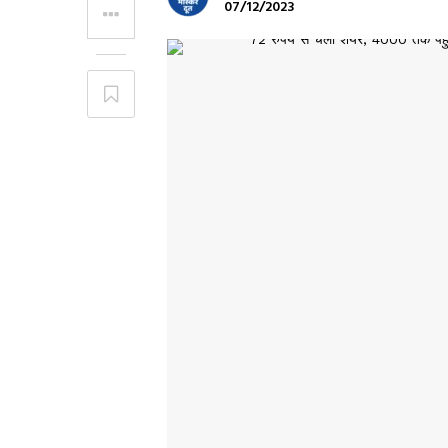
07/12/2023