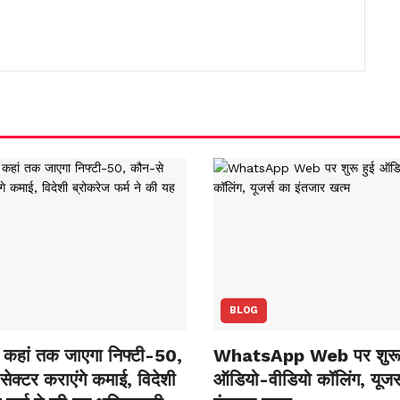
BLOG
कहां तक जाएगा निफ्टी-50,
WhatsApp Web पर शुरू 
ेक्‍टर कराएंगे कमाई, विदेशी
ऑडियो-वीडियो कॉलिंग, यूजर्