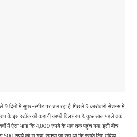
ले 9 दिनों में सुपर-स्पीड पर चल रहा है. पिछले 9 कारोबारी सेशन्स में
्रुप के इस स्टॉक की कहानी काफी दिलचस्प है. कुछ साल पहले तक
षों में ऐसा भागा कि 4,000 रुपये के भाव तक पहुंच गया. इसी बीच
500 रुपये को छू गया. समझा जा रहा था कि इसके लिए भविष्य