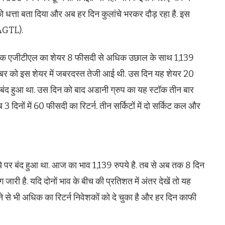
को धत्ता बता दिया और अब हर दिन कुलांचे भरकर दौड़ रहा है. इस
(AGTL).
क एजीटीएल का शेयर 8 फीसदी से अधिक उछाल के साथ 1,139
वम्बर को इस शेयर में जबरदस्त तेजी आई थी. उस दिन यह शेयर 20
ंद हुआ था. उस दिन को बाद अडानी ग्रुप का यह स्टॉक तीन बार
दिनों में 60 फीसदी का रिटर्न. तीन सर्किटों में दो सर्किट कल और
पर बंद हुआ था. आज का भाव 1,139 रुपये है. तब से अब तक 8 दिन
 जारी है. यदि दोनों भाव के बीच की प्रतिशत में अंतर देखें तो यह
 से भी अधिक का रिटर्न निवेशकों को दे चुका है और हर दिन काफी