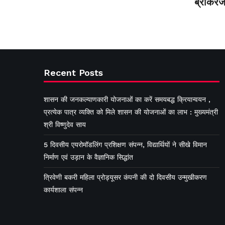
ब्रोकरेज
Recent Posts
शासन की जनकल्याणकारी योजनाओं का करें समयबद्ध क्रियान्वयन ,
प्रत्येक पात्र व्यक्ति को मिले शासन की योजनाओं का लाभ : मुख्यमंत्री
श्री विष्णुदेव साय
5 दिवसीय एयरोमॉडलिंग प्रशिक्षण संपन्न, विद्यार्थियों ने सीखे विमान
निर्माण एवं उड़ान के वैज्ञानिक सिद्धांत
त्रिवेणी बकरी महिला प्रोड्यूसर कंपनी की दो दिवसीय उन्मुखीकरण
कार्यशाला संपन्न