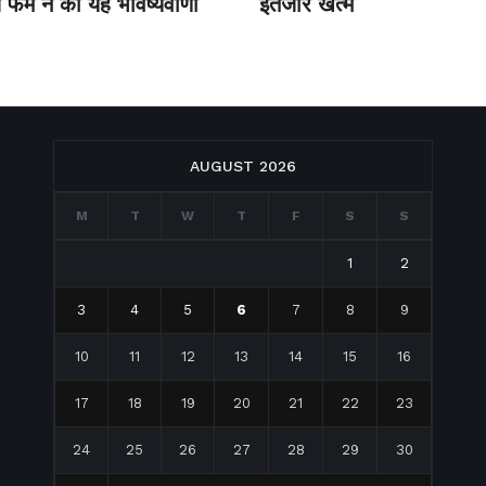
 फर्म ने की यह भविष्‍यवाणी
इंतजार खत्म
AUGUST 2026
M
T
W
T
F
S
S
1
2
3
4
5
6
7
8
9
10
11
12
13
14
15
16
17
18
19
20
21
22
23
24
25
26
27
28
29
30