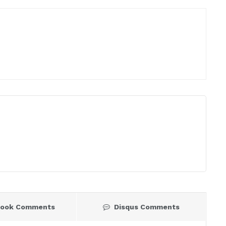
book Comments
Disqus Comments