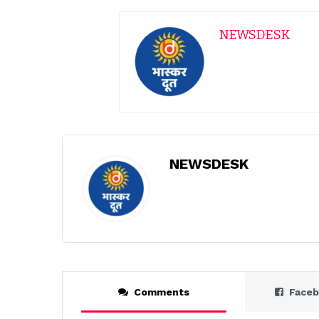
NEWSDESK
NEWSDESK
Comments
Face