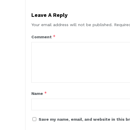
Leave A Reply
Your email address will not be published.
Require
*
Comment
*
Name
Save my name, email, and website in this b