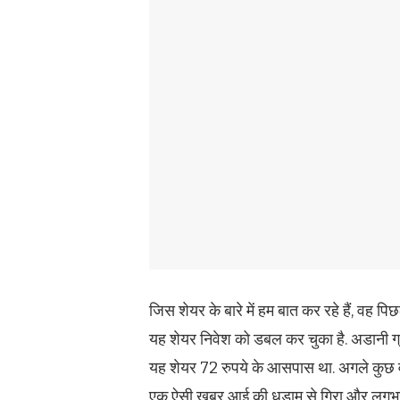
जिस शेयर के बारे में हम बात कर रहे हैं, वह पिछ
यह शेयर निवेश को डबल कर चुका है. अडानी ग
यह शेयर 72 रुपये के आसपास था. अगले कुछ वर्
एक ऐसी खबर आई की धड़ाम से गिरा और लगभग 