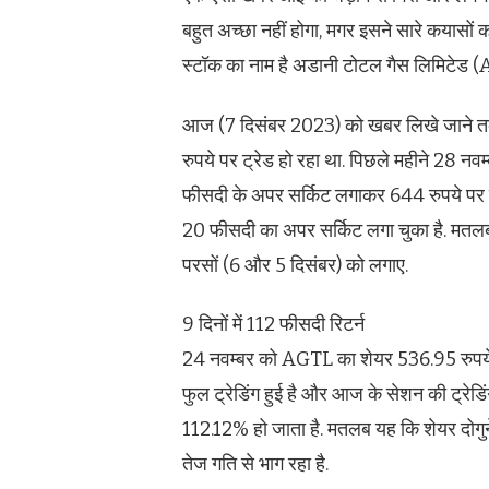
बहुत अच्छा नहीं होगा, मगर इसने सारे कयासों 
स्टॉक का नाम है अडानी टोटल गैस लिमिटेड 
आज (7 दिसंबर 2023) को खबर लिखे जाने त
रुपये पर ट्रेड हो रहा था. पिछले महीने 28 न
फीसदी के अपर सर्किट लगाकर 644 रुपये पर ब
20 फीसदी का अपर सर्किट लगा चुका है. मतलब 3 
परसों (6 और 5 दिसंबर) को लगाए.
9 दिनों में 112 फीसदी रिटर्न
24 नवम्बर को AGTL का शेयर 536.95 रुपये 
फुल ट्रेडिंग हुई है और आज के सेशन की ट्रेडिंग
112.12% हो जाता है. मतलब यह कि शेयर दोगुने
तेज गति से भाग रहा है.