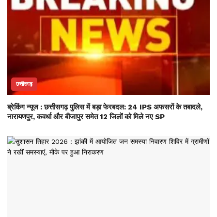
छत्तीसगढ़
ब्रेकिंग न्यूज : छत्तीसगढ़ पुलिस में बड़ा फेरबदल: 24 IPS अफसरों के तबादले,
नारायणपुर, कवर्धा और बीजापुर समेत 12 जिलों को मिले नए SP