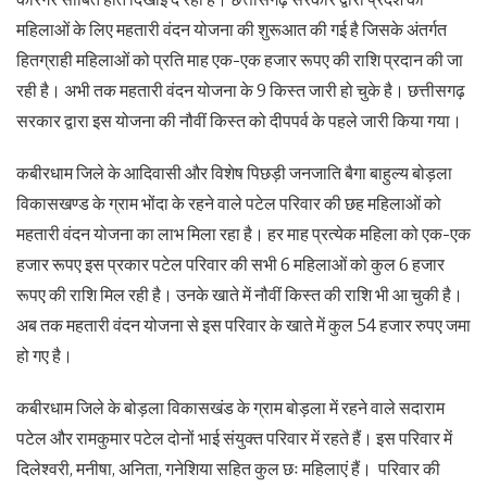
महिलाओं के लिए महतारी वंदन योजना की शुरूआत की गई है जिसके अंतर्गत
हितग्राही महिलाओं को प्रति माह एक-एक हजार रूपए की राशि प्रदान की जा
रही है। अभी तक महतारी वंदन योजना के 9 किस्त जारी हो चुके है। छत्तीसगढ़
सरकार द्वारा इस योजना की नौवीं किस्त को दीपपर्व के पहले जारी किया गया।
कबीरधाम जिले के आदिवासी और विशेष पिछड़ी जनजाति बैगा बाहुल्य बोड़ला
विकासखण्ड के ग्राम भोंदा के रहने वाले पटेल परिवार की छह महिलाओं को
महतारी वंदन योजना का लाभ मिला रहा है। हर माह प्रत्येक महिला को एक-एक
हजार रूपए इस प्रकार पटेल परिवार की सभी 6 महिलाओं को कुल 6 हजार
रूपए की राशि मिल रही है। उनके खाते में नौवीं किस्त की राशि भी आ चुकी है।
अब तक महतारी वंदन योजना से इस परिवार के खाते में कुल 54 हजार रुपए जमा
हो गए है।
कबीरधाम जिले के बोड़ला विकासखंड के ग्राम बोड़ला में रहने वाले सदाराम
पटेल और रामकुमार पटेल दोनों भाई संयुक्त परिवार में रहते हैं। इस परिवार में
दिलेश्वरी, मनीषा, अनिता, गनेशिया सहित कुल छः महिलाएं हैं। परिवार की