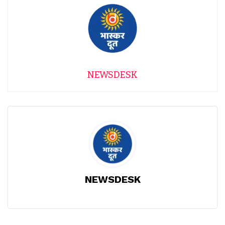
NEWSDESK
NEWSDESK