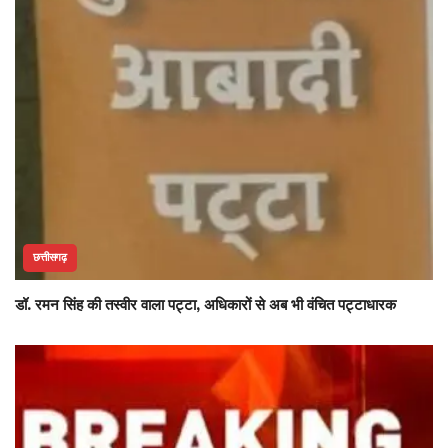
छत्तीसगढ़
डॉ. रमन सिंह की तस्वीर वाला पट्टा, अधिकारों से अब भी वंचित पट्टाधारक