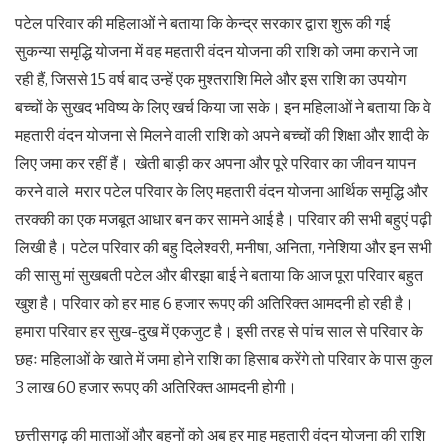
पटेल परिवार की महिलाओं ने बताया कि केन्द्र सरकार द्वारा शुरू की गई
सुकन्या समृद्धि योजना में वह महतारी वंदन योजना की राशि को जमा कराने जा
रही हैं, जिससे 15 वर्ष बाद उन्हें एक मुश्तराशि मिले और इस राशि का उपयोग
बच्चों के सुखद भविष्य के लिए खर्च किया जा सके। इन महिलाओं ने बताया कि वे
महतारी वंदन योजना से मिलने वाली राशि को अपने बच्चों की शिक्षा और शादी के
लिए जमा कर रहीं हैं। खेती बाड़ी कर अपना और पूरे परिवार का जीवन यापन
करने वाले मरार पटेल परिवार के लिए महतारी वंदन योजना आर्थिक समृद्धि और
तरक्की का एक मजबूत आधार बन कर सामने आई है। परिवार की सभी बहुएं पढ़ी
लिखी है। पटेल परिवार की बहु दिलेश्वरी, मनीषा, अनिता, गनेशिया और इन सभी
की सासु मां सुखबती पटेल और बीरझा बाई ने बताया कि आज पूरा परिवार बहुत
खुश है। परिवार को हर माह 6 हजार रूपए की अतिरिक्त आमदनी हो रही है।
हमारा परिवार हर सुख-दुख में एकजुट है। इसी तरह से पांच साल से परिवार के
छहः महिलाओं के खाते में जमा होने राशि का हिसाब करेंगे तो परिवार के पास कुल
3 लाख 60 हजार रूपए की अतिरिक्त आमदनी होगी।
छत्तीसगढ़ की माताओं और बहनों को अब हर माह महतारी वंदन योजना की राशि