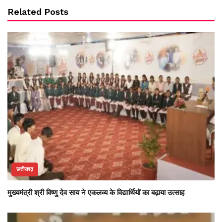
Related Posts
छत्तीसगढ़
मुख्यमंत्री श्री विष्णु देव साय ने एकलव्य के विद्यार्थियों का बढ़ाया उत्साह