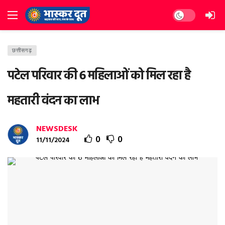
Dark mode
छत्तीसगढ़
पटेल परिवार की 6 महिलाओं को मिल रहा है
महतारी वंदन का लाभ
NEWSDESK
0
0
11/11/2024