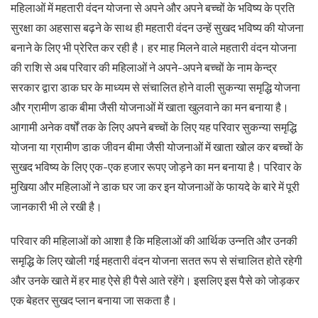
महिलाओं में महतारी वंदन योजना से अपने और अपने बच्चों के भविष्य के प्रति
सुरक्षा का अहसास बढ़ने के साथ ही महतारी वंदन उन्हें सुखद भविष्य की योजना
बनाने के लिए भी प्रेरित कर रही है। हर माह मिलने वाले महतारी वंदन योजना
की राशि से अब परिवार की महिलाओं ने अपने-अपने बच्चों के नाम केन्द्र
सरकार द्वारा डाक घर के माध्यम से संचालित होने वाली सुकन्या समृद्धि योजना
और ग्रामीण डाक बीमा जैसी योजनाओं में खाता खुलवाने का मन बनाया है।
आगामी अनेक वर्षों तक के लिए अपने बच्चों के लिए यह परिवार सुकन्या समृद्धि
योजना या ग्रामीण डाक जीवन बीमा जैसी योजनाओं में खाता खोल कर बच्चों के
सुखद भविष्य के लिए एक-एक हजार रूपए जोड़ने का मन बनाया है। परिवार के
मुखिया और महिलाओं ने डाक घर जा कर इन योजनाओं के फायदे के बारे में पूरी
जानकारी भी ले रखी है।
परिवार की महिलाओं को आशा है कि महिलाओं की आर्थिक उन्नति और उनकी
समृद्धि के लिए खोली गई महतारी वंदन योजना सतत रूप से संचालित होते रहेगी
और उनके खाते में हर माह ऐसे ही पैसे आते रहेंगे। इसलिए इस पैसे को जोड़कर
एक बेहतर सुखद प्लान बनाया जा सकता है।