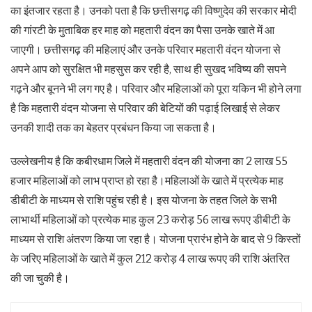
का इंतजार रहता है। उनको पता है कि छत्तीसगढ़ की विष्णुदेव की सरकार मोदी
की गांरटी के मुताबिक हर माह को महतारी वंदन का पैसा उनके खाते में आ
जाएगी। छत्तीसगढ़ की महिलाएं और उनके परिवार महतारी वंदन योजना से
अपने आप को सुरक्षित भी महसुस कर रही है, साथ ही सुखद भविष्य की सपने
गढ़ने और बूनने भी लग गए है। परिवार और महिलाओं को पूरा यकिन भी होने लगा
है कि महतारी वंदन योजना से परिवार की बेटियों की पढ़ाई लिखाई से लेकर
उनकी शादी तक का बेहतर प्रबंधन किया जा सकता है।
उल्लेखनीय है कि कबीरधाम जिले में महतारी वंदन की योजना का 2 लाख 55
हजार महिलाओं को लाभ प्राप्त हो रहा है।महिलाओं के खाते में प्रत्येक माह
डीबीटी के माध्यम से राशि पहुंच रही है। इस योजना के तहत जिले के सभी
लाभार्थी महिलाओं को प्रत्येक माह कुल 23 करोड़ 56 लाख रूपए डीबीटी के
माध्यम से राशि अंतरण किया जा रहा है। योजना प्रारंभ होने के बाद से 9 किस्तों
के जरिए महिलाओं के खाते में कुल 212 करोड़ 4 लाख रूपए की राशि अंतरित
की जा चुकी है।