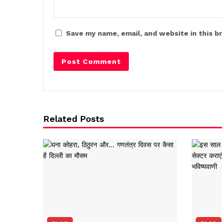
Save my name, email, and website in this b
Related Posts