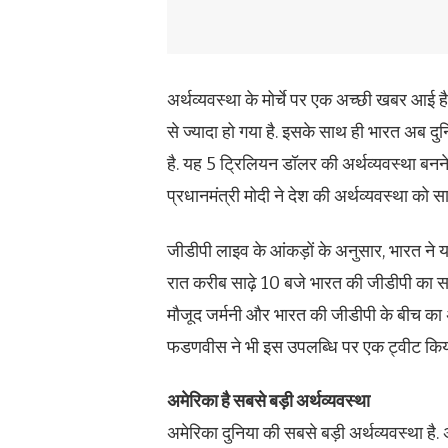
अर्थव्‍यवस्‍था के मोर्चे पर एक अच्‍छी खबर 
से ज्‍यादा हो गया है. इसके साथ ही भारत अब द
है. यह 5 ट्रिलियन डॉलर की अर्थव्यवस्था बनन
प्रधानमंत्री मोदी ने देश की अर्थव्यवस्था को 
जीडीपी लाइव के आंकड़ों के अनुसार, भारत ने
रात करीब साढ़े 10 बजे भारत की जीडीपी का 
मौजूद जर्मनी और भारत की जीडीपी के बीच का अंत
फडणवीस ने भी इस उपलब्धि पर एक ट्वीट किया ह
अमेरिका है सबसे बड़ी अर्थव्‍यवस्‍था
अमेरिका दुनिया की सबसे बड़ी अर्थव्यवस्था ह