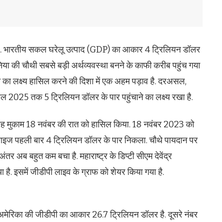
आई है. भारतीय सकल घरेलू उत्‍पाद (GDP) का आकार 4 ट्रिलियन डॉलर
ुनिया की चौथी सबसे बड़ी अर्थव्यवस्था बनने के काफी करीब पहुंच गया
े का लक्ष्य हासिल करने की दिशा में एक अहम पड़ाव है. दरअसल,
साल 2025 तक 5 ट्रिलियन डॉलर के पार पहुंचाने का लक्ष्य रखा है.
 यह मुकाम 18 नवंबर की रात को हासिल किया. 18 नवंबर 2023 को
साइज पहली बार 4 ट्रिलियन डॉलर के पार निकला. चौथे पायदान पर
र अब बहुत कम बचा है. महाराष्ट्र के डिप्टी सीएम देवेंद्र
ै. इसमें जीडीपी लाइव के ग्राफ को शेयर किया गया है.
ै. अमेरिका की जीडीपी का आकार 26.7 ट्रिलियन डॉलर है. दूसरे नंबर