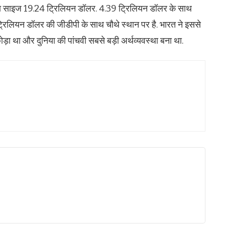
का साइज 19.24 ट्रिलियन डॉलर. 4.39 ट्रिलियन डॉलर के साथ
्रिलियन डॉलर की जीडीपी के साथ चौथे स्थान पर है. भारत ने इससे
ड़ा था और दुनिया की पांचवी सबसे बड़ी अर्थव्यवस्था बना था.