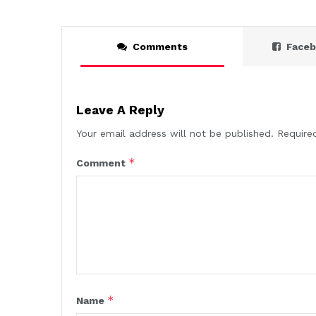
Comments
Face
Leave A Reply
Your email address will not be published.
Require
*
Comment
*
Name