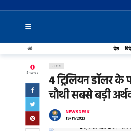
देश
विद
0
BLOG
Shares
4 ट्रिलियन डॉलर के
चौथी सबसे बड़ी अर्थ
NEWSDESK
19/11/2023