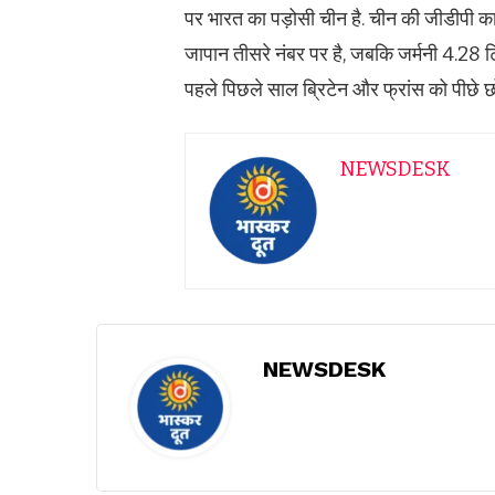
पर भारत का पड़ोसी चीन है. चीन की जीडीपी 
जापान तीसरे नंबर पर है, जबकि जर्मनी 4.28 ट
पहले पिछले साल ब्रिटेन और फ्रांस को पीछे छो
NEWSDESK
NEWSDESK