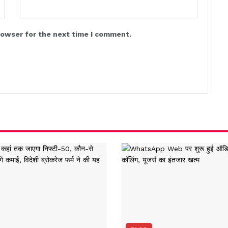
rowser for the next time I comment.