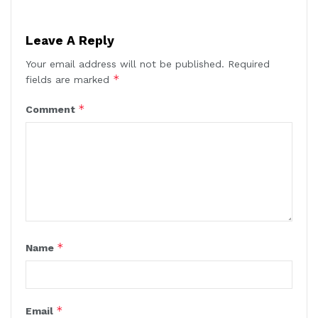
Leave A Reply
Your email address will not be published.
Required
*
fields are marked
*
Comment
*
Name
*
Email