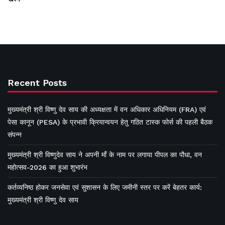
Recent Posts
मुख्यमंत्री श्री विष्णु देव साय की अध्यक्षता में वन अधिकार अधिनियम (FRA) एवं
पेसा कानून (PESA) के प्रभावी क्रियान्वयन हेतु गठित टास्क फोर्स की पहली बैठक
संपन्न
मुख्यमंत्री श्री विष्णुदेव साय ने अपनी माँ के नाम पर लगाया पीपल का पौधा, वन
महोत्सव-2026 का हुआ शुभारंभ
कर्तव्यनिष्ठ होकर जनसेवा एवं सुशासन के लिए जमीनी स्तर पर करें बेहतर कार्य:
मुख्यमंत्री श्री विष्णु देव साय