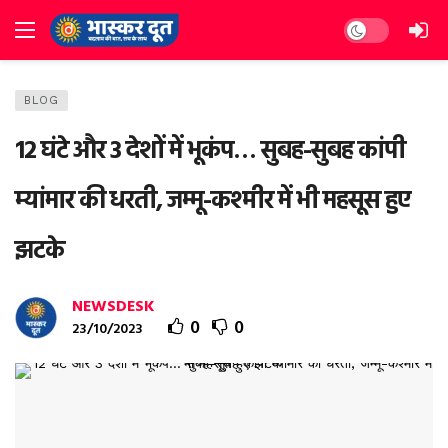
Dark mode
BLOG
12 घंटे और 3 देशों में भूकंप… सुबह-सुबह कांपी
म्यांमार की धरती, जम्मू-कश्मीर में भी महसूस हुए
झटके
NEWSDESK
0
0
23/10/2023