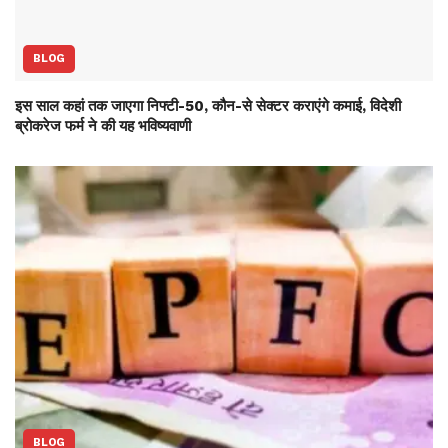
BLOG
इस साल कहां तक जाएगा निफ्टी-50, कौन-से सेक्‍टर कराएंगे कमाई, विदेशी
ब्रोकरेज फर्म ने की यह भविष्‍यवाणी
BLOG