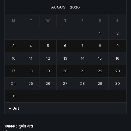
AUGUST 2026
M
T
W
T
F
S
S
1
2
3
4
5
6
7
8
9
10
11
12
13
14
15
16
17
18
19
20
21
22
23
24
25
26
27
28
29
30
31
« Jul
संपादक : दुष्यंत दास