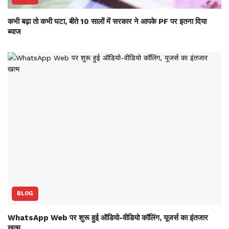
कभी बढ़ा तो कभी घटा, बीते 10 सालों में सरकार ने आपके PF पर इतना दिया
ब्याज
BLOG
WhatsApp Web पर शुरू हुई ऑडियो-वीडियो कॉलिंग, यूजर्स का इंतजार
खत्म