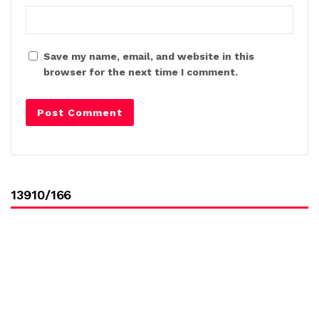
Save my name, email, and website in this
browser for the next time I comment.
13910/166