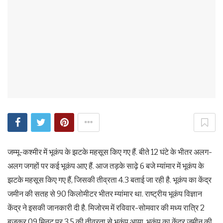
जम्मू-कश्मीर में भूकंप के झटके महसूस किए गए हैं. बीते 12 घंटे के भीतर अलग-
अलग जगहों पर कई भूकंप आए हैं. आज तड़के साढ़े 6 बजे म्यांमार में भूकंप के
झटके महसूस किए गए हैं, जिसकी तीव्रता 4.3 बताई जा रही है. भूकंप का केंद्र
जमीन की सतह से 90 किलोमीटर भीतर म्यांमार था. राष्ट्रीय भूकंप विज्ञान
केंद्र ने इसकी जानकारी दी है. मिजोरम में रविवार-सोमवार की मध्य रात्रि 2
बजकर 09 मिनट पर 3.5 की तीव्रता से भूकंप आया. भूकंप का केंद्र जमीन की