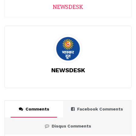
NEWSDESK
NEWSDESK
Comments
Facebook Comments
Disqus Comments