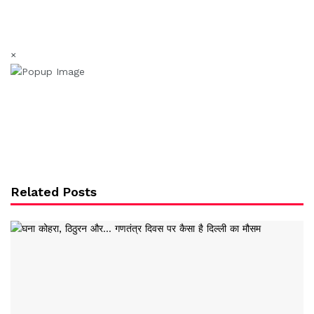
×
Related Posts