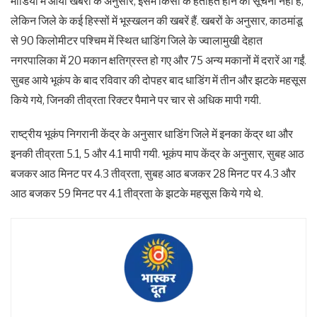
मीडिया में आयी खबरों के अनुसार, इसमें किसी के हताहत होने की सूचना नहीं है,
लेकिन जिले के कई हिस्सों में भूस्खलन की खबरें हैं. खबरों के अनुसार, काठमांडू
से 90 किलोमीटर पश्चिम में स्थित धाडिंग जिले के ज्वालामुखी देहात
नगरपालिका में 20 मकान क्षतिग्रस्त हो गए और 75 अन्य मकानों में दरारें आ गईं.
सुबह आये भूकंप के बाद रविवार की दोपहर बाद धाडिंग में तीन और झटके महसूस
किये गये, जिनकी तीव्रता रिक्टर पैमाने पर चार से अधिक मापी गयी.
राष्ट्रीय भूकंप निगरानी केंद्र के अनुसार धाडिंग जिले में इनका केंद्र था और
इनकी तीव्रता 5.1, 5 और 4.1 मापी गयी. भूकंप माप केंद्र के अनुसार, सुबह आठ
बजकर आठ मिनट पर 4.3 तीव्रता, सुबह आठ बजकर 28 मिनट पर 4.3 और
आठ बजकर 59 मिनट पर 4.1 तीव्रता के झटके महसूस किये गये थे.