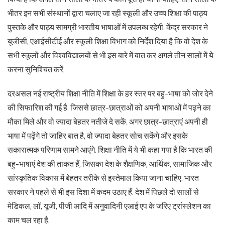
भीतर इन सभी संस्थानों द्वारा चलाए जा रही स्कूली और उच्च शिक्षा की पाठ्य
पुस्तके और पाठ्य सामग्री भारतीय भाषाओं में उपलब्ध रहेगी. केंद्र सरकार ने
यूजीसी, एआईसीटीई और स्कूली शिक्षा विभाग को निर्देश दिया है कि वो देश के
सभी स्कूलों और विश्वविद्यालयों से भी इस बारे में बात कर अगले तीन सालों में ये
करना सुनिश्चित करें.
दरअसल नई राष्ट्रीय शिक्षा नीति में शिक्षा के हर स्तर पर बहु-भाषा को जोर देने
की सिफारिश की गई है. जिससे छात्र-छात्राओं को अपनी भाषाओं में पढ़ने का
मौका मिले और वो ज्यादा बेहतर नतीजे दे सकें. अगर छात्र-छात्राएं अपनी ही
भाषा में पढ़ेंगे तो जाहिर बात है, वो ज्यादा बेहतर सोच सकेंगे और इसके
सकारात्मक परिणाम सामने आएंगे. शिक्षा नीति में ये भी कहा गया है कि भारत की
बहु-भाषाएं देश की ताकत हैं, जिसका देश के शैक्षणिक, आर्थिक, सामाजिक और
सांस्कृतिक विकास में बेहतर तरीके से इस्तेमाल किया जाना चाहिए. भारत
सरकार ने पहले से भी इस दिशा में कदम उठाए हैं. देश में पिछले दो सालों से
मेडिकल, लॉ, यूजी, पीजी आदि में अनुवादिनी एआई एप के जरिए ट्रांस्लेशन का
काम चल रहा है.