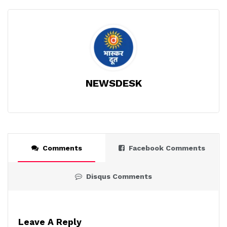
NEWSDESK
Comments
Facebook Comments
Disqus Comments
Leave A Reply