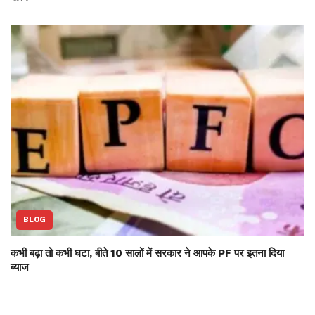
BLOG
कभी बढ़ा तो कभी घटा, बीते 10 सालों में सरकार ने आपके PF पर इतना दिया
ब्याज