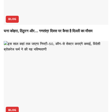
BLOG
घना कोहरा, ठिठुरन और… गणतंत्र दिवस पर कैसा है दिल्ली का मौसम
BLOG