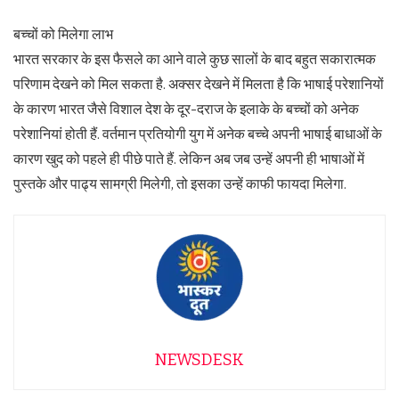
बच्चों को मिलेगा लाभ
भारत सरकार के इस फैसले का आने वाले कुछ सालों के बाद बहुत सकारात्मक
परिणाम देखने को मिल सकता है. अक्सर देखने में मिलता है कि भाषाई परेशानियों
के कारण भारत जैसे विशाल देश के दूर-दराज के इलाके के बच्चों को अनेक
परेशानियां होती हैं. वर्तमान प्रतियोगी युग में अनेक बच्चे अपनी भाषाई बाधाओं के
कारण खुद को पहले ही पीछे पाते हैं. लेकिन अब जब उन्हें अपनी ही भाषाओं में
पुस्तके और पाढ्य सामग्री मिलेगी, तो इसका उन्हें काफी फायदा मिलेगा.
NEWSDESK