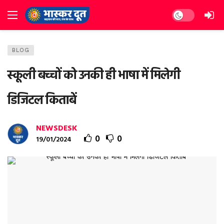
Dark mode
BLOG
स्कूली बच्चों को उनकी ही भाषा में मिलेगी
डिजिटल किताबें
NEWSDESK
0
0
19/01/2024