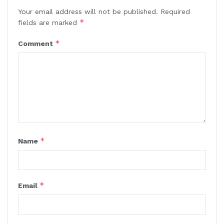
Your email address will not be published.
Required
*
fields are marked
*
Comment
*
Name
*
Email