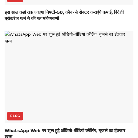
इस साल कहां तक जाएगा निफ्टी-50, कौन-से सेक्‍टर कराएंगे कमाई, विदेशी
ब्रोकरेज फर्म ने की यह भविष्‍यवाणी
BLOG
WhatsApp Web पर शुरू हुई ऑडियो-वीडियो कॉलिंग, यूजर्स का इंतजार
खत्म