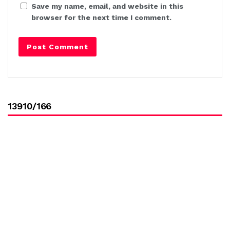
Save my name, email, and website in this
browser for the next time I comment.
13910/166