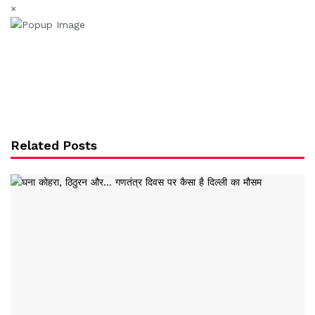
×
Related Posts