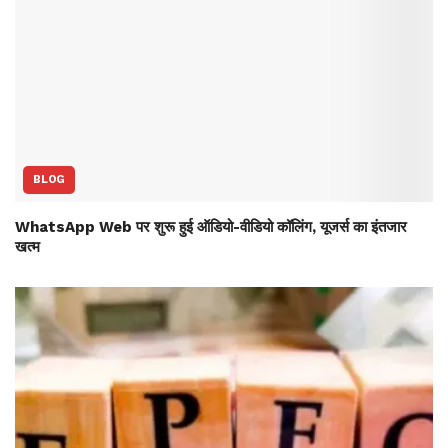
BLOG
WhatsApp Web पर शुरू हुई ऑडियो-वीडियो कॉलिंग, यूजर्स का इंतजार
खत्म