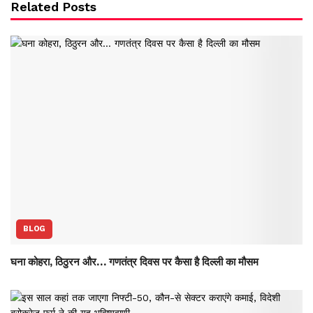
Related Posts
BLOG
घना कोहरा, ठिठुरन और… गणतंत्र दिवस पर कैसा है दिल्ली का मौसम