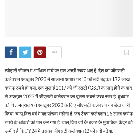
त्योहारी सीजन में आर्थिक मोर्चे पर एक अच्‍छी खबर आई है. देश का जीएसटी
कलेक्‍शन अक्‍टूबर 2023 में सालाना आधार पर 13 फीसदी बढ़कर 1.72 लाख
करोड़ रुपये हो गया. एक जुलाई 2017 को जीएसटी (GST) के लागू होने के बाद
से अक्टूबर 2023 में जीएसटी कलेक्शन का दूसरा सबसे उच्च स्तर है. बुधवार
को वित्त मंत्रालय ने अक्टूबर 2023 के लिए जीएसटी कलेक्शन का डेटा जारी
किया. चालू वित्त वर्ष में यह पांचवा महीना है, जब टैक्स कलेक्शन 1.6 लाख करोड़
रुपये के आंकड़े को पार कर गया है. चालू वित्त वर्ष के बजट के मुताबिक, केंद्र को
उम्मीद है कि FY24 में उसका जीएसटी कलेक्शन 12 फीसदी बढ़ेगा.