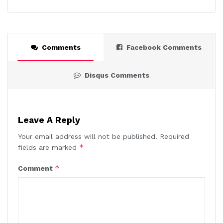
Comments
Facebook Comments
Disqus Comments
Leave A Reply
Your email address will not be published.
Required
*
fields are marked
*
Comment