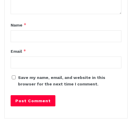
*
Name
*
Email
Save my name, email, and website in this
browser for the next time I comment.