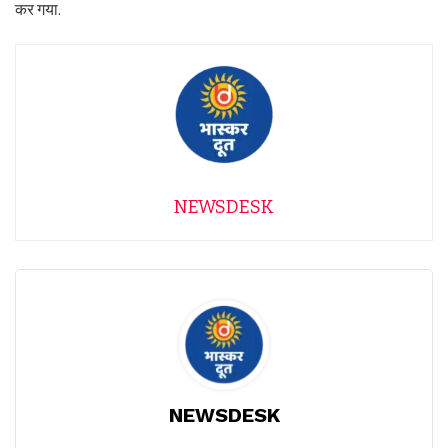
कर गया.
NEWSDESK
NEWSDESK