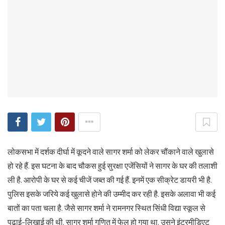
लोकसभा में दर्शक दीर्घा में कूदने वाले सागर शर्मा को लेकर चौंकाने वाले खुलासे
हो रहे हैं. इस घटना के बाद चौकस हुई सुरक्षा एजेंसियों ने सागर के घर की तलाशी
ली है. आरोपी के घर से कई चीजें जब्‍त की गई हैं. इनमें एक सीक्रेट डायरी भी है.
पुलिस इसके जरिये कई खुलासे होने की उम्‍मीद कर रही है. इसके अलावा भी कई
बातों का पता चला है. जैसे सागर शर्मा ने रामनगर स्थित सिंधी विद्या स्‍कूल से
पढ़ाई-लिखाई की थी. सागर शर्मा गणित में फेल हो गया था. उसने इंटरमीडिएट