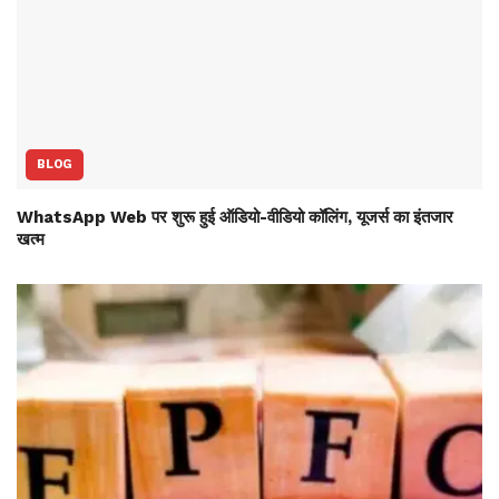
BLOG
WhatsApp Web पर शुरू हुई ऑडियो-वीडियो कॉलिंग, यूजर्स का इंतजार
खत्म