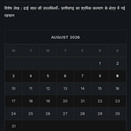
विशेष लेख : ढाई साल की उपलब्धियाँ- छत्तीसगढ़ का श्रमिक कल्याण के क्षेत्र में नई
पहचान
AUGUST 2026
M
T
W
T
F
S
S
1
2
3
4
5
6
7
8
9
10
11
12
13
14
15
16
17
18
19
20
21
22
23
24
25
26
27
28
29
30
31