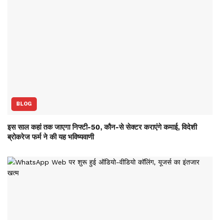
BLOG
इस साल कहां तक जाएगा निफ्टी-50, कौन-से सेक्‍टर कराएंगे कमाई, विदेशी
ब्रोकरेज फर्म ने की यह भविष्‍यवाणी