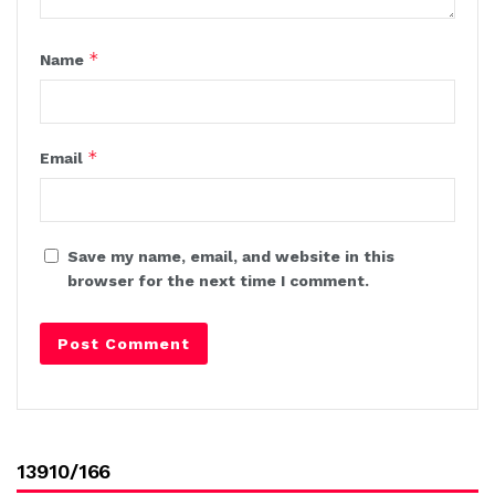
*
Name
*
Email
Save my name, email, and website in this
browser for the next time I comment.
13910/166