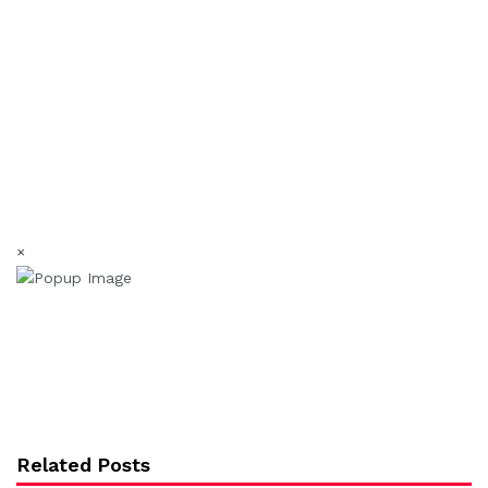
×
Related Posts