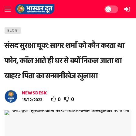
Dark mode
BLOG
संसद सुरक्षा चूक: सागर शर्मा को कौन करता था
फोन, कॉल आते ही घर से क्‍यों निकल जाता था
बाहर? पिता का सनसनीखेज खुलासा
NEWSDESK
0
0
15/12/2023