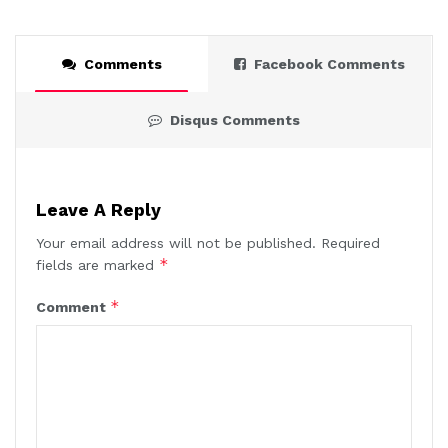
Comments
Facebook Comments
Disqus Comments
Leave A Reply
Your email address will not be published.
Required
*
fields are marked
*
Comment