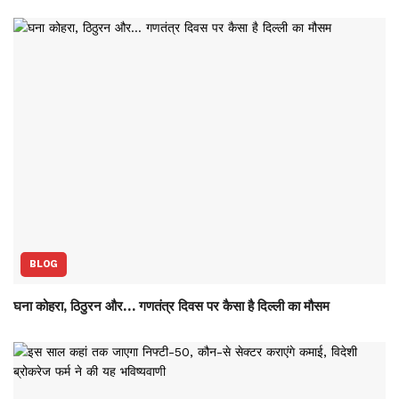
BLOG
घना कोहरा, ठिठुरन और… गणतंत्र दिवस पर कैसा है दिल्ली का मौसम