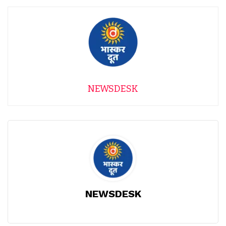
NEWSDESK
NEWSDESK