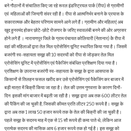
बने गौठानों में संचालित किए जा रहे रूरल इंडस्ट्रियल पार्क (रीपा) से ग्रामीणों
एवं महिलाओं की जिन्दगी संवर रही है। रीपा से आत्मनिर्भर बनाने के प्रयास के
सकारात्मक और बेहतर परिणाम सामने आने लगे हैं। ग्रामीण और महिलाएं अब
खुद हुनरमंद होकर छोटे-छोटे रोजगार के जरिए स्वावलंबी बनने की ओर अग्रसर
होने लगे हैं । नारायणपुर जिले के ग्राम पंचायत कोलियारी (नेतानार) केे रीपा में
वहां की महिलाओं द्वारा तेल मिल प्रोसेसिंग यूनिट स्थापित किया गया है। जिसमें
बजरंगी स्व-सहायता समूह की 10 सदस्यों को रीपा से जोड़कर तेल मिल
प्रोसेसिंग यूनिट में प्रोसेंसिंग एवं पैकेजिंग संबंधित प्रशिक्षण दिया गया है।
प्रशिक्षण के उपरान्त बजरंगी स्व-सहायता के समूह के द्वारा आसपास के
किसानों से तिलहन फसल खरीद कर उसे प्रोसेसिंग एवं पैकेजिंग कर बाजार में
बड़ी मात्रा में बिक्री किया जा रहा है। तेल की उत्तम गुणवत्ता के कारण दिनों-
दिन इसकी मांग बाजार में बढ़ती जा रही है। समूह द्वारा अब तक 600 लीटर तेल
की पैकिंग की जा चुकी है, जिसकी कीमत प्रति लीटर 250 रूपये है। समूह के
द्वारा अब तक 1 लाख 50 हजार रूपये तक के तेल की बिक्री की जा चुकी है।
पहले समूह के सदस्य माह में एक से 15 सौ रूपये ही कमा पाते थे, लेकिन आज
प्रत्येक सदस्य की मासिक आय 6 हजार रूपये तक हो गई है। इस समूह को