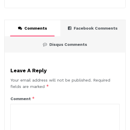
Comments
Facebook Comments
Disqus Comments
Leave A Reply
Your email address will not be published.
Required
*
fields are marked
*
Comment