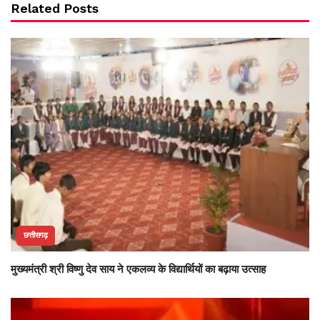
Related Posts
छत्तीसगढ़
मुख्यमंत्री श्री विष्णु देव साय ने एकलव्य के विद्यार्थियों का बढ़ाया उत्साह