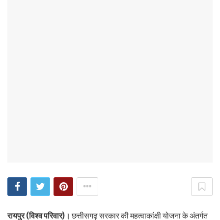
रायपुर (विश्व परिवार)।
छत्तीसगढ़ सरकार की महत्वाकांक्षी योजना के अंतर्गत