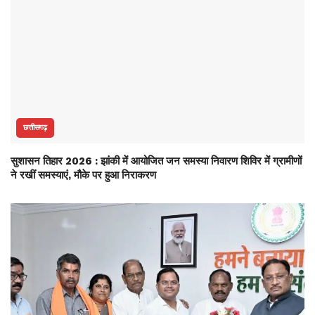
छत्तीसगढ़
सुशासन तिहार 2026 : झांकी में आयोजित जन समस्या निवारण शिविर में ग्रामीणों
ने रखीं समस्याएं, मौके पर हुआ निराकरण