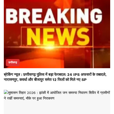
छत्तीसगढ़
ब्रेकिंग न्यूज : छत्तीसगढ़ पुलिस में बड़ा फेरबदल: 24 IPS अफसरों के तबादले,
नारायणपुर, कवर्धा और बीजापुर समेत 12 जिलों को मिले नए SP