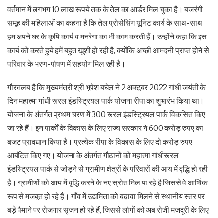
वर्तमान में लगभग 10 लाख रूपये तक के तेल का आर्डर मिल चुका है। बजरंगी
समूह की महिलाओं का कहना है कि तेल प्रोसेसिंग यूनिट कार्य के साथ-साथ
हम अपने घर के कृषि कार्य व मनरेगा का भी काम करती हैं। उन्होंने कहा कि इस
कार्य को करते हुये हमें बहुत खुशी हो रही है, क्योंकि अच्छी आमदनी प्राप्त होने से
परिवार के भरण-पोषण में सहयोग मिल रही है।
गौरतलब है कि मुख्यमंत्री श्री भूपेश बघेल ने 2 अक्टूबर 2022 गांधी जयंती के
दिन महात्मा गांधी रूरल इंडस्ट्रियल पार्क योजना रीपा का शुभारंभ किया था।
योजना के अंतर्गत प्रथम चरण में 300 रूरल इंडस्ट्रियल पार्क विकसित किए
जा रहे हैं। इन पार्कों के विकास के लिए राज्य सरकार ने 600 करोड़ रुपए का
बजट प्रावधान किया है। प्रत्येक रीपा के विकास के लिए दो करोड़ रुपए
आबंटित किए गए। योजना के अंतर्गत गौठानों को महात्मा गांधीरूरल
इंडस्ट्रियल पार्क से जोड़ने से ग्रामीण क्षेत्रों के परिवारों की आय में वृद्धि हो रही
है। ग्रामीणों को आय में वृद्धि करने के नए स्रोत मिल पा रहे है जिससे वे आर्थिक
रूप से मजबूत हो रहे हैं। गाँव में उद्यमिता को बढ़ावा मिलने से स्थानीय स्तर पर
बड़े पैमाने पर रोजगार सृजन हो रहे हैं, जिससे लोगों को अब रोजी मजदूरी के लिए