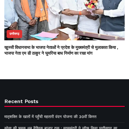
छत्तीसगढ़
खुज्जी विधानसभा के भाजपा नेताओं ने प्रदेश के मुख्यमंत्री से मुलाकात किया ,
भाजपा नेता एम डी ठाकुर ने घुमरिया बाध निर्माण का रखा मांग
Recent Posts
मातृशक्ति के खातों में पहुँची महतारी वंदन योजना की 30वीं किस्त
कोसा की चमक अब वैश्विक बाजार तक : मुख्यमंत्री ने लॉन्च किया छत्तीसगढ़ का