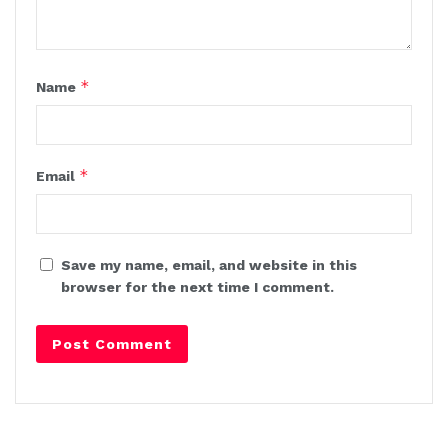
*
Name
*
Email
Save my name, email, and website in this
browser for the next time I comment.