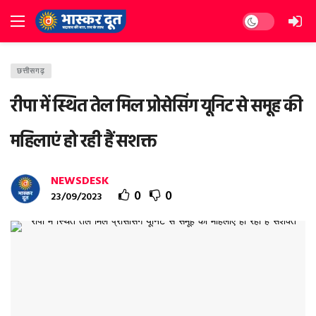
Dark mode
छत्तीसगढ़
रीपा में स्थित तेल मिल प्रोसेसिंग यूनिट से समूह की
महिलाएं हो रही हैं सशक्त
NEWSDESK
0
0
23/09/2023