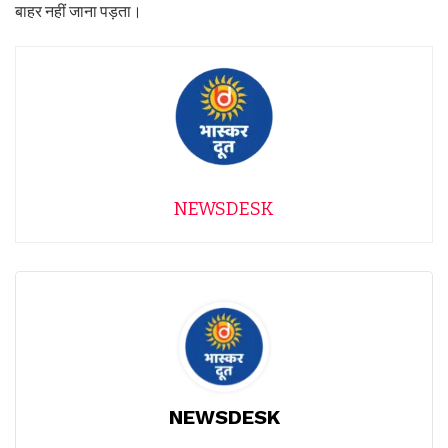
बाहर नहीं जाना पड़ता।
NEWSDESK
NEWSDESK