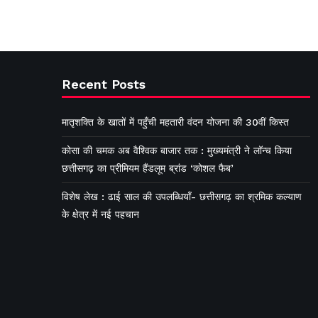
Recent Posts
मातृशक्ति के खातों में पहुँची महतारी वंदन योजना की 30वीं किस्त
कोसा की चमक अब वैश्विक बाजार तक : मुख्यमंत्री ने लॉन्च किया
छत्तीसगढ़ का प्रीमियम हैंडलूम ब्रांड ‘कोशल फैब’
विशेष लेख : ढाई साल की उपलब्धियाँ- छत्तीसगढ़ का श्रमिक कल्याण
के क्षेत्र में नई पहचान