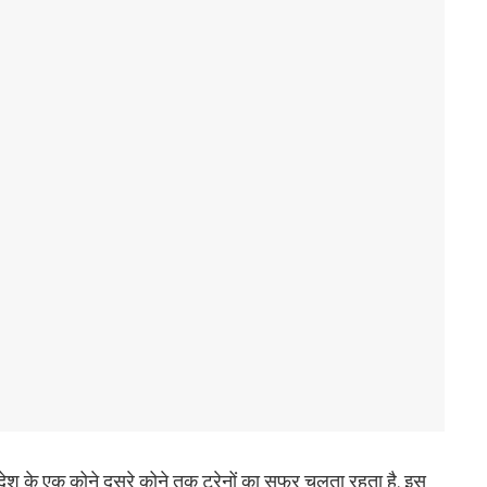
ेश के एक कोने दूसरे कोने तक ट्रेनों का सफर चलता रहता है. इस