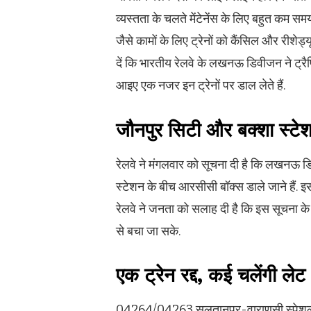
व्यस्तता के चलते मेंटेनेंस के लिए बहुत कम समय
जैसे कामों के लिए ट्रेनों को कैंसिल और रीशेड्
दें कि भारतीय रेलवे के लखनऊ डिवीजन ने ट्रैफि
आइए एक नजर इन ट्रेनों पर डाल लेते हैं.
जौनपुर सिटी और बक्शा स्टे
रेलवे ने मंगलवार को सूचना दी है कि लखनऊ 
स्टेशन के बीच आरसीसी बॉक्स डाले जाने हैं. इ
रेलवे ने जनता को सलाह दी है कि इस सूचना के 
से बचा जा सके.
एक ट्रेन रद्द, कई चलेंगी लेट
04264/04263 सुलतानपुर-वाराणसी स्पेशल ट