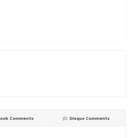
book Comments
Disqus Comments