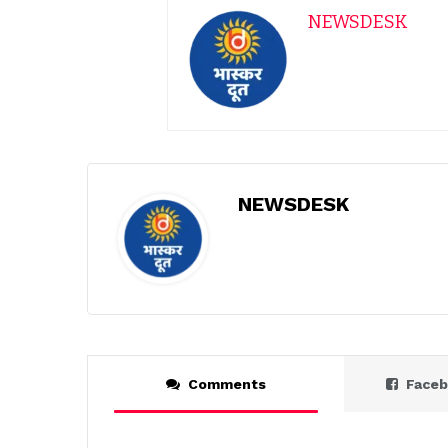
NEWSDESK
NEWSDESK
Comments
Face