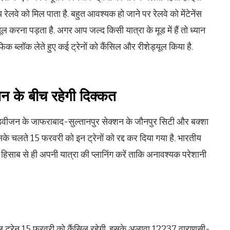
 रेलवे को मिल पाता है. बहुत आवश्यक हो जाने पर रेलवे को मेंटेनेंस
यूल करना पड़ता है. अगर आप जल्द किसी यात्रा के मूड में हैं तो ध्यान
क ब्लॉक लेते हुए कई ट्रेनों को कैंसिल और रीशेड्यूल किया है.
शन के बीच रहेगी दिक्कत
डिवीजन के जाफराबाद-सुल्तानपुर सेक्शन के जौनपुर सिटी और बक्शा
सके चलते 15 फरवरी को इन ट्रेनों को रद्द कर दिया गया है. भारतीय
हिसाब से ही अपनी यात्रा की प्लानिंग करें ताकि अनावश्यक परेशानी
्रेन 15 फरवरी को कैंसिल रहेगी. इसके अलावा 12237 वाराणसी-