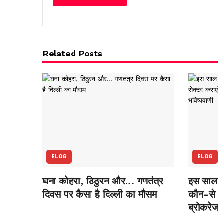
Related Posts
BLOG
BLOG
घना कोहरा, ठिठुरन और… गणतंत्र
इस साल 
दिवस पर कैसा है दिल्ली का मौसम
कौन-से स
ब्रोकरेज