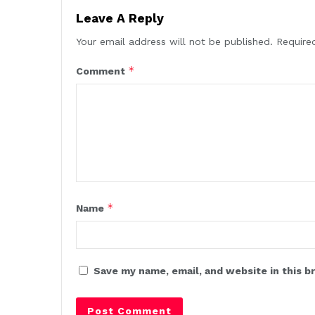
Leave A Reply
Your email address will not be published.
Require
*
Comment
*
Name
Save my name, email, and website in this b