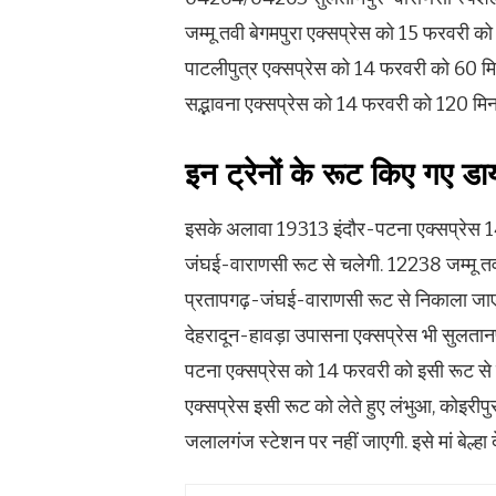
जम्मू तवी बेगमपुरा एक्सप्रेस को 15 फरवरी
पाटलीपुत्र एक्सप्रेस को 14 फरवरी को 60 
सद्भावना एक्सप्रेस को 14 फरवरी को 120 मि
इन ट्रेनों के रूट किए गए डा
इसके अलावा 19313 इंदौर-पटना एक्सप्रेस 
जंघई-वाराणसी रूट से चलेगी. 12238 जम्मू त
प्रतापगढ़-जंघई-वाराणसी रूट से निकाला जाएग
देहरादून-हावड़ा उपासना एक्सप्रेस भी सुलत
पटना एक्सप्रेस को 14 फरवरी को इसी रूट स
एक्सप्रेस इसी रूट को लेते हुए लंभुआ, कोइरीप
जलालगंज स्टेशन पर नहीं जाएगी. इसे मां बेल्हा